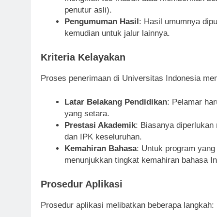
mengikuti tes masuk atau memberikan bu
penutur asli).
Pengumuman Hasil
: Hasil umumnya dipu
kemudian untuk jalur lainnya.
Kriteria Kelayakan
Proses penerimaan di Universitas Indonesia memi
Latar Belakang Pendidikan
: Pelamar har
yang setara.
Prestasi Akademik
: Biasanya diperlukan
dan IPK keseluruhan.
Kemahiran Bahasa
: Untuk program yang 
menunjukkan tingkat kemahiran bahasa Ing
Prosedur Aplikasi
Prosedur aplikasi melibatkan beberapa langkah: