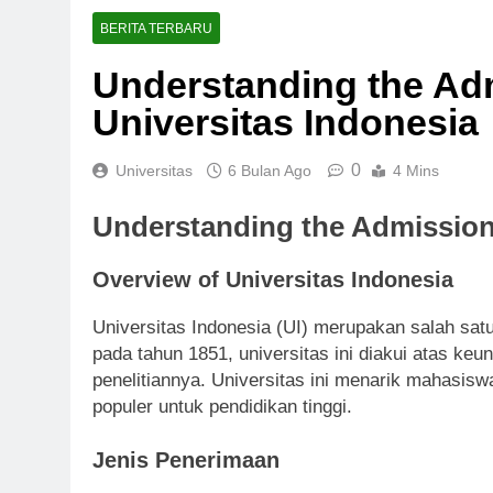
BERITA TERBARU
Understanding the Ad
Universitas Indonesia
0
Universitas
6 Bulan Ago
4 Mins
Understanding the Admission 
Overview of Universitas Indonesia
Universitas Indonesia (UI) merupakan salah satu 
pada tahun 1851, universitas ini diakui atas keu
penelitiannya. Universitas ini menarik mahasisw
populer untuk pendidikan tinggi.
Jenis Penerimaan