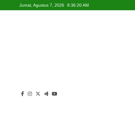
Skip
Jumat, Agustus 7, 2026
8:36:21 AM
to
content