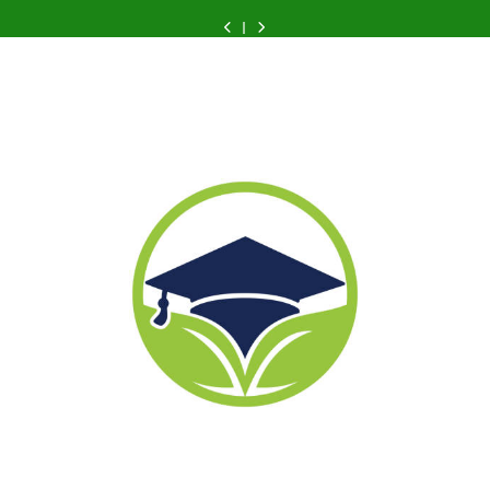
Accreditation
Graduates
PGRI
Universitas
Accreditation
Graduates
PGRI
at
of
at
of
Mahadewa
PGRI
at
of
Mahadewa
Universitas
Accreditation
Universitas
Universitas
Indonesia
Mahadewa
Universitas
Universitas
Indonesia
PGRI
at
PGRI
PGRI
for
Indonesia:
PGRI
PGRI
for
Mahadewa
Universitas
Mahadewa
Mahadewa
Higher
A
Mahadewa
Mahadewa
Higher
Indonesia:
PGRI
Indonesia
Indonesia
Education?
Guide
Indonesia
Indonesia
Education?
A
Mahadewa
Guide
Indonesia