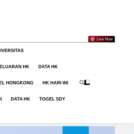
Live Now
IVERSITAS
ELUARAN HK
DATA HK
EL HONGKONG
HK HARI INI
I
DATA HK
TOGEL SDY