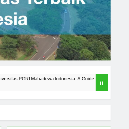
wa Indonesia: A Guide
The Importance of Accreditation 
4 Hari Ago