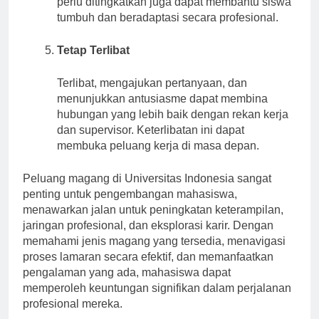
perlu ditingkatkan juga dapat membantu siswa
tumbuh dan beradaptasi secara profesional.
Tetap Terlibat
Terlibat, mengajukan pertanyaan, dan
menunjukkan antusiasme dapat membina
hubungan yang lebih baik dengan rekan kerja
dan supervisor. Keterlibatan ini dapat
membuka peluang kerja di masa depan.
Peluang magang di Universitas Indonesia sangat
penting untuk pengembangan mahasiswa,
menawarkan jalan untuk peningkatan keterampilan,
jaringan profesional, dan eksplorasi karir. Dengan
memahami jenis magang yang tersedia, menavigasi
proses lamaran secara efektif, dan memanfaatkan
pengalaman yang ada, mahasiswa dapat
memperoleh keuntungan signifikan dalam perjalanan
profesional mereka.