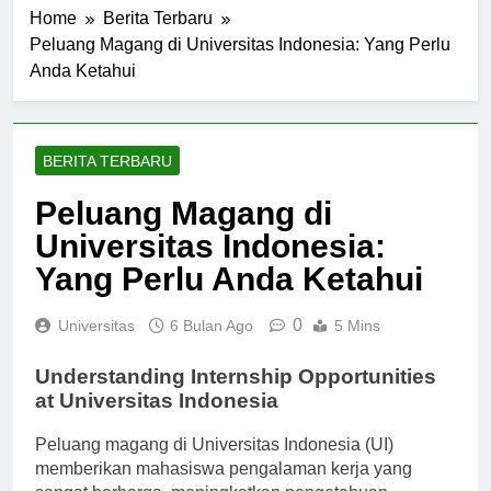
Home
Berita Terbaru
Peluang Magang di Universitas Indonesia: Yang Perlu
Anda Ketahui
BERITA TERBARU
Peluang Magang di
Universitas Indonesia:
Yang Perlu Anda Ketahui
0
Universitas
6 Bulan Ago
5 Mins
Understanding Internship Opportunities
at Universitas Indonesia
Peluang magang di Universitas Indonesia (UI)
memberikan mahasiswa pengalaman kerja yang