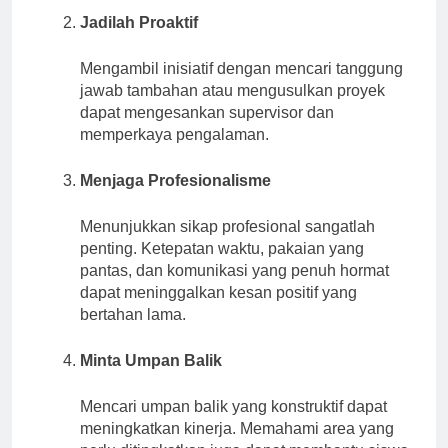
Jadilah Proaktif
Mengambil inisiatif dengan mencari tanggung
jawab tambahan atau mengusulkan proyek
dapat mengesankan supervisor dan
memperkaya pengalaman.
Menjaga Profesionalisme
Menunjukkan sikap profesional sangatlah
penting. Ketepatan waktu, pakaian yang
pantas, dan komunikasi yang penuh hormat
dapat meninggalkan kesan positif yang
bertahan lama.
Minta Umpan Balik
Mencari umpan balik yang konstruktif dapat
meningkatkan kinerja. Memahami area yang