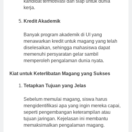
kandidat termotivasi dan siap untuk dunia
kerja.
Kredit Akademik
Banyak program akademik di UI yang
menawarkan kredit untuk magang yang telah
diselesaikan, sehingga mahasiswa dapat
memenuhi persyaratan gelar sambil
memperoleh pengalaman dunia nyata.
Kiat untuk Keterlibatan Magang yang Sukses
Tetapkan Tujuan yang Jelas
Sebelum memulai magang, siswa harus
mengidentifikasi apa yang ingin mereka capai,
seperti pengembangan keterampilan atau
tujuan jaringan. Kejelasan ini membantu
memaksimalkan pengalaman magang.