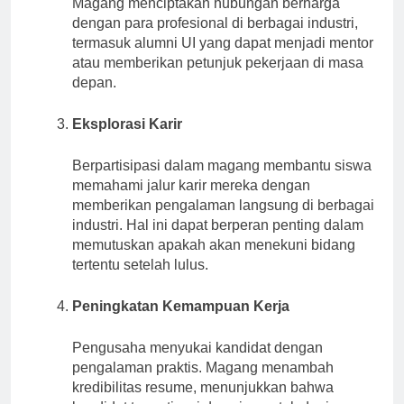
Magang menciptakan hubungan berharga
dengan para profesional di berbagai industri,
termasuk alumni UI yang dapat menjadi mentor
atau memberikan petunjuk pekerjaan di masa
depan.
Eksplorasi Karir
Berpartisipasi dalam magang membantu siswa
memahami jalur karir mereka dengan
memberikan pengalaman langsung di berbagai
industri. Hal ini dapat berperan penting dalam
memutuskan apakah akan menekuni bidang
tertentu setelah lulus.
Peningkatan Kemampuan Kerja
Pengusaha menyukai kandidat dengan
pengalaman praktis. Magang menambah
kredibilitas resume, menunjukkan bahwa