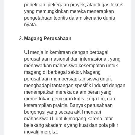
penelitian, pekerjaan proyek, atau tugas teknis,
yang memungkinkan mereka menerapkan
pengetahuan teoritis dalam skenario dunia
nyata.
Magang Perusahaan
UI menjalin kemitraan dengan berbagai
perusahaan nasional dan internasional, yang
menawarkan mahasiswa kesempatan untuk
magang di berbagai sektor. Magang
perusahaan mempersiapkan siswa untuk
menghadapi tantangan spesifik industri dengan
menempatkan mereka dalam peran yang
memerlukan pemikiran kritis, kerja tim, dan
keterampilan praktis. Banyak perusahaan
bergengsi yang secara aktif mencari
mahasiswa UI untuk magang karena latar
belakang akademis yang kuat dan pola pikir
inovatif mereka.