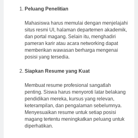
Peluang Penelitian
Mahasiswa harus memulai dengan menjelajahi
situs resmi UI, halaman departemen akademik,
dan portal magang. Selain itu, menghadiri
pameran karir atau acara networking dapat
memberikan wawasan berharga mengenai
posisi yang tersedia.
Siapkan Resume yang Kuat
Membuat resume profesional sangatlah
penting. Siswa harus menyoroti latar belakang
pendidikan mereka, kursus yang relevan,
keterampilan, dan pengalaman sebelumnya.
Menyesuaikan resume untuk setiap posisi
magang tertentu meningkatkan peluang untuk
diperhatikan.