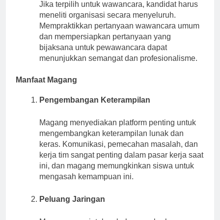
Jika terpilih untuk wawancara, kandidat harus
meneliti organisasi secara menyeluruh.
Mempraktikkan pertanyaan wawancara umum
dan mempersiapkan pertanyaan yang
bijaksana untuk pewawancara dapat
menunjukkan semangat dan profesionalisme.
Manfaat Magang
Pengembangan Keterampilan
Magang menyediakan platform penting untuk
mengembangkan keterampilan lunak dan
keras. Komunikasi, pemecahan masalah, dan
kerja tim sangat penting dalam pasar kerja saat
ini, dan magang memungkinkan siswa untuk
mengasah kemampuan ini.
Peluang Jaringan