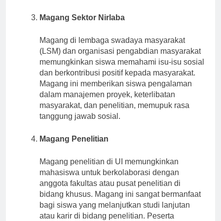
Magang Sektor Nirlaba
Magang di lembaga swadaya masyarakat
(LSM) dan organisasi pengabdian masyarakat
memungkinkan siswa memahami isu-isu sosial
dan berkontribusi positif kepada masyarakat.
Magang ini memberikan siswa pengalaman
dalam manajemen proyek, keterlibatan
masyarakat, dan penelitian, memupuk rasa
tanggung jawab sosial.
Magang Penelitian
Magang penelitian di UI memungkinkan
mahasiswa untuk berkolaborasi dengan
anggota fakultas atau pusat penelitian di
bidang khusus. Magang ini sangat bermanfaat
bagi siswa yang melanjutkan studi lanjutan
atau karir di bidang penelitian. Peserta