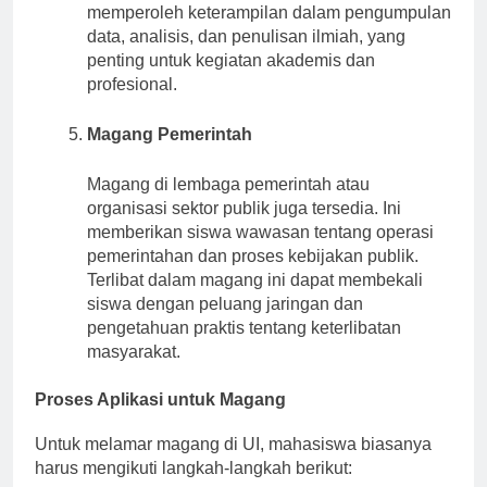
memperoleh keterampilan dalam pengumpulan
data, analisis, dan penulisan ilmiah, yang
penting untuk kegiatan akademis dan
profesional.
Magang Pemerintah
Magang di lembaga pemerintah atau
organisasi sektor publik juga tersedia. Ini
memberikan siswa wawasan tentang operasi
pemerintahan dan proses kebijakan publik.
Terlibat dalam magang ini dapat membekali
siswa dengan peluang jaringan dan
pengetahuan praktis tentang keterlibatan
masyarakat.
Proses Aplikasi untuk Magang
Untuk melamar magang di UI, mahasiswa biasanya
harus mengikuti langkah-langkah berikut: