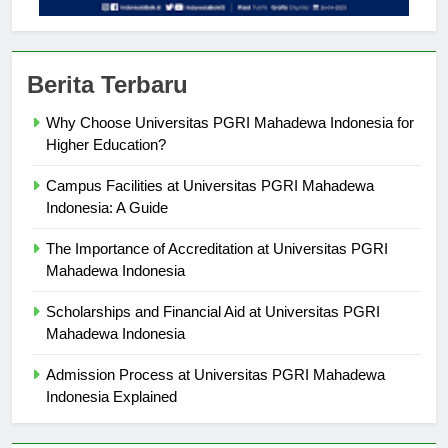
Berita Terbaru
Why Choose Universitas PGRI Mahadewa Indonesia for
Higher Education?
Campus Facilities at Universitas PGRI Mahadewa
Indonesia: A Guide
The Importance of Accreditation at Universitas PGRI
Mahadewa Indonesia
Scholarships and Financial Aid at Universitas PGRI
Mahadewa Indonesia
Admission Process at Universitas PGRI Mahadewa
Indonesia Explained