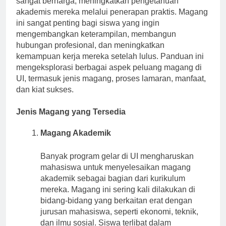
sangat berharga, meningkatkan pengetahuan
akademis mereka melalui penerapan praktis. Magang
ini sangat penting bagi siswa yang ingin
mengembangkan keterampilan, membangun
hubungan profesional, dan meningkatkan
kemampuan kerja mereka setelah lulus. Panduan ini
mengeksplorasi berbagai aspek peluang magang di
UI, termasuk jenis magang, proses lamaran, manfaat,
dan kiat sukses.
Jenis Magang yang Tersedia
Magang Akademik
Banyak program gelar di UI mengharuskan
mahasiswa untuk menyelesaikan magang
akademik sebagai bagian dari kurikulum
mereka. Magang ini sering kali dilakukan di
bidang-bidang yang berkaitan erat dengan
jurusan mahasiswa, seperti ekonomi, teknik,
dan ilmu sosial. Siswa terlibat dalam