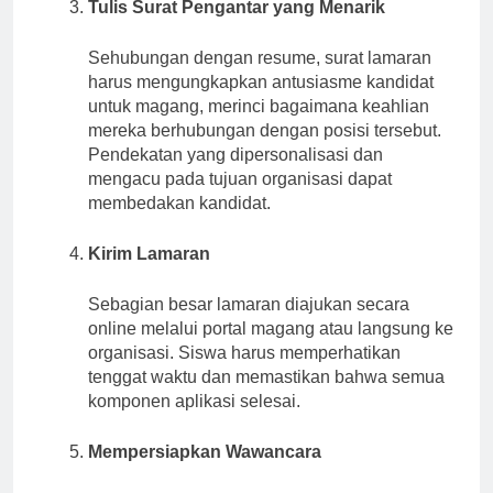
Tulis Surat Pengantar yang Menarik
Sehubungan dengan resume, surat lamaran
harus mengungkapkan antusiasme kandidat
untuk magang, merinci bagaimana keahlian
mereka berhubungan dengan posisi tersebut.
Pendekatan yang dipersonalisasi dan
mengacu pada tujuan organisasi dapat
membedakan kandidat.
Kirim Lamaran
Sebagian besar lamaran diajukan secara
online melalui portal magang atau langsung ke
organisasi. Siswa harus memperhatikan
tenggat waktu dan memastikan bahwa semua
komponen aplikasi selesai.
Mempersiapkan Wawancara