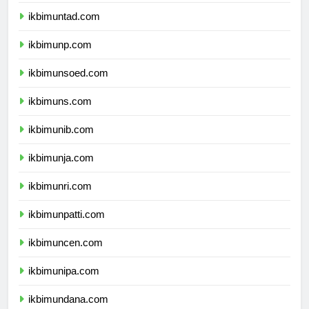
ikbimuntad.com
ikbimunp.com
ikbimunsoed.com
ikbimuns.com
ikbimunib.com
ikbimunja.com
ikbimunri.com
ikbimunpatti.com
ikbimuncen.com
ikbimunipa.com
ikbimundana.com