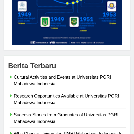
Berita Terbaru
Cultural Activities and Events at Universitas PGRI
Mahadewa Indonesia
Research Opportunities Available at Universitas PGRI
Mahadewa Indonesia
Success Stories from Graduates of Universitas PGRI
Mahadewa Indonesia
Why Choose Universitas PGRI Mahadewa Indonesia for