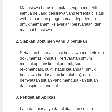
Mahasiswa harus memulai dengan meneliti
semua peluang beasiswa yang tersedia di situs
web Unpad dan pengumuman departemen
untuk memahami kelayakan, persyaratan, dan
manfaat beasiswa.
Siapkan Dokumen yang Diperlukan
Sebagian besar aplikasi beasiswa memerlukan
dokumentasi khusus. Persyaratan umum
mencakup transkrip akademik, surat
rekomendasi, bukti status keuangan (untuk
beasiswa berdasarkan kebutuhan), dan
pernyataan tujuan yang menguraikan tujuan
dan aspirasi kandidat.
Pengajuan Aplikasi
Lamaran biasanya dapat diajukan secara