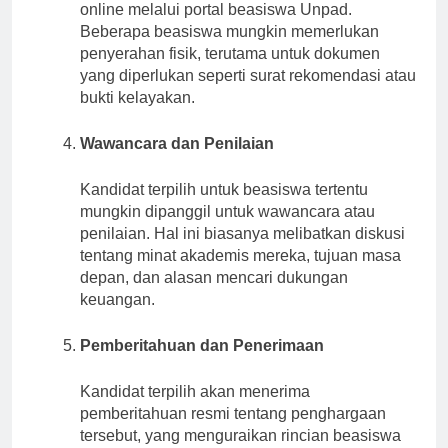
online melalui portal beasiswa Unpad.
Beberapa beasiswa mungkin memerlukan
penyerahan fisik, terutama untuk dokumen
yang diperlukan seperti surat rekomendasi atau
bukti kelayakan.
Wawancara dan Penilaian
Kandidat terpilih untuk beasiswa tertentu
mungkin dipanggil untuk wawancara atau
penilaian. Hal ini biasanya melibatkan diskusi
tentang minat akademis mereka, tujuan masa
depan, dan alasan mencari dukungan
keuangan.
Pemberitahuan dan Penerimaan
Kandidat terpilih akan menerima
pemberitahuan resmi tentang penghargaan
tersebut, yang menguraikan rincian beasiswa