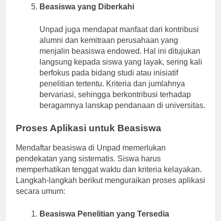
Beasiswa yang Diberkahi
Unpad juga mendapat manfaat dari kontribusi
alumni dan kemitraan perusahaan yang
menjalin beasiswa endowed. Hal ini ditujukan
langsung kepada siswa yang layak, sering kali
berfokus pada bidang studi atau inisiatif
penelitian tertentu. Kriteria dan jumlahnya
bervariasi, sehingga berkontribusi terhadap
beragamnya lanskap pendanaan di universitas.
Proses Aplikasi untuk Beasiswa
Mendaftar beasiswa di Unpad memerlukan
pendekatan yang sistematis. Siswa harus
memperhatikan tenggat waktu dan kriteria kelayakan.
Langkah-langkah berikut menguraikan proses aplikasi
secara umum:
Beasiswa Penelitian yang Tersedia