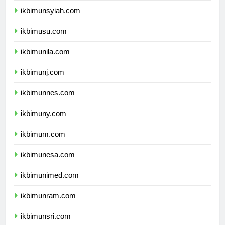
ikbimunsyiah.com
ikbimusu.com
ikbimunila.com
ikbimunj.com
ikbimunnes.com
ikbimuny.com
ikbimum.com
ikbimunesa.com
ikbimunimed.com
ikbimunram.com
ikbimunsri.com