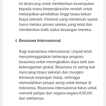
ini dirancang untuk memberikan kesempatan
kepada siswa berpenghasilan rendah untuk
melanjutkan pendidikan tinggi tanpa beban
biaya sekolah. Pelamar yang memenuhi syarat
harus melalui proses seleksi yang ketat dan
memberikan bukti status keuangan mereka.
Beasiswa Internasional
Bagi mahasiswa internasional, Unpad telah
menyelenggarakan beberapa program
beasiswa untuk meningkatkan daya tarik dan
keberagaman global. Beasiswa ini sering kali
mencakup biaya sekolah dan mungkin
termasuk tunjangan hidup, sehingga
memudahkan pelajar asing untuk belajar di
Indonesia. Beasiswa internasional fokus untuk
menarik pelajar dari negara-negara ASEAN
dan sekitarnya.