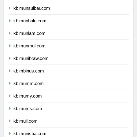
ikbimunsulbar.com
ikbimunhalu.com
ikbimunlam.com
ikbimunmul.com
ikbimunibraw.com
ikbimbinus.com
ikbimumm.com
ikbimumy.com
ikbimums.com
ikbimuii.com
ikbimunisba.com