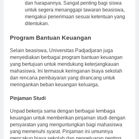
dan harapannya. Sangat penting bagi siswa
untuk segera menanggapi tawaran beasiswa,
mengakui penerimaan sesuai ketentuan yang
ditentukan.
Program Bantuan Keuangan
Selain beasiswa, Universitas Padjadjaran juga
menyediakan berbagai program bantuan keuangan
yang bertujuan untuk mendukung keterjangkauan
mahasiswa. Ini termasuk keringanan biaya sekolah
dan rencana pembayaran yang dirancang untuk
meringankan beban keuangan keluarga.
Pinjaman Studi
Unpad bekerja sama dengan berbagai lembaga
keuangan untuk memberikan pinjaman studi dengan
persyaratan yang menguntungkan bagi mahasiswa
yang memenuhi syarat. Pinjaman ini umumnya
mencakup biaya sekolah dan pengeluaran penting,