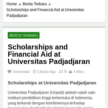
Home
Berita Terbaru
Scholarships and Financial Aid at Universitas
Padjadjaran
BERITA TERBARU
Scholarships and
Financial Aid at
Universitas Padjadjaran
0
Universitas
3 Bulan Ago
4 Mins
Scholarships at Universitas Padjadjaran
Universitas Padjadjaran (Unpad) adalah salah satu
institusi pendidikan tinggi terkemuka di Indonesia,
yang terkenal dengan komitmennya terhadap