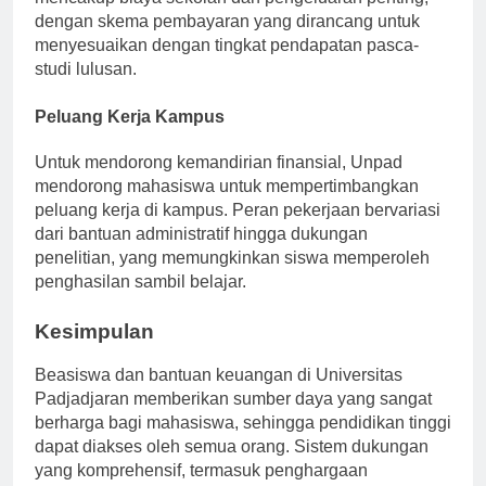
dengan skema pembayaran yang dirancang untuk
menyesuaikan dengan tingkat pendapatan pasca-
studi lulusan.
Peluang Kerja Kampus
Untuk mendorong kemandirian finansial, Unpad
mendorong mahasiswa untuk mempertimbangkan
peluang kerja di kampus. Peran pekerjaan bervariasi
dari bantuan administratif hingga dukungan
penelitian, yang memungkinkan siswa memperoleh
penghasilan sambil belajar.
Kesimpulan
Beasiswa dan bantuan keuangan di Universitas
Padjadjaran memberikan sumber daya yang sangat
berharga bagi mahasiswa, sehingga pendidikan tinggi
dapat diakses oleh semua orang. Sistem dukungan
yang komprehensif, termasuk penghargaan