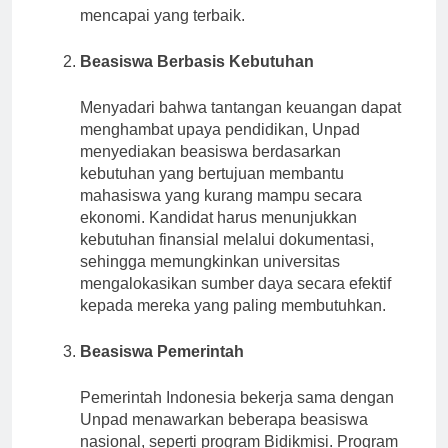
mencapai yang terbaik.
Beasiswa Berbasis Kebutuhan
Menyadari bahwa tantangan keuangan dapat
menghambat upaya pendidikan, Unpad
menyediakan beasiswa berdasarkan
kebutuhan yang bertujuan membantu
mahasiswa yang kurang mampu secara
ekonomi. Kandidat harus menunjukkan
kebutuhan finansial melalui dokumentasi,
sehingga memungkinkan universitas
mengalokasikan sumber daya secara efektif
kepada mereka yang paling membutuhkan.
Beasiswa Pemerintah
Pemerintah Indonesia bekerja sama dengan
Unpad menawarkan beberapa beasiswa
nasional, seperti program Bidikmisi. Program