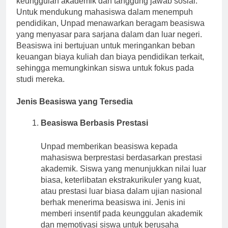
keunggulan akademik dan tanggung jawab sosial.
Untuk mendukung mahasiswa dalam menempuh
pendidikan, Unpad menawarkan beragam beasiswa
yang menyasar para sarjana dalam dan luar negeri.
Beasiswa ini bertujuan untuk meringankan beban
keuangan biaya kuliah dan biaya pendidikan terkait,
sehingga memungkinkan siswa untuk fokus pada
studi mereka.
Jenis Beasiswa yang Tersedia
Beasiswa Berbasis Prestasi
Unpad memberikan beasiswa kepada
mahasiswa berprestasi berdasarkan prestasi
akademik. Siswa yang menunjukkan nilai luar
biasa, keterlibatan ekstrakurikuler yang kuat,
atau prestasi luar biasa dalam ujian nasional
berhak menerima beasiswa ini. Jenis ini
memberi insentif pada keunggulan akademik
dan memotivasi siswa untuk berusaha