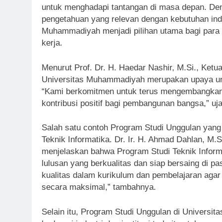
untuk menghadapi tantangan di masa depan. De
pengetahuan yang relevan dengan kebutuhan indu
Muhammadiyah menjadi pilihan utama bagi para 
kerja.
Menurut Prof. Dr. H. Haedar Nashir, M.Si., K
Universitas Muhammadiyah merupakan upaya untu
“Kami berkomitmen untuk terus mengembangkan
kontribusi positif bagi pembangunan bangsa,” uj
Salah satu contoh Program Studi Unggulan yang
Teknik Informatika. Dr. Ir. H. Ahmad Dahlan, M
menjelaskan bahwa Program Studi Teknik Informat
lulusan yang berkualitas dan siap bersaing di p
kualitas dalam kurikulum dan pembelajaran ag
secara maksimal,” tambahnya.
Selain itu, Program Studi Unggulan di Univers