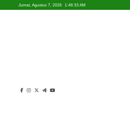
Skip
Jumat, Agustus 7, 2026
1:48:35 AM
to
content