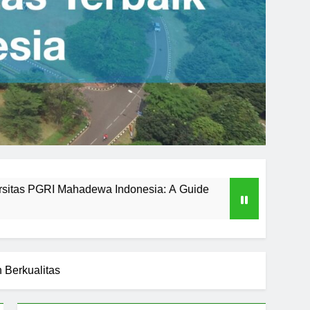
nesia: A Guide
The Importance of Accreditation at Univ
3 Hari Ago
 Berkualitas