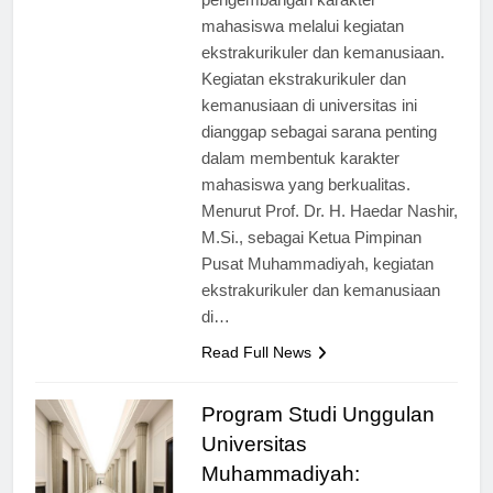
pengembangan karakter
mahasiswa melalui kegiatan
ekstrakurikuler dan kemanusiaan.
Kegiatan ekstrakurikuler dan
kemanusiaan di universitas ini
dianggap sebagai sarana penting
dalam membentuk karakter
mahasiswa yang berkualitas.
Menurut Prof. Dr. H. Haedar Nashir,
M.Si., sebagai Ketua Pimpinan
Pusat Muhammadiyah, kegiatan
ekstrakurikuler dan kemanusiaan
di…
Read Full News
Program Studi Unggulan
Universitas