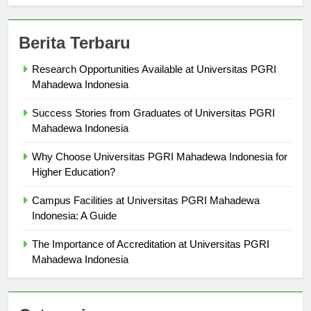
Berita Terbaru
Research Opportunities Available at Universitas PGRI
Mahadewa Indonesia
Success Stories from Graduates of Universitas PGRI
Mahadewa Indonesia
Why Choose Universitas PGRI Mahadewa Indonesia for
Higher Education?
Campus Facilities at Universitas PGRI Mahadewa
Indonesia: A Guide
The Importance of Accreditation at Universitas PGRI
Mahadewa Indonesia