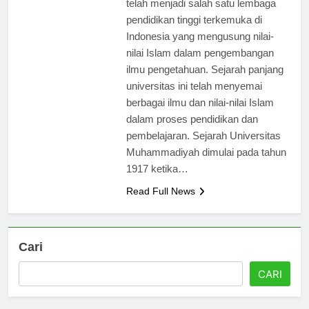
telah menjadi salah satu lembaga
pendidikan tinggi terkemuka di
Indonesia yang mengusung nilai-
nilai Islam dalam pengembangan
ilmu pengetahuan. Sejarah panjang
universitas ini telah menyemai
berbagai ilmu dan nilai-nilai Islam
dalam proses pendidikan dan
pembelajaran. Sejarah Universitas
Muhammadiyah dimulai pada tahun
1917 ketika…
Read Full News
Cari
CARI