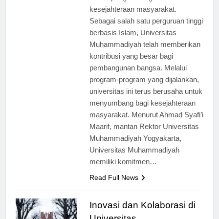
dalam pengembangan
kesejahteraan masyarakat.
Sebagai salah satu perguruan tinggi
berbasis Islam, Universitas
Muhammadiyah telah memberikan
kontribusi yang besar bagi
pembangunan bangsa. Melalui
program-program yang dijalankan,
universitas ini terus berusaha untuk
menyumbang bagi kesejahteraan
masyarakat. Menurut Ahmad Syafi’i
Maarif, mantan Rektor Universitas
Muhammadiyah Yogyakarta,
Universitas Muhammadiyah
memiliki komitmen…
Read Full News
Inovasi dan Kolaborasi di