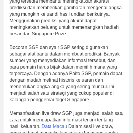
yang tersedia membantu meningkatkan akurasi
prediksi dan memberikan gambaran mengenai angka
yang mungkin keluar di hasil undian berikutnya.
Menggunakan prediksi yang akurat dapat
meningkatkan peluang untuk memenangkan hadiah
besar dari Singapore Prize.
Bocoran SGP dan syair SGP sering digunakan
sebagai alat bantu dalam membuat prediksi. Banyak
sumber yang menyediakan informasi tersebut, dan
para pemain harus bijak dalam memilih mana yang
terpercaya. Dengan adanya Paito SGP, pemain dapat
dengan mudah melihat historis keluaran dan
menemukan angka-angka yang sering muncul. Ini
menjadi salah satu strategi yang cukup populer di
kalangan penggemar togel Singapore.
Memanfaatkan live draw SGP juga menjadi salah satu
cara untuk mendapatkan informasi terkini tentang
hasil keluaran.
Data Macau
Dalam sesi live draw,
pemain dapat menyaksikan secara langsung angka-