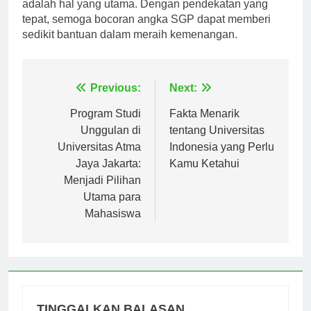
adalah hal yang utama. Dengan pendekatan yang
tepat, semoga bocoran angka SGP dapat memberi
sedikit bantuan dalam meraih kemenangan.
Navigasi
Previous:
Next:
pos
Program Studi
Fakta Menarik
Unggulan di
tentang Universitas
Universitas Atma
Indonesia yang Perlu
Jaya Jakarta:
Kamu Ketahui
Menjadi Pilihan
Utama para
Mahasiswa
TINGGALKAN BALASAN