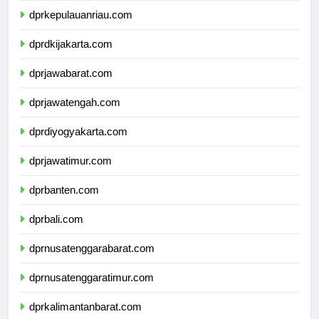
dprkepulauanriau.com
dprdkijakarta.com
dprjawabarat.com
dprjawatengah.com
dprdiyogyakarta.com
dprjawatimur.com
dprbanten.com
dprbali.com
dprnusatenggarabarat.com
dprnusatenggaratimur.com
dprkalimantanbarat.com