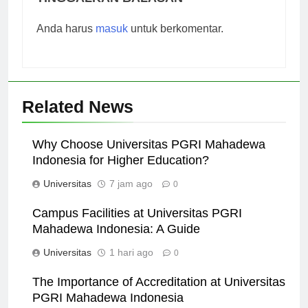
Anda harus
masuk
untuk berkomentar.
Related News
Why Choose Universitas PGRI Mahadewa
Indonesia for Higher Education?
Universitas
7 jam ago
0
Campus Facilities at Universitas PGRI
Mahadewa Indonesia: A Guide
Universitas
1 hari ago
0
The Importance of Accreditation at Universitas
PGRI Mahadewa Indonesia