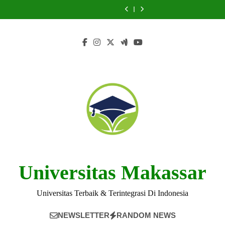
Skip
Aid
PGRI
Universitas
Accreditation
Aid
PGRI
Universitas
of
Financial
at
Mahadewa
PGRI
at
at
Mahadewa
PGRI
Accreditation
Aid
to
Universitas
Indonesia
Mahadewa
Universitas
Universitas
Indonesia
Mahadewa
at
at
content
PGRI
for
Indonesia:
PGRI
PGRI
for
Indonesia:
Universitas
Universitas
Mahadewa
Higher
A
Mahadewa
Mahadewa
Higher
A
PGRI
PGRI
Indonesia
Education?
Guide
Indonesia
Indonesia
Education?
Guide
Mahadewa
Mahadewa
Indonesia
Indonesia
Universitas Makassar
Universitas Terbaik & Terintegrasi Di Indonesia
NEWSLETTER
RANDOM NEWS