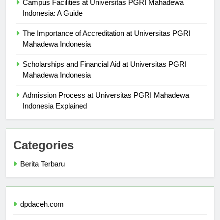
Campus Facilities at Universitas PGRI Mahadewa
Indonesia: A Guide
The Importance of Accreditation at Universitas PGRI
Mahadewa Indonesia
Scholarships and Financial Aid at Universitas PGRI
Mahadewa Indonesia
Admission Process at Universitas PGRI Mahadewa
Indonesia Explained
Categories
Berita Terbaru
dpdaceh.com