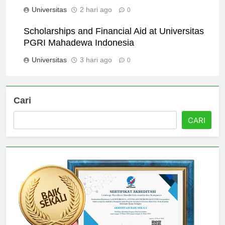
Universitas
2 hari ago
0
Scholarships and Financial Aid at Universitas
PGRI Mahadewa Indonesia
Universitas
3 hari ago
0
Cari
CARI