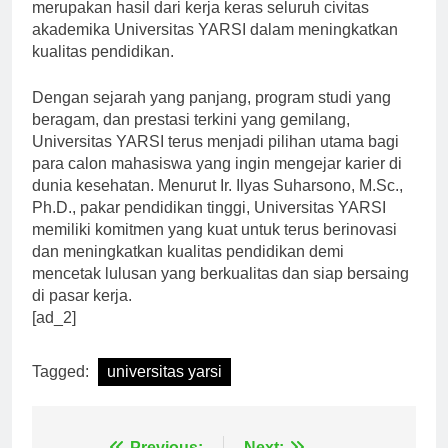
merupakan hasil dari kerja keras seluruh civitas
akademika Universitas YARSI dalam meningkatkan
kualitas pendidikan.
Dengan sejarah yang panjang, program studi yang
beragam, dan prestasi terkini yang gemilang,
Universitas YARSI terus menjadi pilihan utama bagi
para calon mahasiswa yang ingin mengejar karier di
dunia kesehatan. Menurut Ir. Ilyas Suharsono, M.Sc.,
Ph.D., pakar pendidikan tinggi, Universitas YARSI
memiliki komitmen yang kuat untuk terus berinovasi
dan meningkatkan kualitas pendidikan demi
mencetak lulusan yang berkualitas dan siap bersaing
di pasar kerja.
[ad_2]
Tagged:
universitas yarsi
Previous:
Next: