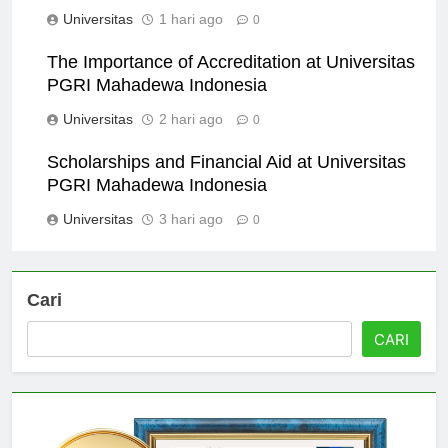
Universitas
1 hari ago
0
The Importance of Accreditation at Universitas
PGRI Mahadewa Indonesia
Universitas
2 hari ago
0
Scholarships and Financial Aid at Universitas
PGRI Mahadewa Indonesia
Universitas
3 hari ago
0
Cari
CARI