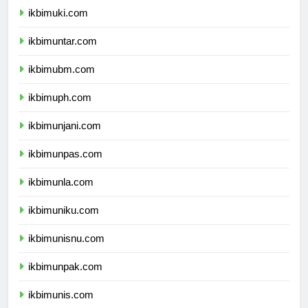
ikbimuki.com
ikbimuntar.com
ikbimubm.com
ikbimuph.com
ikbimunjani.com
ikbimunpas.com
ikbimunla.com
ikbimuniku.com
ikbimunisnu.com
ikbimunpak.com
ikbimunis.com