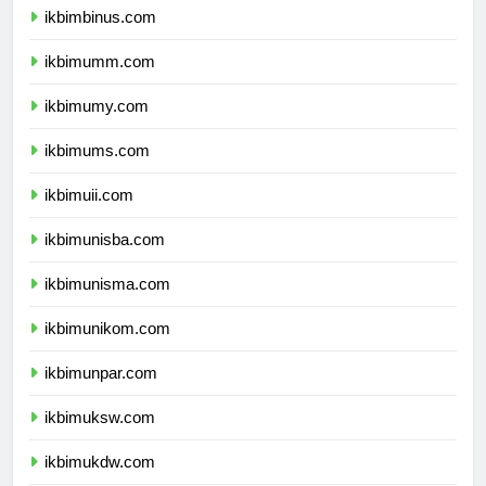
ikbimbinus.com
ikbimumm.com
ikbimumy.com
ikbimums.com
ikbimuii.com
ikbimunisba.com
ikbimunisma.com
ikbimunikom.com
ikbimunpar.com
ikbimuksw.com
ikbimukdw.com