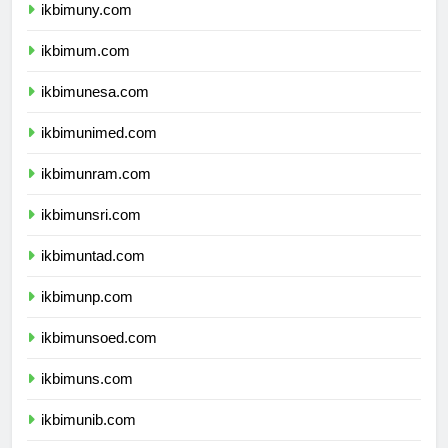
ikbimuny.com
ikbimum.com
ikbimunesa.com
ikbimunimed.com
ikbimunram.com
ikbimunsri.com
ikbimuntad.com
ikbimunp.com
ikbimunsoed.com
ikbimuns.com
ikbimunib.com