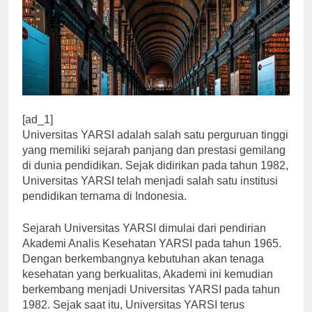
[ad_1]
Universitas YARSI adalah salah satu perguruan tinggi
yang memiliki sejarah panjang dan prestasi gemilang
di dunia pendidikan. Sejak didirikan pada tahun 1982,
Universitas YARSI telah menjadi salah satu institusi
pendidikan ternama di Indonesia.
Sejarah Universitas YARSI dimulai dari pendirian
Akademi Analis Kesehatan YARSI pada tahun 1965.
Dengan berkembangnya kebutuhan akan tenaga
kesehatan yang berkualitas, Akademi ini kemudian
berkembang menjadi Universitas YARSI pada tahun
1982. Sejak saat itu, Universitas YARSI terus