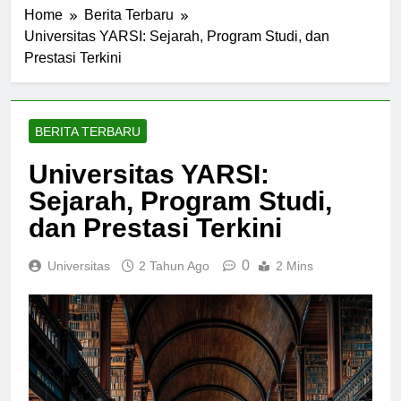
Home
Berita Terbaru
Universitas YARSI: Sejarah, Program Studi, dan
Prestasi Terkini
BERITA TERBARU
Universitas YARSI:
Sejarah, Program Studi,
dan Prestasi Terkini
0
Universitas
2 Tahun Ago
2 Mins