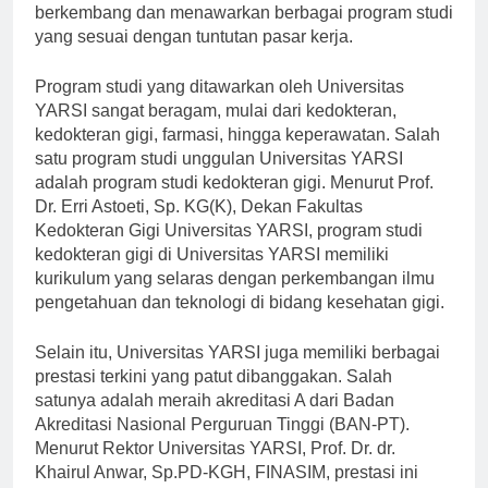
berkembang dan menawarkan berbagai program studi
yang sesuai dengan tuntutan pasar kerja.
Program studi yang ditawarkan oleh Universitas
YARSI sangat beragam, mulai dari kedokteran,
kedokteran gigi, farmasi, hingga keperawatan. Salah
satu program studi unggulan Universitas YARSI
adalah program studi kedokteran gigi. Menurut Prof.
Dr. Erri Astoeti, Sp. KG(K), Dekan Fakultas
Kedokteran Gigi Universitas YARSI, program studi
kedokteran gigi di Universitas YARSI memiliki
kurikulum yang selaras dengan perkembangan ilmu
pengetahuan dan teknologi di bidang kesehatan gigi.
Selain itu, Universitas YARSI juga memiliki berbagai
prestasi terkini yang patut dibanggakan. Salah
satunya adalah meraih akreditasi A dari Badan
Akreditasi Nasional Perguruan Tinggi (BAN-PT).
Menurut Rektor Universitas YARSI, Prof. Dr. dr.
Khairul Anwar, Sp.PD-KGH, FINASIM, prestasi ini