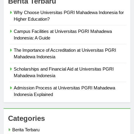
Berita Terbaru
Why Choose Universitas PGRI Mahadewa Indonesia for
Higher Education?
Campus Facilities at Universitas PGRI Mahadewa
Indonesia: A Guide
The Importance of Accreditation at Universitas PGRI
Mahadewa Indonesia
Scholarships and Financial Aid at Universitas PGRI
Mahadewa Indonesia
Admission Process at Universitas PGRI Mahadewa
Indonesia Explained
Categories
Berita Terbaru