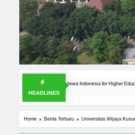
Mahadewa Indonesia for Higher Education?
Campus Faci
2 Hari Ago
HEADLINES
Home
Berita Terbaru
Universitas Wijaya Kusu