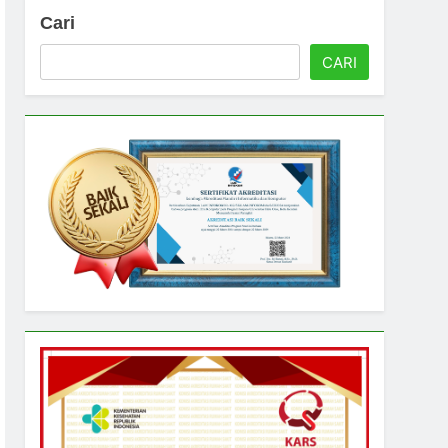
Cari
CARI