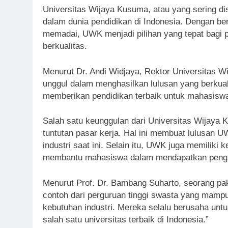
Universitas Wijaya Kusuma, atau yang sering di
dalam dunia pendidikan di Indonesia. Dengan ber
memadai, UWK menjadi pilihan yang tepat bagi 
berkualitas.
Menurut Dr. Andi Widjaya, Rektor Universitas W
unggul dalam menghasilkan lulusan yang berkuali
memberikan pendidikan terbaik untuk mahasiswa 
Salah satu keunggulan dari Universitas Wijaya
tuntutan pasar kerja. Hal ini membuat lulusan
industri saat ini. Selain itu, UWK juga memilik
membantu mahasiswa dalam mendapatkan pengal
Menurut Prof. Dr. Bambang Suharto, seorang pa
contoh dari perguruan tinggi swasta yang mamp
kebutuhan industri. Mereka selalu berusaha unt
salah satu universitas terbaik di Indonesia.”