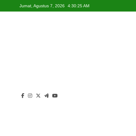
Skip
Jumat, Agustus 7, 2026
4:30:27 AM
to
content