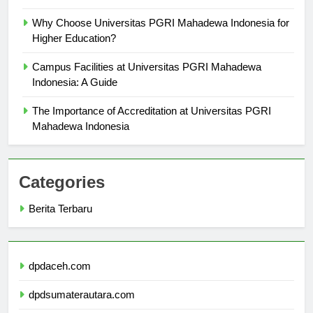
Why Choose Universitas PGRI Mahadewa Indonesia for
Higher Education?
Campus Facilities at Universitas PGRI Mahadewa
Indonesia: A Guide
The Importance of Accreditation at Universitas PGRI
Mahadewa Indonesia
Categories
Berita Terbaru
dpdaceh.com
dpdsumaterautara.com