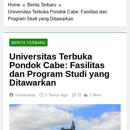
Home
Berita Terbaru
Universitas Terbuka Pondok Cabe: Fasilitas dan
Program Studi yang Ditawarkan
BERITA TERBARU
Universitas Terbuka
Pondok Cabe: Fasilitas
dan Program Studi yang
Ditawarkan
0
Universitas
2 Tahun Ago
2 Mins