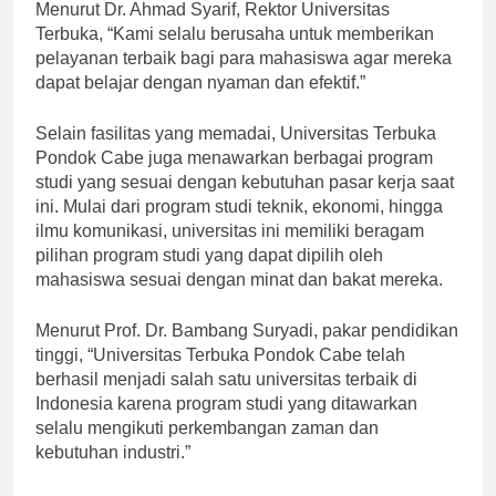
Menurut Dr. Ahmad Syarif, Rektor Universitas
Terbuka, “Kami selalu berusaha untuk memberikan
pelayanan terbaik bagi para mahasiswa agar mereka
dapat belajar dengan nyaman dan efektif.”
Selain fasilitas yang memadai, Universitas Terbuka
Pondok Cabe juga menawarkan berbagai program
studi yang sesuai dengan kebutuhan pasar kerja saat
ini. Mulai dari program studi teknik, ekonomi, hingga
ilmu komunikasi, universitas ini memiliki beragam
pilihan program studi yang dapat dipilih oleh
mahasiswa sesuai dengan minat dan bakat mereka.
Menurut Prof. Dr. Bambang Suryadi, pakar pendidikan
tinggi, “Universitas Terbuka Pondok Cabe telah
berhasil menjadi salah satu universitas terbaik di
Indonesia karena program studi yang ditawarkan
selalu mengikuti perkembangan zaman dan
kebutuhan industri.”