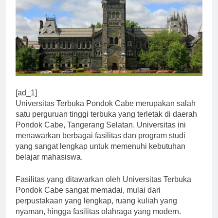
[ad_1]
Universitas Terbuka Pondok Cabe merupakan salah
satu perguruan tinggi terbuka yang terletak di daerah
Pondok Cabe, Tangerang Selatan. Universitas ini
menawarkan berbagai fasilitas dan program studi
yang sangat lengkap untuk memenuhi kebutuhan
belajar mahasiswa.
Fasilitas yang ditawarkan oleh Universitas Terbuka
Pondok Cabe sangat memadai, mulai dari
perpustakaan yang lengkap, ruang kuliah yang
nyaman, hingga fasilitas olahraga yang modern.