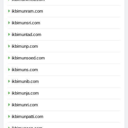
ikbimunram.com
ikbimunsri.com
ikbimuntad.com
ikbimunp.com
ikbimunsoed.com
ikbimuns.com
ikbimunib.com
ikbimunja.com
ikbimunri.com
ikbimunpatti.com