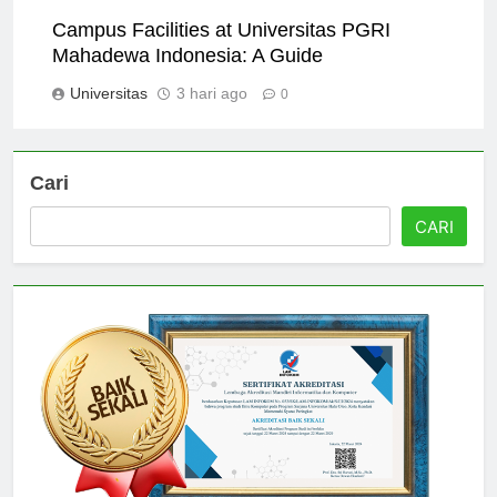
Campus Facilities at Universitas PGRI
Mahadewa Indonesia: A Guide
Universitas
3 hari ago
0
Cari
CARI