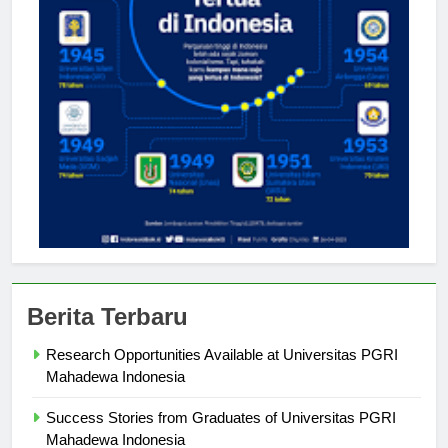
Berita Terbaru
Research Opportunities Available at Universitas PGRI
Mahadewa Indonesia
Success Stories from Graduates of Universitas PGRI
Mahadewa Indonesia