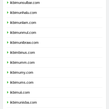
ikbimunsulbar.com
ikbimunhalu.com
ikbimunlam.com
ikbimunmul.com
ikbimunibraw.com
ikbimbinus.com
ikbimumm.com
ikbimumy.com
ikbimums.com
ikbimuii.com
ikbimunisba.com