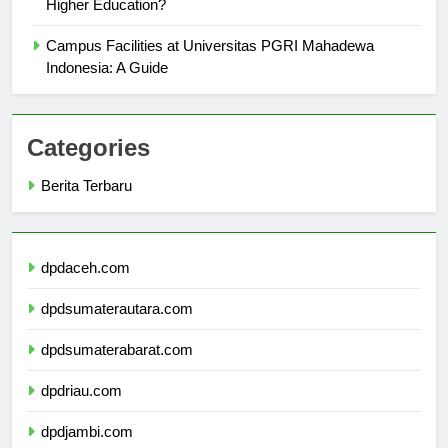
Higher Education?
Campus Facilities at Universitas PGRI Mahadewa
Indonesia: A Guide
Categories
Berita Terbaru
dpdaceh.com
dpdsumaterautara.com
dpdsumaterabarat.com
dpdriau.com
dpdjambi.com