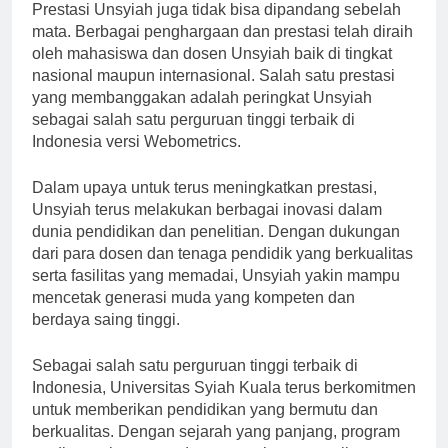
Prestasi Unsyiah juga tidak bisa dipandang sebelah
mata. Berbagai penghargaan dan prestasi telah diraih
oleh mahasiswa dan dosen Unsyiah baik di tingkat
nasional maupun internasional. Salah satu prestasi
yang membanggakan adalah peringkat Unsyiah
sebagai salah satu perguruan tinggi terbaik di
Indonesia versi Webometrics.
Dalam upaya untuk terus meningkatkan prestasi,
Unsyiah terus melakukan berbagai inovasi dalam
dunia pendidikan dan penelitian. Dengan dukungan
dari para dosen dan tenaga pendidik yang berkualitas
serta fasilitas yang memadai, Unsyiah yakin mampu
mencetak generasi muda yang kompeten dan
berdaya saing tinggi.
Sebagai salah satu perguruan tinggi terbaik di
Indonesia, Universitas Syiah Kuala terus berkomitmen
untuk memberikan pendidikan yang bermutu dan
berkualitas. Dengan sejarah yang panjang, program