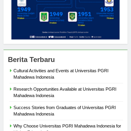
Berita Terbaru
Cultural Activities and Events at Universitas PGRI
Mahadewa Indonesia
Research Opportunities Available at Universitas PGRI
Mahadewa Indonesia
Success Stories from Graduates of Universitas PGRI
Mahadewa Indonesia
Why Choose Universitas PGRI Mahadewa Indonesia for