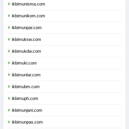
ikbimunisma.com
ikbimunikom.com
ikbimunpar.com
ikbimuksw.com
ikbimukdw.com
ikbimuki.com
ikbimuntar.com
ikbimubm.com
ikbimuph.com
ikbimunjani.com
ikbimunpas.com