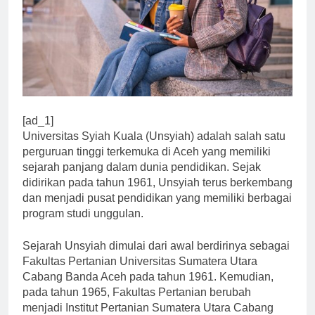
[ad_1]
Universitas Syiah Kuala (Unsyiah) adalah salah satu
perguruan tinggi terkemuka di Aceh yang memiliki
sejarah panjang dalam dunia pendidikan. Sejak
didirikan pada tahun 1961, Unsyiah terus berkembang
dan menjadi pusat pendidikan yang memiliki berbagai
program studi unggulan.
Sejarah Unsyiah dimulai dari awal berdirinya sebagai
Fakultas Pertanian Universitas Sumatera Utara
Cabang Banda Aceh pada tahun 1961. Kemudian,
pada tahun 1965, Fakultas Pertanian berubah
menjadi Institut Pertanian Sumatera Utara Cabang