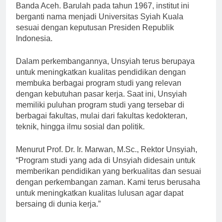
Banda Aceh. Barulah pada tahun 1967, institut ini
berganti nama menjadi Universitas Syiah Kuala
sesuai dengan keputusan Presiden Republik
Indonesia.
Dalam perkembangannya, Unsyiah terus berupaya
untuk meningkatkan kualitas pendidikan dengan
membuka berbagai program studi yang relevan
dengan kebutuhan pasar kerja. Saat ini, Unsyiah
memiliki puluhan program studi yang tersebar di
berbagai fakultas, mulai dari fakultas kedokteran,
teknik, hingga ilmu sosial dan politik.
Menurut Prof. Dr. Ir. Marwan, M.Sc., Rektor Unsyiah,
“Program studi yang ada di Unsyiah didesain untuk
memberikan pendidikan yang berkualitas dan sesuai
dengan perkembangan zaman. Kami terus berusaha
untuk meningkatkan kualitas lulusan agar dapat
bersaing di dunia kerja.”