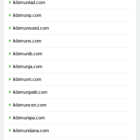
ikbimuntad.com
ikbimunp.com
ikbimunsoed.com
ikbimuns.com
ikbimunib.com
ikbimunja.com
ikbimunri.com
ikbimunpatti.com
ikbimuncen.com
ikbimunipa.com
ikbimundana.com