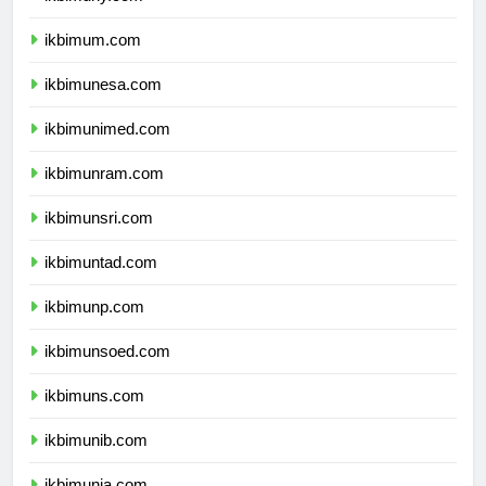
ikbimum.com
ikbimunesa.com
ikbimunimed.com
ikbimunram.com
ikbimunsri.com
ikbimuntad.com
ikbimunp.com
ikbimunsoed.com
ikbimuns.com
ikbimunib.com
ikbimunja.com