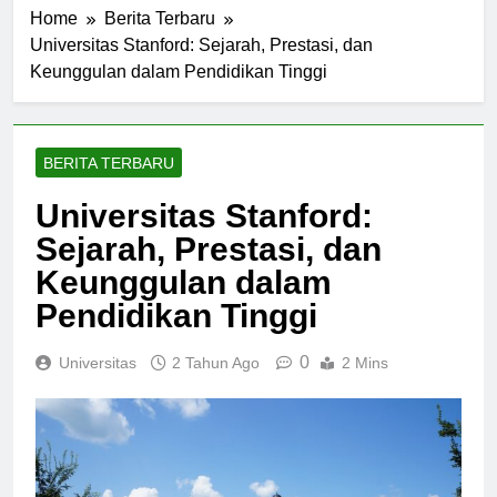
Home
Berita Terbaru
Universitas Stanford: Sejarah, Prestasi, dan
Keunggulan dalam Pendidikan Tinggi
BERITA TERBARU
Universitas Stanford:
Sejarah, Prestasi, dan
Keunggulan dalam
Pendidikan Tinggi
0
Universitas
2 Tahun Ago
2 Mins