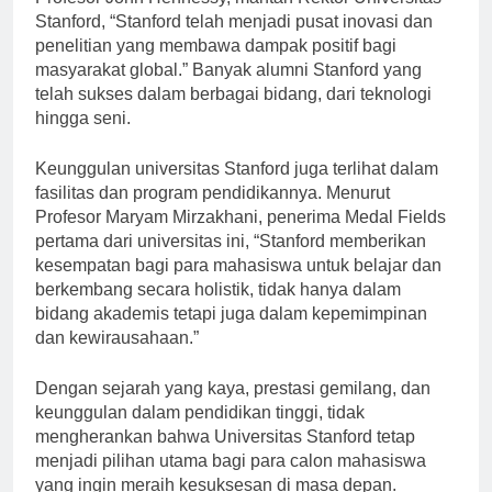
Stanford, “Stanford telah menjadi pusat inovasi dan
penelitian yang membawa dampak positif bagi
masyarakat global.” Banyak alumni Stanford yang
telah sukses dalam berbagai bidang, dari teknologi
hingga seni.
Keunggulan universitas Stanford juga terlihat dalam
fasilitas dan program pendidikannya. Menurut
Profesor Maryam Mirzakhani, penerima Medal Fields
pertama dari universitas ini, “Stanford memberikan
kesempatan bagi para mahasiswa untuk belajar dan
berkembang secara holistik, tidak hanya dalam
bidang akademis tetapi juga dalam kepemimpinan
dan kewirausahaan.”
Dengan sejarah yang kaya, prestasi gemilang, dan
keunggulan dalam pendidikan tinggi, tidak
mengherankan bahwa Universitas Stanford tetap
menjadi pilihan utama bagi para calon mahasiswa
yang ingin meraih kesuksesan di masa depan.