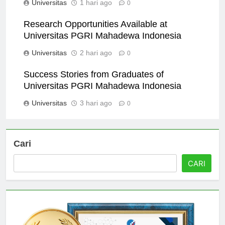
Universitas
1 hari ago
0
Research Opportunities Available at
Universitas PGRI Mahadewa Indonesia
Universitas
2 hari ago
0
Success Stories from Graduates of
Universitas PGRI Mahadewa Indonesia
Universitas
3 hari ago
0
Cari
CARI