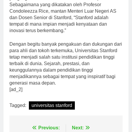
Sebagaimana yang dikatakan oleh Profesor
Condoleezza Rice, mantan Menteri Luar Negeri AS
dan Dosen Senior di Stanford, “Stanford adalah
tempat di mana impian menjadi kenyataan dan
inovasi terus berkembang.”
Dengan begitu banyak pengakuan dan dukungan dari
para ahli dan tokoh terkemuka, Universitas Stanford
tetap menjadi salah satu institusi pendidikan tinggi
terbaik di dunia. Sejarah, prestasi, dan
keunggulannya dalam pendidikan tinggi
menjadikannya sebagai tempat yang inspiratif bagi
generasi masa depan.
[ad_2]
Tagged:
universitas stanford
Navigasi
Previous:
Next: