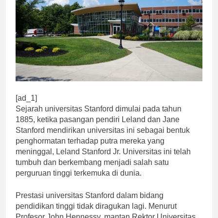
[ad_1]
Sejarah universitas Stanford dimulai pada tahun
1885, ketika pasangan pendiri Leland dan Jane
Stanford mendirikan universitas ini sebagai bentuk
penghormatan terhadap putra mereka yang
meninggal, Leland Stanford Jr. Universitas ini telah
tumbuh dan berkembang menjadi salah satu
perguruan tinggi terkemuka di dunia.
Prestasi universitas Stanford dalam bidang
pendidikan tinggi tidak diragukan lagi. Menurut
Profesor John Hennessy, mantan Rektor Universitas