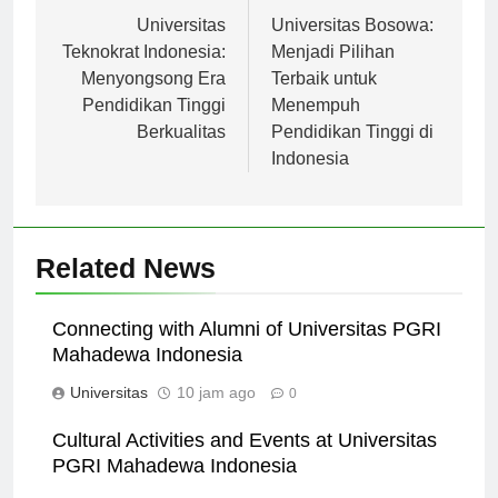
pos
Universitas
Universitas Bosowa:
Teknokrat Indonesia:
Menjadi Pilihan
Menyongsong Era
Terbaik untuk
Pendidikan Tinggi
Menempuh
Berkualitas
Pendidikan Tinggi di
Indonesia
Related News
Connecting with Alumni of Universitas PGRI
Mahadewa Indonesia
Universitas
10 jam ago
0
Cultural Activities and Events at Universitas
PGRI Mahadewa Indonesia