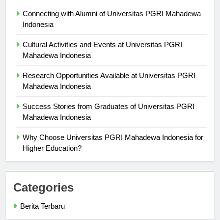
Connecting with Alumni of Universitas PGRI Mahadewa
Indonesia
Cultural Activities and Events at Universitas PGRI
Mahadewa Indonesia
Research Opportunities Available at Universitas PGRI
Mahadewa Indonesia
Success Stories from Graduates of Universitas PGRI
Mahadewa Indonesia
Why Choose Universitas PGRI Mahadewa Indonesia for
Higher Education?
Categories
Berita Terbaru