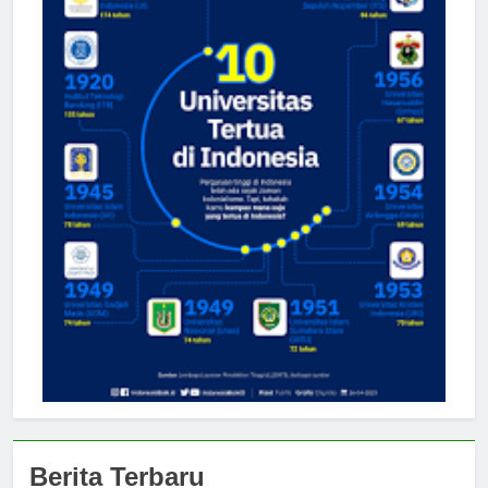
Berita Terbaru