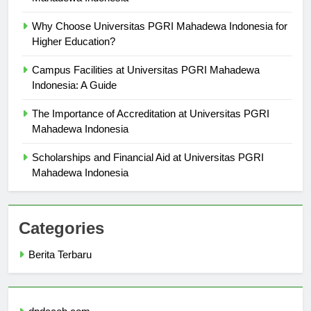
Why Choose Universitas PGRI Mahadewa Indonesia for
Higher Education?
Campus Facilities at Universitas PGRI Mahadewa
Indonesia: A Guide
The Importance of Accreditation at Universitas PGRI
Mahadewa Indonesia
Scholarships and Financial Aid at Universitas PGRI
Mahadewa Indonesia
Categories
Berita Terbaru