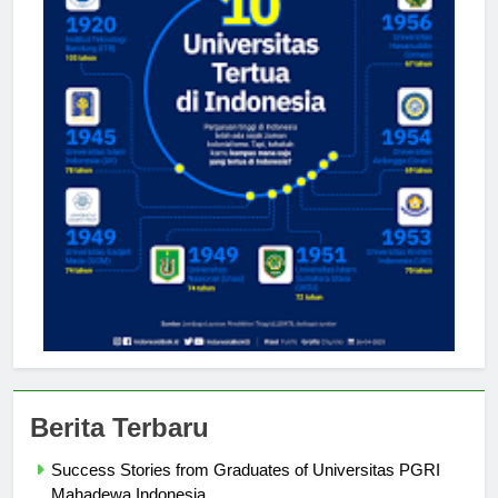
Berita Terbaru
Success Stories from Graduates of Universitas PGRI
Mahadewa Indonesia