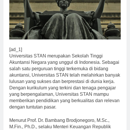
[ad_1]
Universitas STAN merupakan Sekolah Tinggi
Akuntansi Negara yang unggul di Indonesia. Sebagai
salah satu perguruan tinggi terkemuka di bidang
akuntansi, Universitas STAN telah melahirkan banyak
lulusan yang sukses dan berprestasi di dunia kerja.
Dengan kurikulum yang terkini dan tenaga pengajar
yang berpengalaman, Universitas STAN mampu
memberikan pendidikan yang berkualitas dan relevan
dengan tuntutan pasar.
Menurut Prof. Dr. Bambang Brodjonegoro, M.Sc.,
M.Fin., Ph.D., selaku Menteri Keuangan Republik