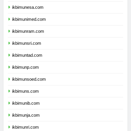
ikbimunesa.com
ikbimunimed.com
ikbimunram.com
ikbimunsri.com
ikbimuntad.com
ikbimunp.com
ikbimunsoed.com
ikbimuns.com
ikbimunib.com
ikbimunja.com
ikbimunri.com