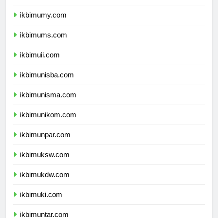
ikbimumy.com
ikbimums.com
ikbimuii.com
ikbimunisba.com
ikbimunisma.com
ikbimunikom.com
ikbimunpar.com
ikbimuksw.com
ikbimukdw.com
ikbimuki.com
ikbimuntar.com