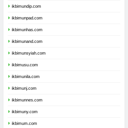
ikbimundip.com
ikbimunpad.com
ikbimunhas.com
ikbimunand.com
ikbimunsyiah.com
ikbimusu.com
ikbimunila.com
ikbimunj.com
ikbimunnes.com
ikbimuny.com
ikbimum.com