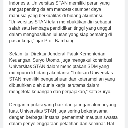
Indonesia, Universitas STAN memiliki peran yang
sangat penting dalam mencetak sumber daya
manusia yang berkualitas di bidang akuntansi.
“Universitas STAN telah membuktikan diri sebagai
salah satu lembaga pendidikan tinggi yang unggul
dalam menghasilkan lulusan yang siap bersaing di
pasar kerja,” ujar Prof. Bambang.
Selain itu, Direktur Jenderal Pajak Kementerian
Keuangan, Suryo Utomo, juga mengakui kontribusi
Universitas STAN dalam menciptakan SDM yang
mumpuni di bidang akuntansi. “Lulusan Universitas
STAN memiliki pengetahuan dan keterampilan yang
dibutuhkan oleh dunia kerja, terutama dalam
mengelola keuangan dan perpajakan,” kata Suryo.
Dengan reputasi yang baik dan jaringan alumni yang
luas, Universitas STAN juga sering bekerjasama
dengan berbagai instansi pemerintah maupun swasta
dalam penyelenggaraan pelatihan dan seminar. Hal