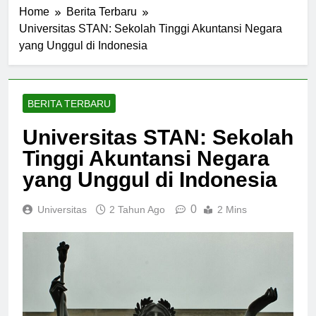
Home
Berita Terbaru
Universitas STAN: Sekolah Tinggi Akuntansi Negara
yang Unggul di Indonesia
BERITA TERBARU
Universitas STAN: Sekolah
Tinggi Akuntansi Negara
yang Unggul di Indonesia
0
Universitas
2 Tahun Ago
2 Mins