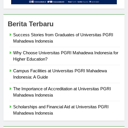
Berita Terbaru
Success Stories from Graduates of Universitas PGRI
Mahadewa Indonesia
Why Choose Universitas PGRI Mahadewa Indonesia for
Higher Education?
Campus Facilities at Universitas PGRI Mahadewa
Indonesia: A Guide
The Importance of Accreditation at Universitas PGRI
Mahadewa Indonesia
Scholarships and Financial Aid at Universitas PGRI
Mahadewa Indonesia