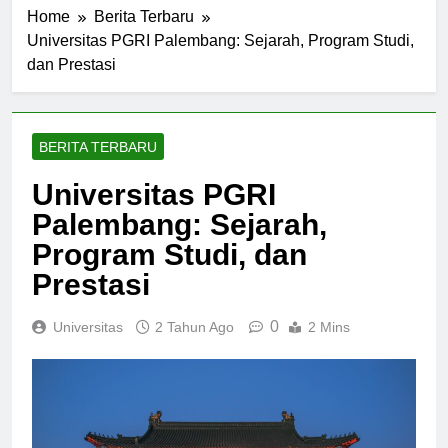
Home
Berita Terbaru
Universitas PGRI Palembang: Sejarah, Program Studi,
dan Prestasi
BERITA TERBARU
Universitas PGRI
Palembang: Sejarah,
Program Studi, dan
Prestasi
0
Universitas
2 Tahun Ago
2 Mins