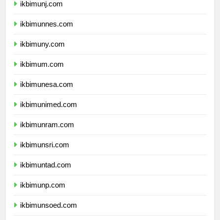
ikbimunj.com
ikbimunnes.com
ikbimuny.com
ikbimum.com
ikbimunesa.com
ikbimunimed.com
ikbimunram.com
ikbimunsri.com
ikbimuntad.com
ikbimunp.com
ikbimunsoed.com