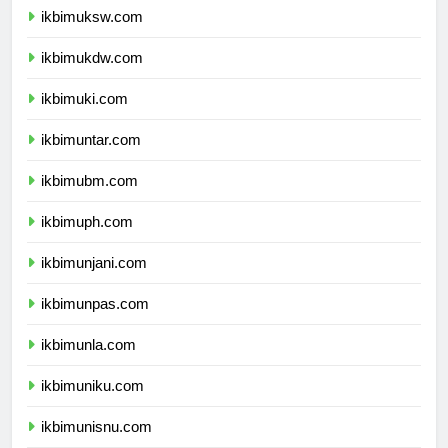
ikbimuksw.com
ikbimukdw.com
ikbimuki.com
ikbimuntar.com
ikbimubm.com
ikbimuph.com
ikbimunjani.com
ikbimunpas.com
ikbimunla.com
ikbimuniku.com
ikbimunisnu.com