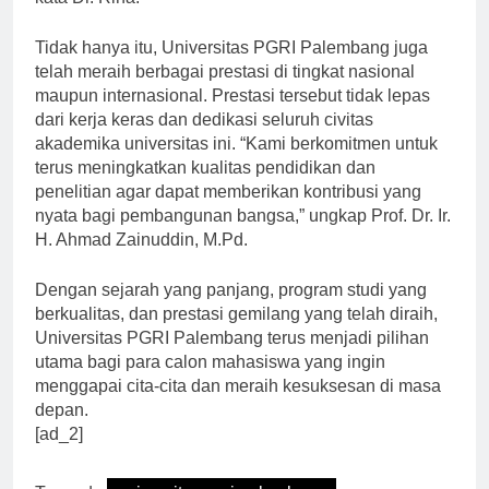
Tidak hanya itu, Universitas PGRI Palembang juga
telah meraih berbagai prestasi di tingkat nasional
maupun internasional. Prestasi tersebut tidak lepas
dari kerja keras dan dedikasi seluruh civitas
akademika universitas ini. “Kami berkomitmen untuk
terus meningkatkan kualitas pendidikan dan
penelitian agar dapat memberikan kontribusi yang
nyata bagi pembangunan bangsa,” ungkap Prof. Dr. Ir.
H. Ahmad Zainuddin, M.Pd.
Dengan sejarah yang panjang, program studi yang
berkualitas, dan prestasi gemilang yang telah diraih,
Universitas PGRI Palembang terus menjadi pilihan
utama bagi para calon mahasiswa yang ingin
menggapai cita-cita dan meraih kesuksesan di masa
depan.
[ad_2]