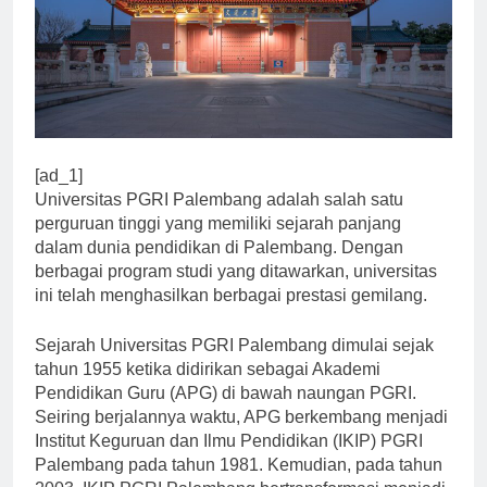
[ad_1]
Universitas PGRI Palembang adalah salah satu
perguruan tinggi yang memiliki sejarah panjang
dalam dunia pendidikan di Palembang. Dengan
berbagai program studi yang ditawarkan, universitas
ini telah menghasilkan berbagai prestasi gemilang.
Sejarah Universitas PGRI Palembang dimulai sejak
tahun 1955 ketika didirikan sebagai Akademi
Pendidikan Guru (APG) di bawah naungan PGRI.
Seiring berjalannya waktu, APG berkembang menjadi
Institut Keguruan dan Ilmu Pendidikan (IKIP) PGRI
Palembang pada tahun 1981. Kemudian, pada tahun