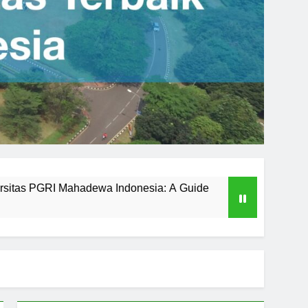
nesia: A Guide
The Importance of Accreditation at Uni
3 Hari Ago