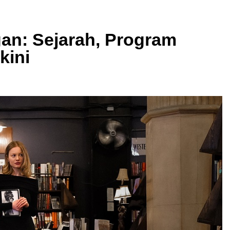
an: Sejarah, Program
kini