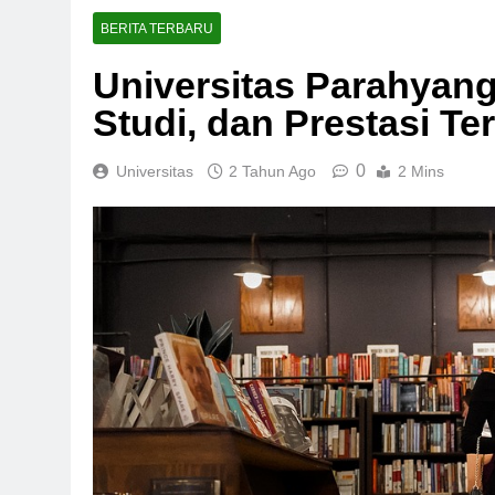
BERITA TERBARU
Universitas Parahyang
Studi, dan Prestasi Ter
0
Universitas
2 Tahun Ago
2 Mins