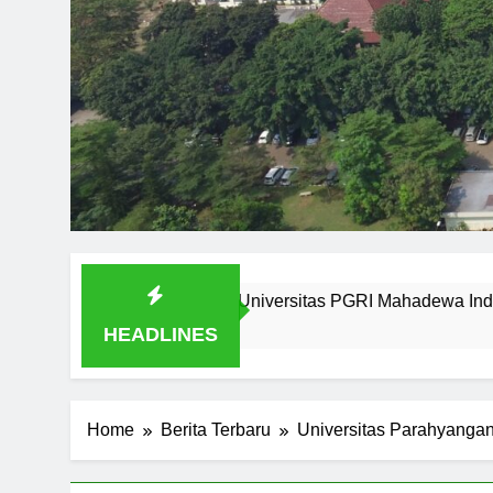
e Universitas PGRI Mahadewa Indonesia for Higher Educatio
HEADLINES
Home
Berita Terbaru
Universitas Parahyangan: