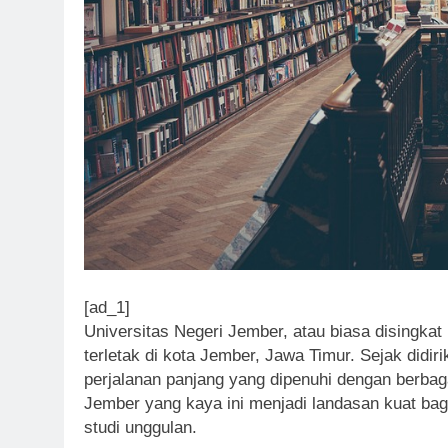
[ad_1]
Universitas Negeri Jember, atau biasa disingkat
terletak di kota Jember, Jawa Timur. Sejak didiri
perjalanan panjang yang dipenuhi dengan berbaga
Jember yang kaya ini menjadi landasan kuat bagi
studi unggulan.