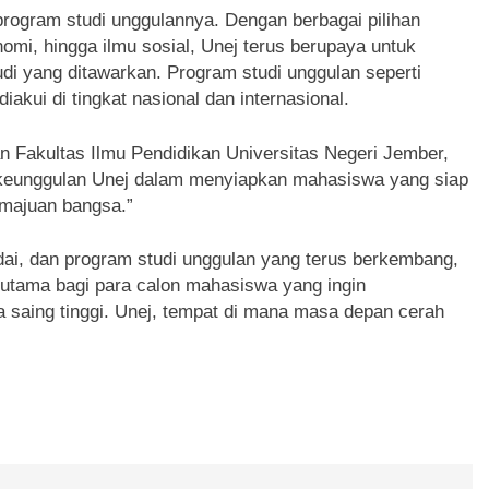
program studi unggulannya. Dengan berbagai pilihan
nomi, hingga ilmu sosial, Unej terus berupaya untuk
di yang ditawarkan. Program studi unggulan seperti
iakui di tingkat nasional dan internasional.
kan Fakultas Ilmu Pendidikan Universitas Negeri Jember,
 keunggulan Unej dalam menyiapkan mahasiswa yang siap
kemajuan bangsa.”
dai, dan program studi unggulan yang terus berkembang,
n utama bagi para calon mahasiswa yang ingin
 saing tinggi. Unej, tempat di mana masa depan cerah