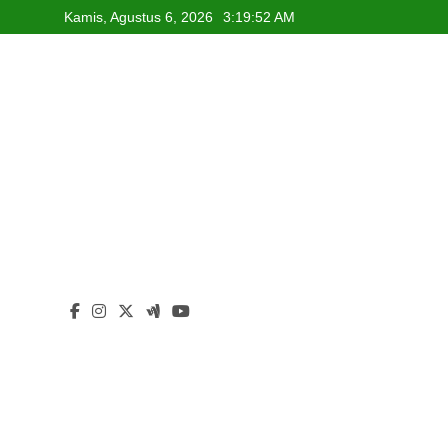
Skip
Kamis, Agustus 6, 2026
3:19:54 AM
to
content