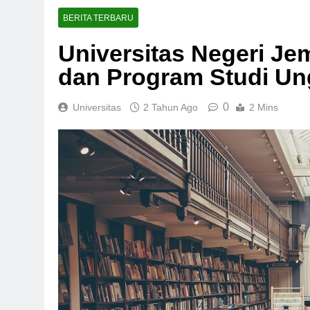
BERITA TERBARU
Universitas Negeri Jem
dan Program Studi Un
0
Universitas
2 Tahun Ago
2 Mins