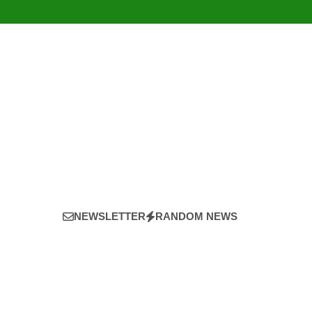
NEWSLETTER
RANDOM NEWS