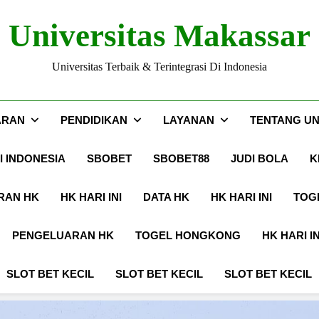
Universitas Makassar
Universitas Terbaik & Terintegrasi Di Indonesia
ARAN
PENDIDIKAN
LAYANAN
TENTANG UN
I INDONESIA
SBOBET
SBOBET88
JUDI BOLA
K
RAN HK
HK HARI INI
DATA HK
HK HARI INI
TOG
PENGELUARAN HK
TOGEL HONGKONG
HK HARI IN
SLOT BET KECIL
SLOT BET KECIL
SLOT BET KECIL