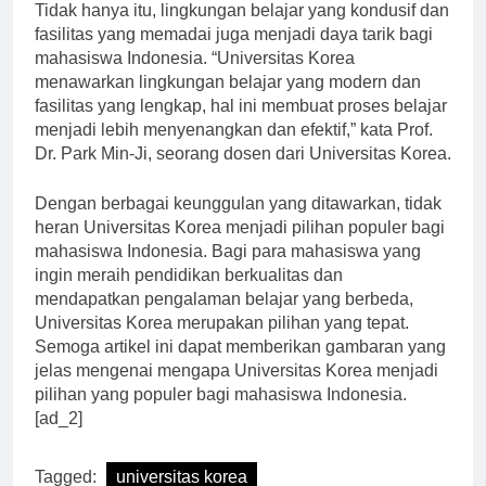
Tidak hanya itu, lingkungan belajar yang kondusif dan
fasilitas yang memadai juga menjadi daya tarik bagi
mahasiswa Indonesia. “Universitas Korea
menawarkan lingkungan belajar yang modern dan
fasilitas yang lengkap, hal ini membuat proses belajar
menjadi lebih menyenangkan dan efektif,” kata Prof.
Dr. Park Min-Ji, seorang dosen dari Universitas Korea.
Dengan berbagai keunggulan yang ditawarkan, tidak
heran Universitas Korea menjadi pilihan populer bagi
mahasiswa Indonesia. Bagi para mahasiswa yang
ingin meraih pendidikan berkualitas dan
mendapatkan pengalaman belajar yang berbeda,
Universitas Korea merupakan pilihan yang tepat.
Semoga artikel ini dapat memberikan gambaran yang
jelas mengenai mengapa Universitas Korea menjadi
pilihan yang populer bagi mahasiswa Indonesia.
[ad_2]
Tagged:
universitas korea