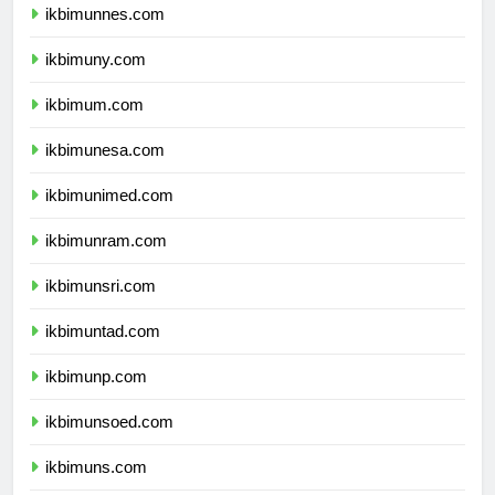
ikbimunnes.com
ikbimuny.com
ikbimum.com
ikbimunesa.com
ikbimunimed.com
ikbimunram.com
ikbimunsri.com
ikbimuntad.com
ikbimunp.com
ikbimunsoed.com
ikbimuns.com