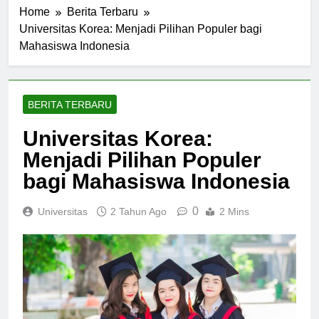
Home
Berita Terbaru
Universitas Korea: Menjadi Pilihan Populer bagi
Mahasiswa Indonesia
BERITA TERBARU
Universitas Korea:
Menjadi Pilihan Populer
bagi Mahasiswa Indonesia
0
Universitas
2 Tahun Ago
2 Mins