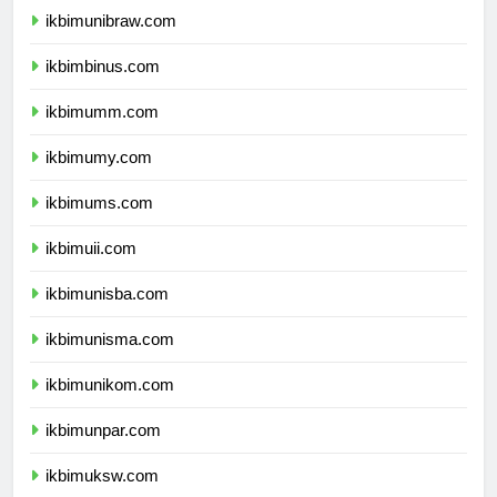
ikbimunibraw.com
ikbimbinus.com
ikbimumm.com
ikbimumy.com
ikbimums.com
ikbimuii.com
ikbimunisba.com
ikbimunisma.com
ikbimunikom.com
ikbimunpar.com
ikbimuksw.com