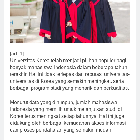
[ad_1]
Universitas Korea telah menjadi pilihan populer bagi
banyak mahasiswa Indonesia dalam beberapa tahun
terakhir. Hal ini tidak terlepas dari reputasi universitas-
universitas di Korea yang semakin meningkat, serta
berbagai program studi yang menarik dan berkualitas.
Menurut data yang dihimpun, jumlah mahasiswa
Indonesia yang memilih untuk melanjutkan studi di
Korea terus meningkat setiap tahunnya. Hal ini juga
didukung oleh berbagai kemudahan akses informasi
dan proses pendaftaran yang semakin mudah.