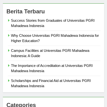
Berita Terbaru
Success Stories from Graduates of Universitas PGRI
Mahadewa Indonesia
Why Choose Universitas PGRI Mahadewa Indonesia for
Higher Education?
Campus Facilities at Universitas PGRI Mahadewa
Indonesia: A Guide
The Importance of Accreditation at Universitas PGRI
Mahadewa Indonesia
Scholarships and Financial Aid at Universitas PGRI
Mahadewa Indonesia
Categories