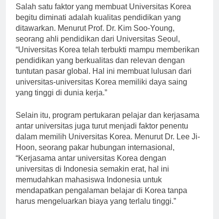
Salah satu faktor yang membuat Universitas Korea
begitu diminati adalah kualitas pendidikan yang
ditawarkan. Menurut Prof. Dr. Kim Soo-Young,
seorang ahli pendidikan dari Universitas Seoul,
“Universitas Korea telah terbukti mampu memberikan
pendidikan yang berkualitas dan relevan dengan
tuntutan pasar global. Hal ini membuat lulusan dari
universitas-universitas Korea memiliki daya saing
yang tinggi di dunia kerja.”
Selain itu, program pertukaran pelajar dan kerjasama
antar universitas juga turut menjadi faktor penentu
dalam memilih Universitas Korea. Menurut Dr. Lee Ji-
Hoon, seorang pakar hubungan internasional,
“Kerjasama antar universitas Korea dengan
universitas di Indonesia semakin erat, hal ini
memudahkan mahasiswa Indonesia untuk
mendapatkan pengalaman belajar di Korea tanpa
harus mengeluarkan biaya yang terlalu tinggi.”