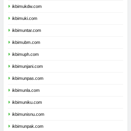
ikbimukdw.com
ikbimuki.com
ikbimuntar.com
ikbimubm.com
ikbimuph.com
ikbimunjani.com
ikbimunpas.com
ikbimunla.com
ikbimuniku.com
ikbimunisnu.com
ikbimunpak.com