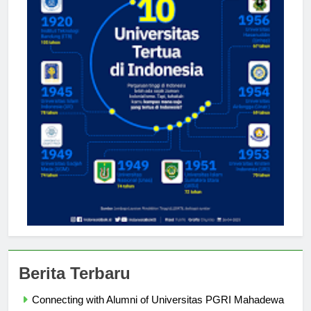
Berita Terbaru
Connecting with Alumni of Universitas PGRI Mahadewa