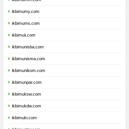
ikbimumy.com
ikbimums.com
ikbimuii.com
ikbimunisba.com
ikbimunisma.com
ikbimunikom.com
ikbimunpar.com
ikbimuksw.com
ikbimukdw.com
ikbimuki.com