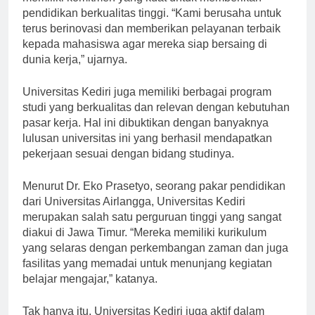
pendidikan berkualitas tinggi. “Kami berusaha untuk
terus berinovasi dan memberikan pelayanan terbaik
kepada mahasiswa agar mereka siap bersaing di
dunia kerja,” ujarnya.
Universitas Kediri juga memiliki berbagai program
studi yang berkualitas dan relevan dengan kebutuhan
pasar kerja. Hal ini dibuktikan dengan banyaknya
lulusan universitas ini yang berhasil mendapatkan
pekerjaan sesuai dengan bidang studinya.
Menurut Dr. Eko Prasetyo, seorang pakar pendidikan
dari Universitas Airlangga, Universitas Kediri
merupakan salah satu perguruan tinggi yang sangat
diakui di Jawa Timur. “Mereka memiliki kurikulum
yang selaras dengan perkembangan zaman dan juga
fasilitas yang memadai untuk menunjang kegiatan
belajar mengajar,” katanya.
Tak hanya itu, Universitas Kediri juga aktif dalam