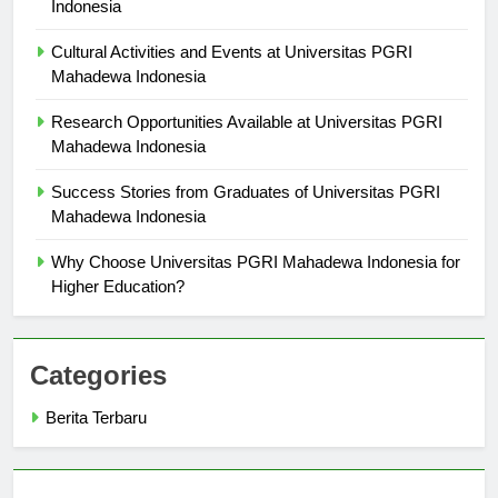
Indonesia
Cultural Activities and Events at Universitas PGRI
Mahadewa Indonesia
Research Opportunities Available at Universitas PGRI
Mahadewa Indonesia
Success Stories from Graduates of Universitas PGRI
Mahadewa Indonesia
Why Choose Universitas PGRI Mahadewa Indonesia for
Higher Education?
Categories
Berita Terbaru