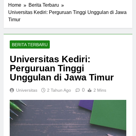
Home
Berita Terbaru
Universitas Kediri: Perguruan Tinggi Unggulan di Jawa
Timur
BERITA TERBARU
Universitas Kediri:
Perguruan Tinggi
Unggulan di Jawa Timur
0
Universitas
2 Tahun Ago
2 Mins