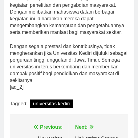
kegiatan penelitian dan pengabdian masyarakat.
Dengan melibatkan mahasiswa dalam berbagai
kegiatan ini, diharapkan mereka dapat
mengembangkan kemampuan dan pengetahuannya
serta memberikan manfaat bagi masyarakat sekitar.
Dengan segala prestasi dan kontribusinya, tidak
mengherankan jika Universitas Kediri dijuluki sebagai
perguruan tinggi unggulan di Jawa Timur. Semoga
universitas ini terus berkembang dan memberikan
dampak positif bagi pendidikan dan masyarakat di
sekitarnya.
[ad_2]
Tagged:
universitas kediri
Navigasi
Previous:
Next: