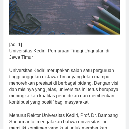
[ad_1]
Universitas Kediri: Perguruan Tinggi Unggulan di
Jawa Timur
Universitas Kediri merupakan salah satu perguruan
tinggi unggulan di Jawa Timur yang telah mampu
menorehkan prestasi di berbagai bidang. Dengan visi
dan misinya yang jelas, universitas ini terus berupaya
meningkatkan kualitas pendidikan dan memberikan
kontribusi yang positif bagi masyarakat.
Menurut Rektor Universitas Kediri, Prof. Dr. Bambang
Sudarmanto, mengatakan bahwa universitas ini
memiliki komitmen yang kuat untuk memberikan