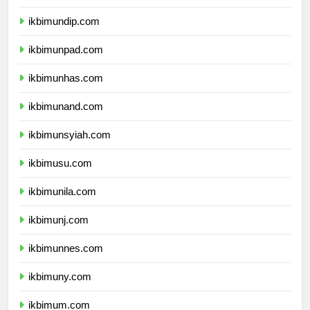
ikbimundip.com
ikbimunpad.com
ikbimunhas.com
ikbimunand.com
ikbimunsyiah.com
ikbimusu.com
ikbimunila.com
ikbimunj.com
ikbimunnes.com
ikbimuny.com
ikbimum.com