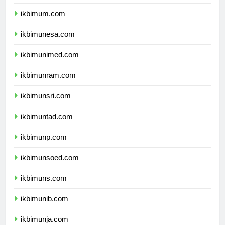
ikbimum.com
ikbimunesa.com
ikbimunimed.com
ikbimunram.com
ikbimunsri.com
ikbimuntad.com
ikbimunp.com
ikbimunsoed.com
ikbimuns.com
ikbimunib.com
ikbimunja.com