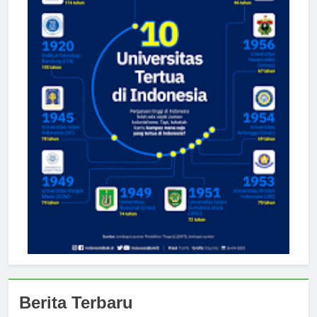
Berita Terbaru