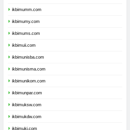
ikbimumm.com
ikbimumy.com
ikbimums.com
ikbimuii.com
ikbimunisba.com
ikbimunisma.com
ikbimunikom.com
ikbimunpar.com
ikbimuksw.com
ikbimukdw.com
ikbimuki.com