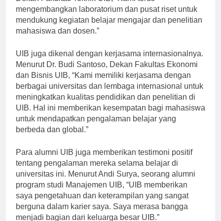
mengembangkan laboratorium dan pusat riset untuk
mendukung kegiatan belajar mengajar dan penelitian
mahasiswa dan dosen.”
UIB juga dikenal dengan kerjasama internasionalnya.
Menurut Dr. Budi Santoso, Dekan Fakultas Ekonomi
dan Bisnis UIB, “Kami memiliki kerjasama dengan
berbagai universitas dan lembaga internasional untuk
meningkatkan kualitas pendidikan dan penelitian di
UIB. Hal ini memberikan kesempatan bagi mahasiswa
untuk mendapatkan pengalaman belajar yang
berbeda dan global.”
Para alumni UIB juga memberikan testimoni positif
tentang pengalaman mereka selama belajar di
universitas ini. Menurut Andi Surya, seorang alumni
program studi Manajemen UIB, “UIB memberikan
saya pengetahuan dan keterampilan yang sangat
berguna dalam karier saya. Saya merasa bangga
menjadi bagian dari keluarga besar UIB.”