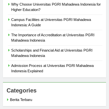
Why Choose Universitas PGRI Mahadewa Indonesia for
Higher Education?
Campus Facilities at Universitas PGRI Mahadewa
Indonesia: A Guide
The Importance of Accreditation at Universitas PGRI
Mahadewa Indonesia
Scholarships and Financial Aid at Universitas PGRI
Mahadewa Indonesia
Admission Process at Universitas PGRI Mahadewa
Indonesia Explained
Categories
Berita Terbaru