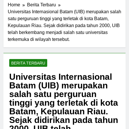
Home
Berita Terbaru
Universitas Internasional Batam (UIB) merupakan salah
satu perguruan tinggi yang terletak di kota Batam,
Kepulauan Riau. Sejak didirikan pada tahun 2000, UIB
telah berkembang menjadi salah satu universitas
terkemuka di wilayah tersebut.
BERITA TERBARU
Universitas Internasional
Batam (UIB) merupakan
salah satu perguruan
tinggi yang terletak di kota
Batam, Kepulauan Riau.
Sejak didirikan pada tahun
2000, UIB telah