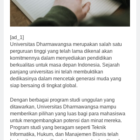
[ad_1]
Universitas Dharmawangsa merupakan salah satu
perguruan tinggi yang telah lama dikenal akan
komitmennya dalam menyediakan pendidikan
berkualitas untuk masa depan Indonesia. Sejarah
panjang universitas ini telah membuktikan
dedikasinya dalam mencetak generasi muda yang
siap bersaing di tingkat global.
Dengan berbagai program studi unggulan yang
ditawarkan, Universitas Dharmawangsa mampu
memberikan pilihan yang luas bagi para mahasiswa
untuk mengembangkan potensi dan minat mereka.
Program studi yang beragam seperti Teknik
Informatika, Hukum, dan Manajemen Bisnis telah