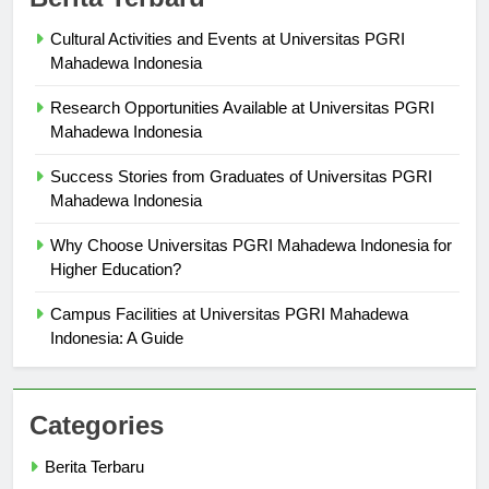
Cultural Activities and Events at Universitas PGRI
Mahadewa Indonesia
Research Opportunities Available at Universitas PGRI
Mahadewa Indonesia
Success Stories from Graduates of Universitas PGRI
Mahadewa Indonesia
Why Choose Universitas PGRI Mahadewa Indonesia for
Higher Education?
Campus Facilities at Universitas PGRI Mahadewa
Indonesia: A Guide
Categories
Berita Terbaru