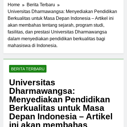
Home
Berita Terbaru
Universitas Dharmawangsa: Menyediakan Pendidikan
Berkualitas untuk Masa Depan Indonesia – Artikel ini
akan membahas tentang sejarah, program studi,
fasilitas, dan prestasi Universitas Dharmawangsa
dalam menyediakan pendidikan berkualitas bagi
mahasiswa di Indonesia.
BERITA TERBARU
Universitas
Dharmawangsa:
Menyediakan Pendidikan
Berkualitas untuk Masa
Depan Indonesia – Artikel
ini akan membahas