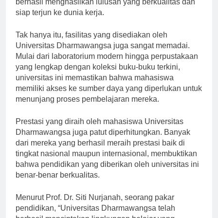
berhasil menghasilkan lulusan yang berkualitas dan
siap terjun ke dunia kerja.
Tak hanya itu, fasilitas yang disediakan oleh
Universitas Dharmawangsa juga sangat memadai.
Mulai dari laboratorium modern hingga perpustakaan
yang lengkap dengan koleksi buku-buku terkini,
universitas ini memastikan bahwa mahasiswa
memiliki akses ke sumber daya yang diperlukan untuk
menunjang proses pembelajaran mereka.
Prestasi yang diraih oleh mahasiswa Universitas
Dharmawangsa juga patut diperhitungkan. Banyak
dari mereka yang berhasil meraih prestasi baik di
tingkat nasional maupun internasional, membuktikan
bahwa pendidikan yang diberikan oleh universitas ini
benar-benar berkualitas.
Menurut Prof. Dr. Siti Nurjanah, seorang pakar
pendidikan, “Universitas Dharmawangsa telah