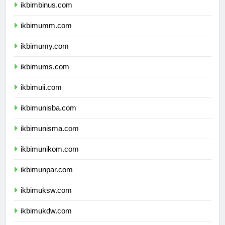
ikbimbinus.com
ikbimumm.com
ikbimumy.com
ikbimums.com
ikbimuii.com
ikbimunisba.com
ikbimunisma.com
ikbimunikom.com
ikbimunpar.com
ikbimuksw.com
ikbimukdw.com