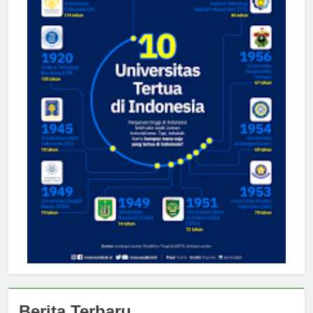
Berita Terbaru