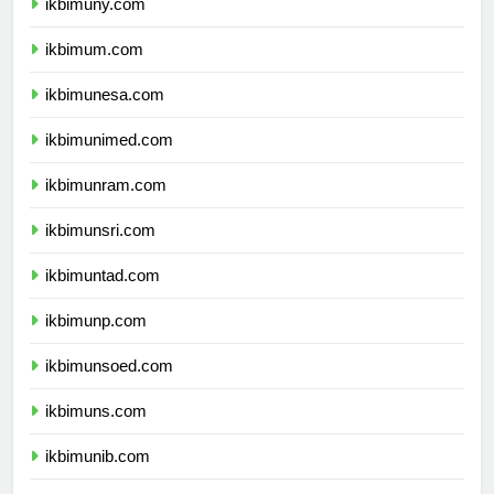
ikbimuny.com
ikbimum.com
ikbimunesa.com
ikbimunimed.com
ikbimunram.com
ikbimunsri.com
ikbimuntad.com
ikbimunp.com
ikbimunsoed.com
ikbimuns.com
ikbimunib.com