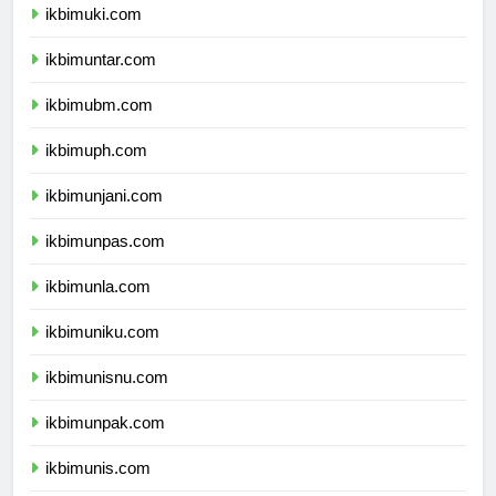
ikbimuki.com
ikbimuntar.com
ikbimubm.com
ikbimuph.com
ikbimunjani.com
ikbimunpas.com
ikbimunla.com
ikbimuniku.com
ikbimunisnu.com
ikbimunpak.com
ikbimunis.com