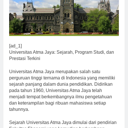
[ad_1]
Universitas Atma Jaya: Sejarah, Program Studi, dan
Prestasi Terkini
Universitas Atma Jaya merupakan salah satu
perguruan tinggi ternama di Indonesia yang memiliki
sejarah panjang dalam dunia pendidikan. Didirikan
pada tahun 1960, Universitas Atma Jaya telah
menjadi tempat berkembangnya ilmu pengetahuan
dan keterampilan bagi ribuan mahasiswa setiap
tahunnya.
Sejarah Universitas Atma Jaya dimulai dari pendirian