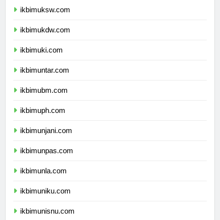
ikbimuksw.com
ikbimukdw.com
ikbimuki.com
ikbimuntar.com
ikbimubm.com
ikbimuph.com
ikbimunjani.com
ikbimunpas.com
ikbimunla.com
ikbimuniku.com
ikbimunisnu.com