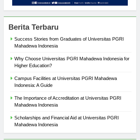
Berita Terbaru
Success Stories from Graduates of Universitas PGRI
Mahadewa Indonesia
Why Choose Universitas PGRI Mahadewa Indonesia for
Higher Education?
Campus Facilities at Universitas PGRI Mahadewa
Indonesia: A Guide
The Importance of Accreditation at Universitas PGRI
Mahadewa Indonesia
Scholarships and Financial Aid at Universitas PGRI
Mahadewa Indonesia