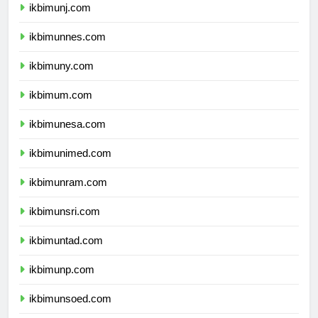
ikbimunj.com
ikbimunnes.com
ikbimuny.com
ikbimum.com
ikbimunesa.com
ikbimunimed.com
ikbimunram.com
ikbimunsri.com
ikbimuntad.com
ikbimunp.com
ikbimunsoed.com