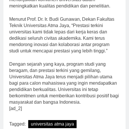
meningkatkan kualitas pendidikan dan penelitian.
Menurut Prof. Dr. Ir. Budi Gunawan, Dekan Fakultas
Teknik Universitas Atma Jaya, “Prestasi terkini
universitas kami tidak lepas dari kerja keras dan
dedikasi seluruh civitas akademika. Kami terus
mendorong inovasi dan kolaborasi antar program
studi untuk mencapai prestasi yang lebih tinggi.”
Dengan sejarah yang kaya, program studi yang
beragam, dan prestasi terkini yang gemilang,
Universitas Atma Jaya terus menjadi pilihan utama
bagi para calon mahasiswa yang ingin mendapatkan
pendidikan berkualitas. Universitas ini tetap
berkomitmen untuk memberikan kontribusi positif bagi
masyarakat dan bangsa Indonesia.
[ad_2]
Tagged:
universitas atma jaya