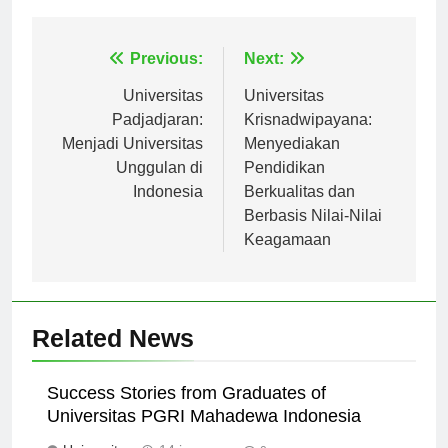
Navigasi
Previous:
Next:
pos
Universitas
Universitas
Padjadjaran:
Krisnadwipayana:
Menjadi Universitas
Menyediakan
Unggulan di
Pendidikan
Indonesia
Berkualitas dan
Berbasis Nilai-Nilai
Keagamaan
Related News
Success Stories from Graduates of
Universitas PGRI Mahadewa Indonesia