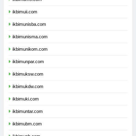
ikbimuii.com
ikbimunisba.com
ikbimunisma.com
ikbimunikom.com
ikbimunpar.com
ikbimuksw.com
ikbimukdw.com
ikbimuki.com
ikbimuntar.com
ikbimubm.com