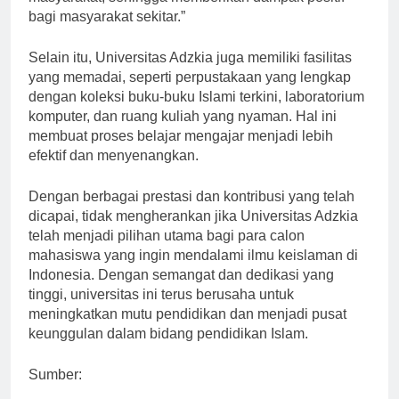
bagi masyarakat sekitar.”
Selain itu, Universitas Adzkia juga memiliki fasilitas
yang memadai, seperti perpustakaan yang lengkap
dengan koleksi buku-buku Islami terkini, laboratorium
komputer, dan ruang kuliah yang nyaman. Hal ini
membuat proses belajar mengajar menjadi lebih
efektif dan menyenangkan.
Dengan berbagai prestasi dan kontribusi yang telah
dicapai, tidak mengherankan jika Universitas Adzkia
telah menjadi pilihan utama bagi para calon
mahasiswa yang ingin mendalami ilmu keislaman di
Indonesia. Dengan semangat dan dedikasi yang
tinggi, universitas ini terus berusaha untuk
meningkatkan mutu pendidikan dan menjadi pusat
keunggulan dalam bidang pendidikan Islam.
Sumber: