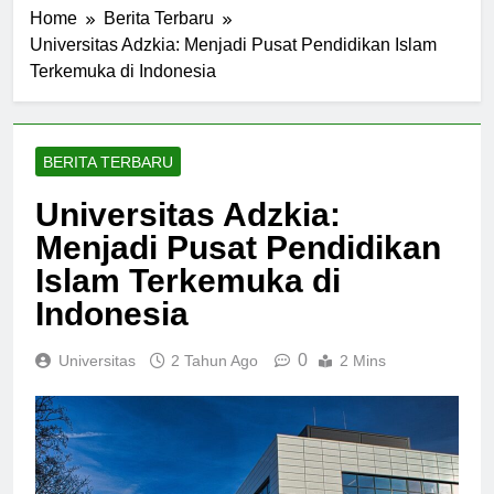
Home
Berita Terbaru
Universitas Adzkia: Menjadi Pusat Pendidikan Islam
Terkemuka di Indonesia
BERITA TERBARU
Universitas Adzkia:
Menjadi Pusat Pendidikan
Islam Terkemuka di
Indonesia
0
Universitas
2 Tahun Ago
2 Mins