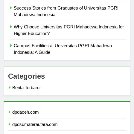
Success Stories from Graduates of Universitas PGRI
Mahadewa Indonesia
Why Choose Universitas PGRI Mahadewa Indonesia for
Higher Education?
Campus Facilities at Universitas PGRI Mahadewa
Indonesia: A Guide
Categories
Berita Terbaru
dpdaceh.com
dpdsumaterautara.com