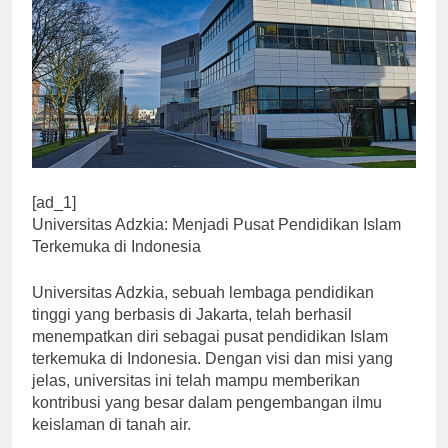
[ad_1]
Universitas Adzkia: Menjadi Pusat Pendidikan Islam
Terkemuka di Indonesia
Universitas Adzkia, sebuah lembaga pendidikan
tinggi yang berbasis di Jakarta, telah berhasil
menempatkan diri sebagai pusat pendidikan Islam
terkemuka di Indonesia. Dengan visi dan misi yang
jelas, universitas ini telah mampu memberikan
kontribusi yang besar dalam pengembangan ilmu
keislaman di tanah air.