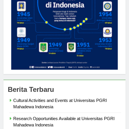
Berita Terbaru
Cultural Activities and Events at Universitas PGRI
Mahadewa Indonesia
Research Opportunities Available at Universitas PGRI
Mahadewa Indonesia