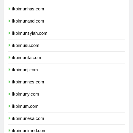
ikbimunhas.com
ikbimunand.com
ikbimunsyiah.com
ikbimusu.com
ikbimunila.com
ikbimunj.com
ikbimunnes.com
ikbimuny.com
ikbimum.com
ikbimunesa.com
ikbimunimed.com