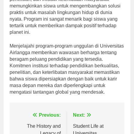
memungkinkan siswa untuk mengembangkan solusi
praktis untuk masalah lingkungan hidup di dunia
nyata. Program ini sangat menarik bagi siswa yang
tertarik untuk memberikan dampak positif terhadap
planet ini.
Menjelajahi program-program unggulan di Universitas
Airlangga memberikan wawasan berharga tentang
beragam peluang pendidikan yang tersedia.
Komitmen institusi terhadap pendidikan berkualitas,
penelitian, dan keterlibatan masyarakat memastikan
bahwa siswa dipersiapkan dengan baik untuk karir
masa depan mereka dan diperlengkapi untuk
mengatasi tantangan global yang mendesak.
Navigasi
Previous:
Next:
pos
The History and
Student Life at
Legacy of
Universitas