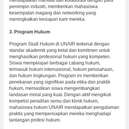
mendapatkan manfaat dari kolaborasi dengan para
pemimpin industri, memberikan mahasiswa
kesempatan magang dan networking yang
meningkatkan kesiapan karir mereka.
3. Program Hukum
Program Studi Hukum di UNAIR terkenal dengan
standar akademik yang ketat dan komitmen untuk
menghasilkan profesional hukum yang kompeten.
Siswa mempelajari berbagai cabang hukum,
termasuk hukum internasional, hukum perusahaan,
dan hukum lingkungan. Program ini memberikan
penekanan yang signifikan pada etika dan praktik
hukum, memastikan siswa mengembangkan
landasan moral yang kuat. Dengan aktif mengikuti
kompetisi peradilan semu dan klinik hukum,
mahasiswa hukum UNAIR mendapatkan pengalaman
praktis yang mempersiapkan mereka menghadapi
tantangan profesi hukum.