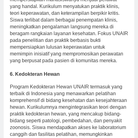
yang handal. Kurikulum menyatukan praktik klinis,
teori keperawatan, dan keterampilan berpikir kritis.
Siswa terlibat dalam berbagai penempatan klinis,
meningkatkan pengalaman langsung mereka di
beragam rangkaian layanan kesehatan. Fokus UNAIR
pada penelitian dan praktik berbasis bukti
mempersiapkan lulusan keperawatan untuk
memimpin inisiatif yang mempromosikan perawatan
yang berpusat pada pasien di komunitas mereka.
6. Kedokteran Hewan
Program Kedokteran Hewan UNAIR termasuk yang
terbaik di Indonesia yang menawarkan pelatihan
komprehensif di bidang kesehatan dan kesejahteraan
hewan. Kurikulumnya mengintegrasikan teori dengan
praktik kedokteran hewan, yang mencakup bidang-
bidang seperti patologi, pembedahan, dan penyakit
zoonosis. Siswa mendapatkan akses ke laboratorium
canggih dan fasilitas pelatihan, memungkinkan