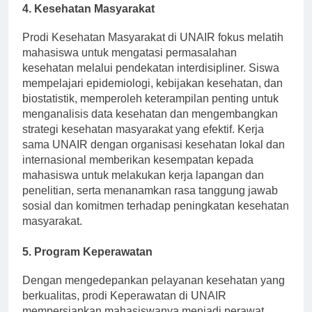
4. Kesehatan Masyarakat
Prodi Kesehatan Masyarakat di UNAIR fokus melatih
mahasiswa untuk mengatasi permasalahan
kesehatan melalui pendekatan interdisipliner. Siswa
mempelajari epidemiologi, kebijakan kesehatan, dan
biostatistik, memperoleh keterampilan penting untuk
menganalisis data kesehatan dan mengembangkan
strategi kesehatan masyarakat yang efektif. Kerja
sama UNAIR dengan organisasi kesehatan lokal dan
internasional memberikan kesempatan kepada
mahasiswa untuk melakukan kerja lapangan dan
penelitian, serta menanamkan rasa tanggung jawab
sosial dan komitmen terhadap peningkatan kesehatan
masyarakat.
5. Program Keperawatan
Dengan mengedepankan pelayanan kesehatan yang
berkualitas, prodi Keperawatan di UNAIR
mempersiapkan mahasiswanya menjadi perawat