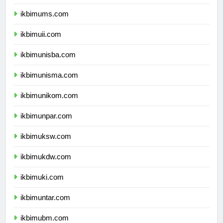
ikbimums.com
ikbimuii.com
ikbimunisba.com
ikbimunisma.com
ikbimunikom.com
ikbimunpar.com
ikbimuksw.com
ikbimukdw.com
ikbimuki.com
ikbimuntar.com
ikbimubm.com