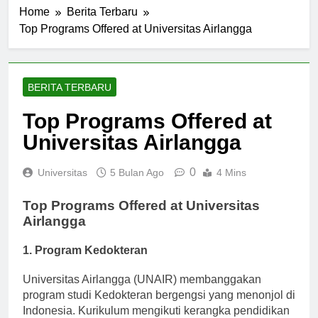
Home
Berita Terbaru
Top Programs Offered at Universitas Airlangga
BERITA TERBARU
Top Programs Offered at
Universitas Airlangga
0
Universitas
5 Bulan Ago
4 Mins
Top Programs Offered at Universitas
Airlangga
1. Program Kedokteran
Universitas Airlangga (UNAIR) membanggakan
program studi Kedokteran bergengsi yang menonjol di
Indonesia. Kurikulum mengikuti kerangka pendidikan