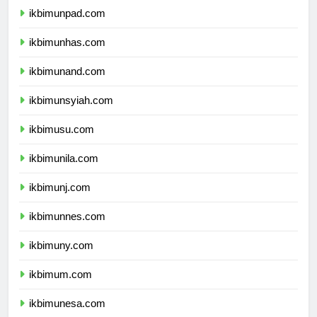
ikbimunpad.com
ikbimunhas.com
ikbimunand.com
ikbimunsyiah.com
ikbimusu.com
ikbimunila.com
ikbimunj.com
ikbimunnes.com
ikbimuny.com
ikbimum.com
ikbimunesa.com