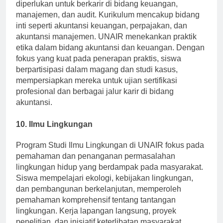
diperlukan untuk berkarir di bidang keuangan,
manajemen, dan audit. Kurikulum mencakup bidang
inti seperti akuntansi keuangan, perpajakan, dan
akuntansi manajemen. UNAIR menekankan praktik
etika dalam bidang akuntansi dan keuangan. Dengan
fokus yang kuat pada penerapan praktis, siswa
berpartisipasi dalam magang dan studi kasus,
mempersiapkan mereka untuk ujian sertifikasi
profesional dan berbagai jalur karir di bidang
akuntansi.
10. Ilmu Lingkungan
Program Studi Ilmu Lingkungan di UNAIR fokus pada
pemahaman dan penanganan permasalahan
lingkungan hidup yang berdampak pada masyarakat.
Siswa mempelajari ekologi, kebijakan lingkungan,
dan pembangunan berkelanjutan, memperoleh
pemahaman komprehensif tentang tantangan
lingkungan. Kerja lapangan langsung, proyek
penelitian, dan inisiatif keterlibatan masyarakat