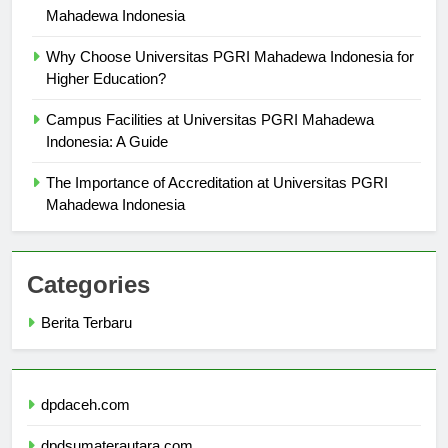
Mahadewa Indonesia
Why Choose Universitas PGRI Mahadewa Indonesia for
Higher Education?
Campus Facilities at Universitas PGRI Mahadewa
Indonesia: A Guide
The Importance of Accreditation at Universitas PGRI
Mahadewa Indonesia
Categories
Berita Terbaru
dpdaceh.com
dpdsumaterautara.com