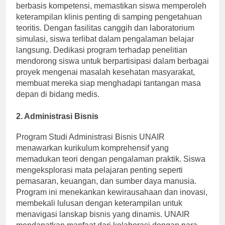
berbasis kompetensi, memastikan siswa memperoleh
keterampilan klinis penting di samping pengetahuan
teoritis. Dengan fasilitas canggih dan laboratorium
simulasi, siswa terlibat dalam pengalaman belajar
langsung. Dedikasi program terhadap penelitian
mendorong siswa untuk berpartisipasi dalam berbagai
proyek mengenai masalah kesehatan masyarakat,
membuat mereka siap menghadapi tantangan masa
depan di bidang medis.
2. Administrasi Bisnis
Program Studi Administrasi Bisnis UNAIR
menawarkan kurikulum komprehensif yang
memadukan teori dengan pengalaman praktik. Siswa
mengeksplorasi mata pelajaran penting seperti
pemasaran, keuangan, dan sumber daya manusia.
Program ini menekankan kewirausahaan dan inovasi,
membekali lulusan dengan keterampilan untuk
menavigasi lanskap bisnis yang dinamis. UNAIR