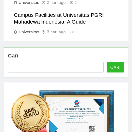
Universitas
2 hari ago
0
Campus Facilities at Universitas PGRI
Mahadewa Indonesia: A Guide
Universitas
3 hari ago
0
Cari
CARI