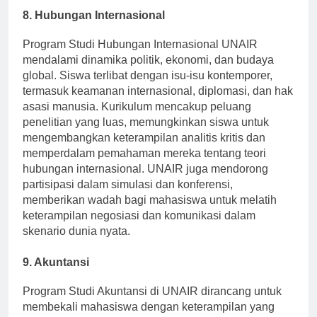
8. Hubungan Internasional
Program Studi Hubungan Internasional UNAIR
mendalami dinamika politik, ekonomi, dan budaya
global. Siswa terlibat dengan isu-isu kontemporer,
termasuk keamanan internasional, diplomasi, dan hak
asasi manusia. Kurikulum mencakup peluang
penelitian yang luas, memungkinkan siswa untuk
mengembangkan keterampilan analitis kritis dan
memperdalam pemahaman mereka tentang teori
hubungan internasional. UNAIR juga mendorong
partisipasi dalam simulasi dan konferensi,
memberikan wadah bagi mahasiswa untuk melatih
keterampilan negosiasi dan komunikasi dalam
skenario dunia nyata.
9. Akuntansi
Program Studi Akuntansi di UNAIR dirancang untuk
membekali mahasiswa dengan keterampilan yang