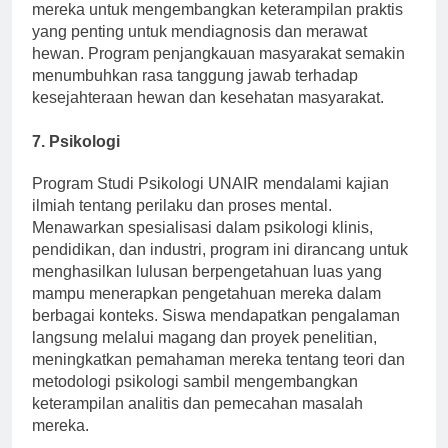
mereka untuk mengembangkan keterampilan praktis
yang penting untuk mendiagnosis dan merawat
hewan. Program penjangkauan masyarakat semakin
menumbuhkan rasa tanggung jawab terhadap
kesejahteraan hewan dan kesehatan masyarakat.
7. Psikologi
Program Studi Psikologi UNAIR mendalami kajian
ilmiah tentang perilaku dan proses mental.
Menawarkan spesialisasi dalam psikologi klinis,
pendidikan, dan industri, program ini dirancang untuk
menghasilkan lulusan berpengetahuan luas yang
mampu menerapkan pengetahuan mereka dalam
berbagai konteks. Siswa mendapatkan pengalaman
langsung melalui magang dan proyek penelitian,
meningkatkan pemahaman mereka tentang teori dan
metodologi psikologi sambil mengembangkan
keterampilan analitis dan pemecahan masalah
mereka.