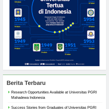
Berita Terbaru
Research Opportunities Available at Universitas PGRI
Mahadewa Indonesia
Success Stories from Graduates of Universitas PGRI