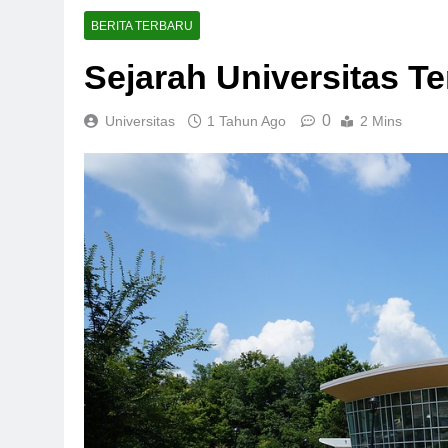
BERITA TERBARU
Sejarah Universitas T
0
Universitas
1 Tahun Ago
2 Mins