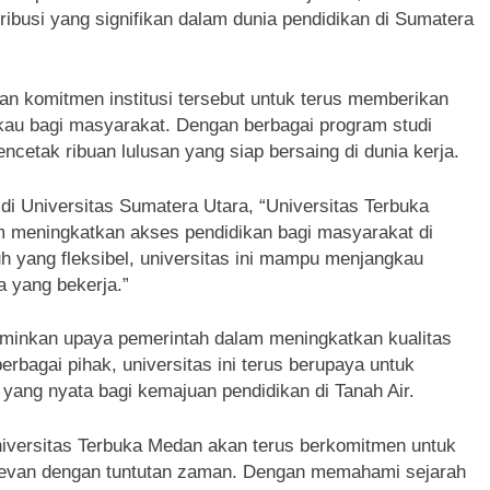
ibusi yang signifikan dalam dunia pendidikan di Sumatera
n komitmen institusi tersebut untuk terus memberikan
gkau bagi masyarakat. Dengan berbagai program studi
encetak ribuan lulusan yang siap bersaing di dunia kerja.
di Universitas Sumatera Utara, “Universitas Terbuka
m meningkatkan akses pendidikan bagi masyarakat di
auh yang fleksibel, universitas ini mampu menjangkau
 yang bekerja.”
rminkan upaya pemerintah dalam meningkatkan kualitas
rbagai pihak, universitas ini terus berupaya untuk
ang nyata bagi kemajuan pendidikan di Tanah Air.
iversitas Terbuka Medan akan terus berkomitmen untuk
elevan dengan tuntutan zaman. Dengan memahami sejarah