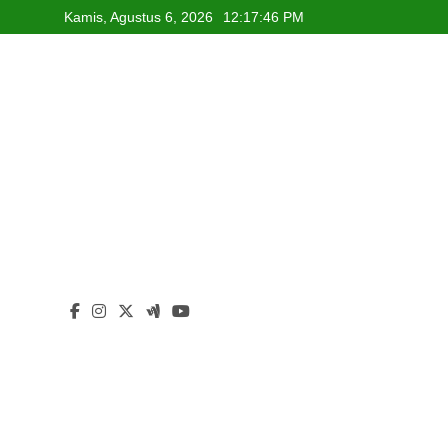
Skip
Kamis, Agustus 6, 2026
12:17:48 PM
to
content