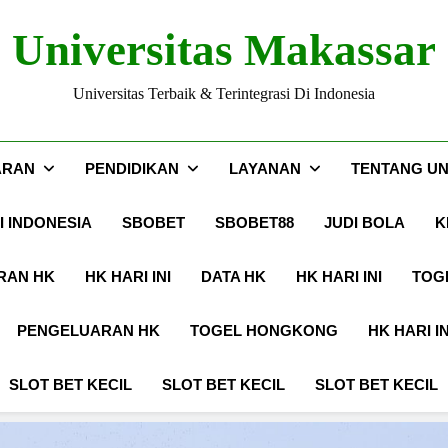
Universitas Makassar
Universitas Terbaik & Terintegrasi Di Indonesia
ARAN
PENDIDIKAN
LAYANAN
TENTANG UN
I INDONESIA
SBOBET
SBOBET88
JUDI BOLA
K
RAN HK
HK HARI INI
DATA HK
HK HARI INI
TOG
PENGELUARAN HK
TOGEL HONGKONG
HK HARI IN
SLOT BET KECIL
SLOT BET KECIL
SLOT BET KECIL