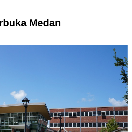
erbuka Medan