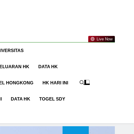
Live Now
IVERSITAS
ELUARAN HK
DATA HK
EL HONGKONG
HK HARI INI
I
DATA HK
TOGEL SDY