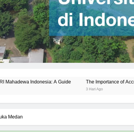
 Guide
The Importance of Accreditation at Universitas 
3 Hari Ago
buka Medan