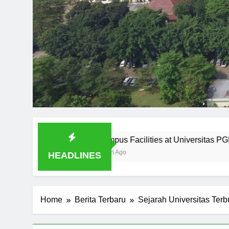
Campus Facilities at Universitas PGRI Mahadewa Indonesia: A
2 Hari Ago
HEADLINES
Home
Berita Terbaru
Sejarah Universitas Ter