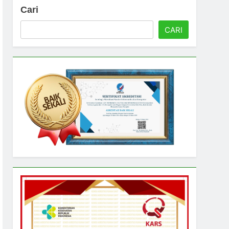
Cari
CARI