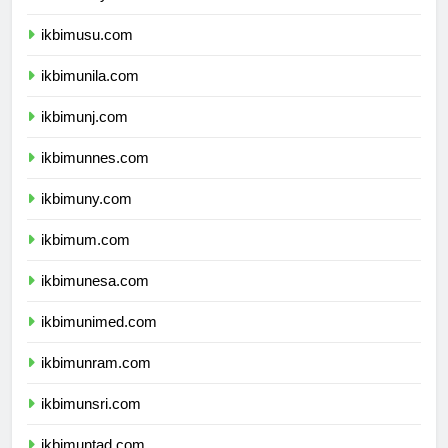
ikbimusu.com
ikbimunila.com
ikbimunj.com
ikbimunnes.com
ikbimuny.com
ikbimum.com
ikbimunesa.com
ikbimunimed.com
ikbimunram.com
ikbimunsri.com
ikbimuntad.com