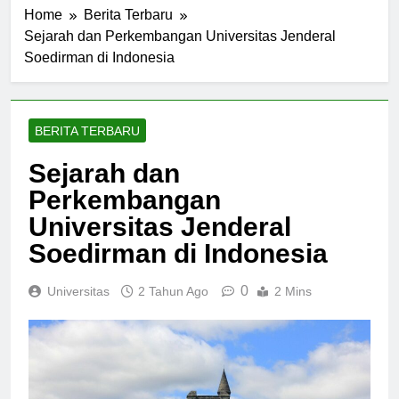
Home
Berita Terbaru
Sejarah dan Perkembangan Universitas Jenderal
Soedirman di Indonesia
BERITA TERBARU
Sejarah dan
Perkembangan
Universitas Jenderal
Soedirman di Indonesia
0
Universitas
2 Tahun Ago
2 Mins