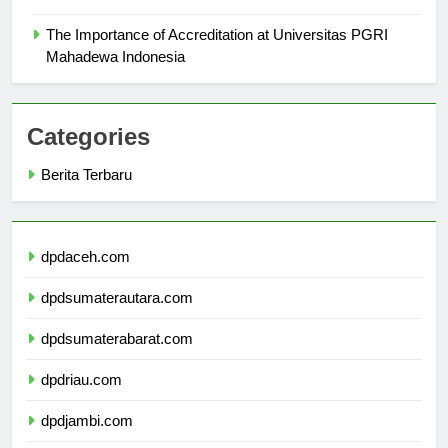
The Importance of Accreditation at Universitas PGRI
Mahadewa Indonesia
Categories
Berita Terbaru
dpdaceh.com
dpdsumaterautara.com
dpdsumaterabarat.com
dpdriau.com
dpdjambi.com