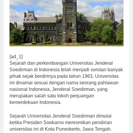
[ad_1]
Sejarah dan perkembangan Universitas Jenderal
Soedirman di Indonesia telah menjadi sorotan banyak
pihak sejak berdirinya pada tahun 1963. Universitas
ini dinamai sesuai dengan nama seorang pahlawan
nasional Indonesia, Jenderal Soedirman, yang
merupakan salah satu tokoh perjuangan
kemerdekaan Indonesia.
Sejarah Universitas Jenderal Soedirman dimulai
ketika Presiden Soekarno meresmikan pendirian
universitas ini di Kota Purwokerto, Jawa Tengah.