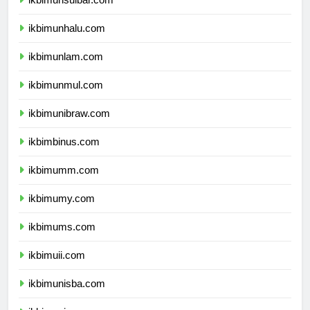
ikbimunhalu.com
ikbimunlam.com
ikbimunmul.com
ikbimunibraw.com
ikbimbinus.com
ikbimumm.com
ikbimumy.com
ikbimums.com
ikbimuii.com
ikbimunisba.com