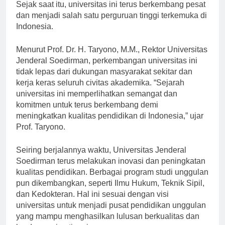
Sejak saat itu, universitas ini terus berkembang pesat
dan menjadi salah satu perguruan tinggi terkemuka di
Indonesia.
Menurut Prof. Dr. H. Taryono, M.M., Rektor Universitas
Jenderal Soedirman, perkembangan universitas ini
tidak lepas dari dukungan masyarakat sekitar dan
kerja keras seluruh civitas akademika. “Sejarah
universitas ini memperlihatkan semangat dan
komitmen untuk terus berkembang demi
meningkatkan kualitas pendidikan di Indonesia,” ujar
Prof. Taryono.
Seiring berjalannya waktu, Universitas Jenderal
Soedirman terus melakukan inovasi dan peningkatan
kualitas pendidikan. Berbagai program studi unggulan
pun dikembangkan, seperti Ilmu Hukum, Teknik Sipil,
dan Kedokteran. Hal ini sesuai dengan visi
universitas untuk menjadi pusat pendidikan unggulan
yang mampu menghasilkan lulusan berkualitas dan