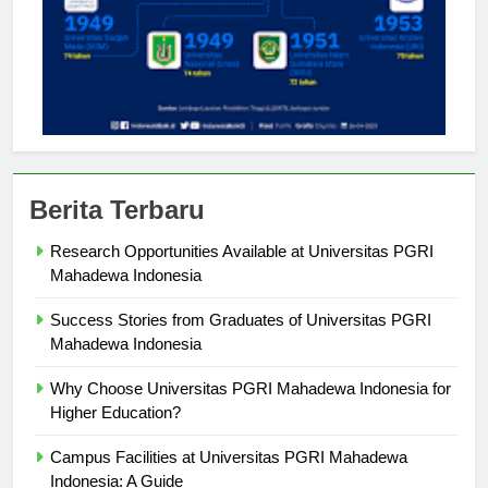
Berita Terbaru
Research Opportunities Available at Universitas PGRI
Mahadewa Indonesia
Success Stories from Graduates of Universitas PGRI
Mahadewa Indonesia
Why Choose Universitas PGRI Mahadewa Indonesia for
Higher Education?
Campus Facilities at Universitas PGRI Mahadewa
Indonesia: A Guide