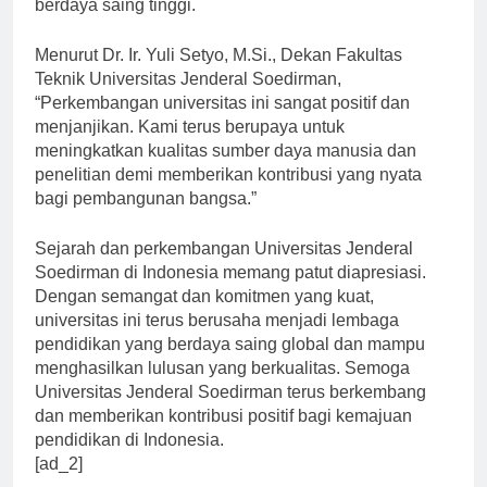
berdaya saing tinggi.
Menurut Dr. Ir. Yuli Setyo, M.Si., Dekan Fakultas
Teknik Universitas Jenderal Soedirman,
“Perkembangan universitas ini sangat positif dan
menjanjikan. Kami terus berupaya untuk
meningkatkan kualitas sumber daya manusia dan
penelitian demi memberikan kontribusi yang nyata
bagi pembangunan bangsa.”
Sejarah dan perkembangan Universitas Jenderal
Soedirman di Indonesia memang patut diapresiasi.
Dengan semangat dan komitmen yang kuat,
universitas ini terus berusaha menjadi lembaga
pendidikan yang berdaya saing global dan mampu
menghasilkan lulusan yang berkualitas. Semoga
Universitas Jenderal Soedirman terus berkembang
dan memberikan kontribusi positif bagi kemajuan
pendidikan di Indonesia.
[ad_2]