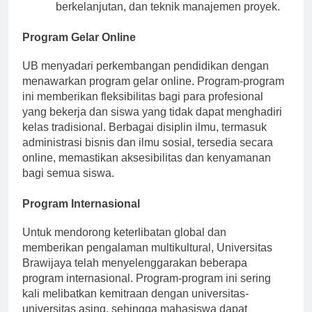
berkelanjutan, dan teknik manajemen proyek.
Program Gelar Online
UB menyadari perkembangan pendidikan dengan
menawarkan program gelar online. Program-program
ini memberikan fleksibilitas bagi para profesional
yang bekerja dan siswa yang tidak dapat menghadiri
kelas tradisional. Berbagai disiplin ilmu, termasuk
administrasi bisnis dan ilmu sosial, tersedia secara
online, memastikan aksesibilitas dan kenyamanan
bagi semua siswa.
Program Internasional
Untuk mendorong keterlibatan global dan
memberikan pengalaman multikultural, Universitas
Brawijaya telah menyelenggarakan beberapa
program internasional. Program-program ini sering
kali melibatkan kemitraan dengan universitas-
universitas asing, sehingga mahasiswa dapat