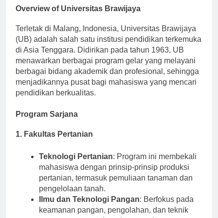
Overview of Universitas Brawijaya
Terletak di Malang, Indonesia, Universitas Brawijaya
(UB) adalah salah satu institusi pendidikan terkemuka
di Asia Tenggara. Didirikan pada tahun 1963, UB
menawarkan berbagai program gelar yang melayani
berbagai bidang akademik dan profesional, sehingga
menjadikannya pusat bagi mahasiswa yang mencari
pendidikan berkualitas.
Program Sarjana
1. Fakultas Pertanian
Teknologi Pertanian
: Program ini membekali
mahasiswa dengan prinsip-prinsip produksi
pertanian, termasuk pemuliaan tanaman dan
pengelolaan tanah.
Ilmu dan Teknologi Pangan
: Berfokus pada
keamanan pangan, pengolahan, dan teknik
pengawetan yang bertujuan untuk