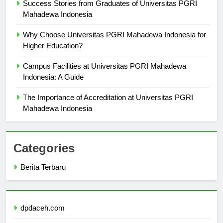
Mahadewa Indonesia
Why Choose Universitas PGRI Mahadewa Indonesia for
Higher Education?
Campus Facilities at Universitas PGRI Mahadewa
Indonesia: A Guide
The Importance of Accreditation at Universitas PGRI
Mahadewa Indonesia
Categories
Berita Terbaru
dpdaceh.com