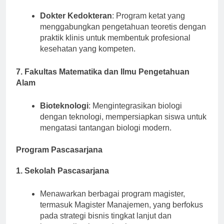
Dokter Kedokteran
: Program ketat yang
menggabungkan pengetahuan teoretis dengan
praktik klinis untuk membentuk profesional
kesehatan yang kompeten.
7. Fakultas Matematika dan Ilmu Pengetahuan
Alam
Bioteknologi
: Mengintegrasikan biologi
dengan teknologi, mempersiapkan siswa untuk
mengatasi tantangan biologi modern.
Program Pascasarjana
1. Sekolah Pascasarjana
Menawarkan berbagai program magister,
termasuk Magister Manajemen, yang berfokus
pada strategi bisnis tingkat lanjut dan
keterampilan kepemimpinan.