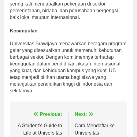
sering kali mendapatkan pekerjaan di sektor
pemerintahan, nirlaba, dan perusahaan bergengsi,
baik lokal maupun internasional.
Kesimpulan
Universitas Brawijaya menawarkan beragam program
gelar yang disesuaikan untuk memenuhi kebutuhan
berbagai sektor. Dengan komitmennya terhadap
keunggulan dalam pendidikan, ikatan internasional
yang kuat, dan kehidupan kampus yang kuat, UB
tetap menjadi pilihan utama bagi siswa yang
melanjutkan pendidikan tinggi di Indonesia dan
sekitarnya.
Navigasi
Previous:
Next:
pos
A Student’s Guide to
Cara Mendaftar ke
Life at Universitas
Universitas