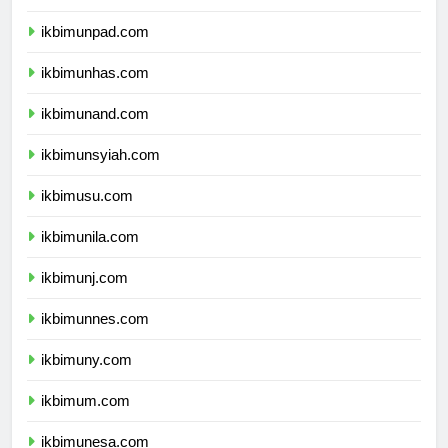
ikbimunpad.com
ikbimunhas.com
ikbimunand.com
ikbimunsyiah.com
ikbimusu.com
ikbimunila.com
ikbimunj.com
ikbimunnes.com
ikbimuny.com
ikbimum.com
ikbimunesa.com