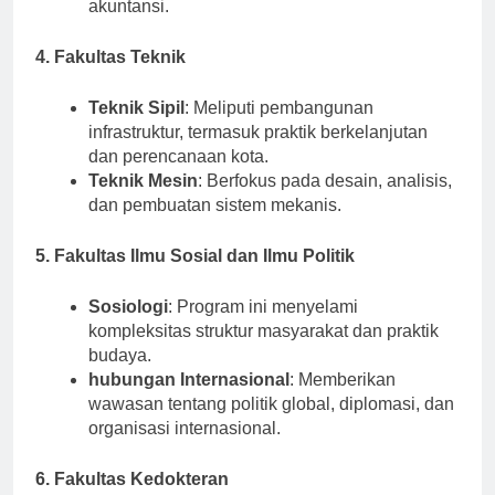
4. Fakultas Teknik
Teknik Sipil
: Meliputi pembangunan
infrastruktur, termasuk praktik berkelanjutan
dan perencanaan kota.
Teknik Mesin
: Berfokus pada desain, analisis,
dan pembuatan sistem mekanis.
5. Fakultas Ilmu Sosial dan Ilmu Politik
Sosiologi
: Program ini menyelami
kompleksitas struktur masyarakat dan praktik
budaya.
hubungan Internasional
: Memberikan
wawasan tentang politik global, diplomasi, dan
organisasi internasional.
6. Fakultas Kedokteran