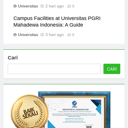
Universitas
2 hari ago
0
Campus Facilities at Universitas PGRI
Mahadewa Indonesia: A Guide
Universitas
3 hari ago
0
Cari
CARI