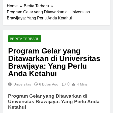
Home
Berita Terbaru
Program Gelar yang Ditawarkan di Universitas
Brawijaya: Yang Perlu Anda Ketahui
BERITA TERBARU
Program Gelar yang
Ditawarkan di Universitas
Brawijaya: Yang Perlu
Anda Ketahui
0
Universitas
6 Bulan Ago
4 Mins
Program Gelar yang Ditawarkan di
Universitas Brawijaya: Yang Perlu Anda
Ketahui