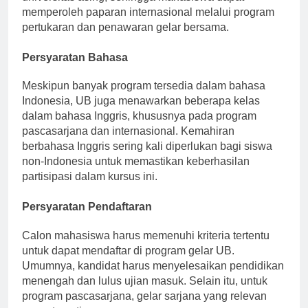
memperoleh paparan internasional melalui program
pertukaran dan penawaran gelar bersama.
Persyaratan Bahasa
Meskipun banyak program tersedia dalam bahasa
Indonesia, UB juga menawarkan beberapa kelas
dalam bahasa Inggris, khususnya pada program
pascasarjana dan internasional. Kemahiran
berbahasa Inggris sering kali diperlukan bagi siswa
non-Indonesia untuk memastikan keberhasilan
partisipasi dalam kursus ini.
Persyaratan Pendaftaran
Calon mahasiswa harus memenuhi kriteria tertentu
untuk dapat mendaftar di program gelar UB.
Umumnya, kandidat harus menyelesaikan pendidikan
menengah dan lulus ujian masuk. Selain itu, untuk
program pascasarjana, gelar sarjana yang relevan
sangat penting.