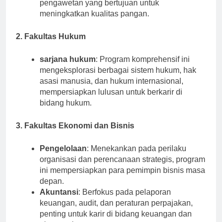
meningkatkan kualitas pangan.
2. Fakultas Hukum
sarjana hukum
: Program komprehensif ini
mengeksplorasi berbagai sistem hukum, hak
asasi manusia, dan hukum internasional,
mempersiapkan lulusan untuk berkarir di
bidang hukum.
3. Fakultas Ekonomi dan Bisnis
Pengelolaan
: Menekankan pada perilaku
organisasi dan perencanaan strategis, program
ini mempersiapkan para pemimpin bisnis masa
depan.
Akuntansi
: Berfokus pada pelaporan
keuangan, audit, dan peraturan perpajakan,
penting untuk karir di bidang keuangan dan
akuntansi.