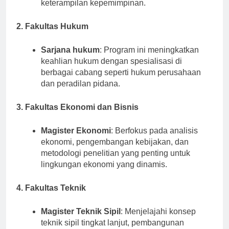
2. Fakultas Hukum
Sarjana hukum
: Program ini meningkatkan
keahlian hukum dengan spesialisasi di
berbagai cabang seperti hukum perusahaan
dan peradilan pidana.
3. Fakultas Ekonomi dan Bisnis
Magister Ekonomi
: Berfokus pada analisis
ekonomi, pengembangan kebijakan, dan
metodologi penelitian yang penting untuk
lingkungan ekonomi yang dinamis.
4. Fakultas Teknik
Magister Teknik Sipil
: Menjelajahi konsep
teknik sipil tingkat lanjut, pembangunan