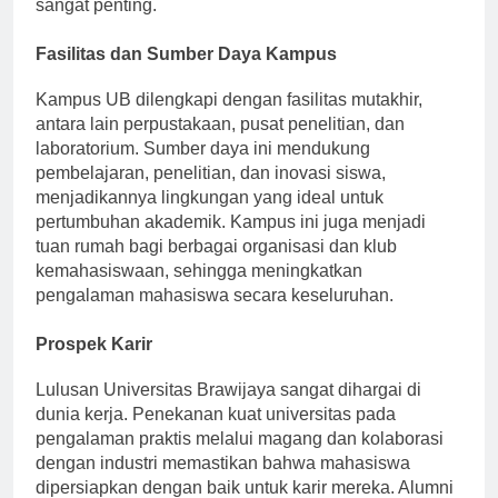
Fasilitas dan Sumber Daya Kampus
Kampus UB dilengkapi dengan fasilitas mutakhir,
antara lain perpustakaan, pusat penelitian, dan
laboratorium. Sumber daya ini mendukung
pembelajaran, penelitian, dan inovasi siswa,
menjadikannya lingkungan yang ideal untuk
pertumbuhan akademik. Kampus ini juga menjadi
tuan rumah bagi berbagai organisasi dan klub
kemahasiswaan, sehingga meningkatkan
pengalaman mahasiswa secara keseluruhan.
Prospek Karir
Lulusan Universitas Brawijaya sangat dihargai di
dunia kerja. Penekanan kuat universitas pada
pengalaman praktis melalui magang dan kolaborasi
dengan industri memastikan bahwa mahasiswa
dipersiapkan dengan baik untuk karir mereka. Alumni