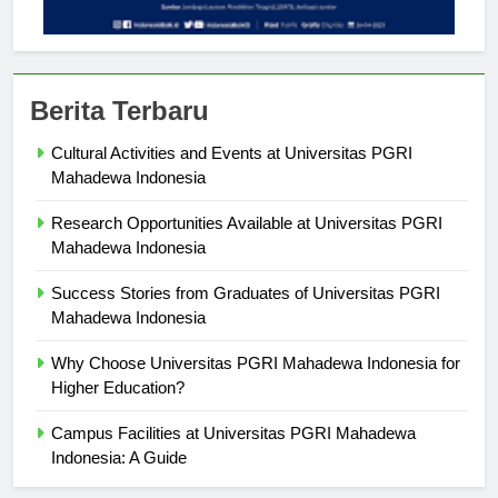
Berita Terbaru
Cultural Activities and Events at Universitas PGRI
Mahadewa Indonesia
Research Opportunities Available at Universitas PGRI
Mahadewa Indonesia
Success Stories from Graduates of Universitas PGRI
Mahadewa Indonesia
Why Choose Universitas PGRI Mahadewa Indonesia for
Higher Education?
Campus Facilities at Universitas PGRI Mahadewa
Indonesia: A Guide