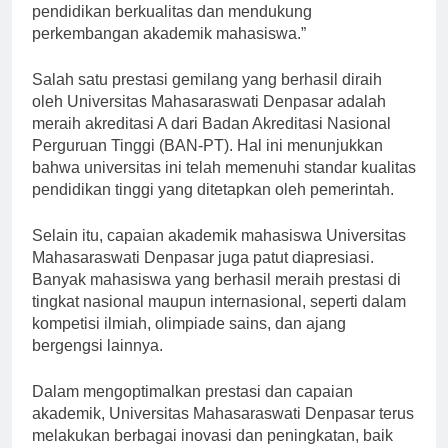
pendidikan berkualitas dan mendukung
perkembangan akademik mahasiswa.”
Salah satu prestasi gemilang yang berhasil diraih
oleh Universitas Mahasaraswati Denpasar adalah
meraih akreditasi A dari Badan Akreditasi Nasional
Perguruan Tinggi (BAN-PT). Hal ini menunjukkan
bahwa universitas ini telah memenuhi standar kualitas
pendidikan tinggi yang ditetapkan oleh pemerintah.
Selain itu, capaian akademik mahasiswa Universitas
Mahasaraswati Denpasar juga patut diapresiasi.
Banyak mahasiswa yang berhasil meraih prestasi di
tingkat nasional maupun internasional, seperti dalam
kompetisi ilmiah, olimpiade sains, dan ajang
bergengsi lainnya.
Dalam mengoptimalkan prestasi dan capaian
akademik, Universitas Mahasaraswati Denpasar terus
melakukan berbagai inovasi dan peningkatan, baik