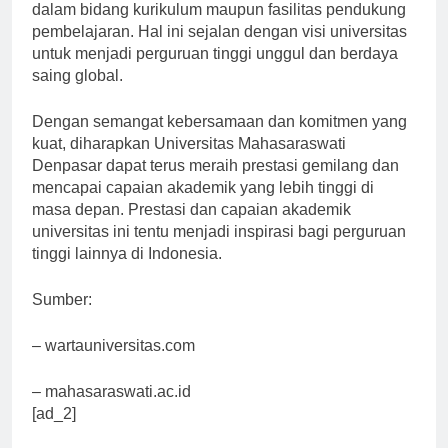
dalam bidang kurikulum maupun fasilitas pendukung
pembelajaran. Hal ini sejalan dengan visi universitas
untuk menjadi perguruan tinggi unggul dan berdaya
saing global.
Dengan semangat kebersamaan dan komitmen yang
kuat, diharapkan Universitas Mahasaraswati
Denpasar dapat terus meraih prestasi gemilang dan
mencapai capaian akademik yang lebih tinggi di
masa depan. Prestasi dan capaian akademik
universitas ini tentu menjadi inspirasi bagi perguruan
tinggi lainnya di Indonesia.
Sumber:
– wartauniversitas.com
– mahasaraswati.ac.id
[ad_2]