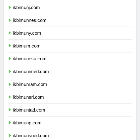
ikbimunj.com
ikbimunnes.com
ikbimuny.com
ikbimum.com
ikbimunesa.com
ikbimunimed.com
ikbimunram.com
ikbimunsri.com
ikbimuntad.com
ikbimunp.com
ikbimunsoed.com