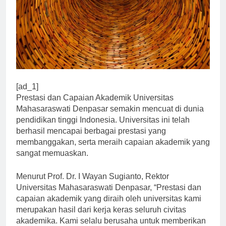
[ad_1]
Prestasi dan Capaian Akademik Universitas
Mahasaraswati Denpasar semakin mencuat di dunia
pendidikan tinggi Indonesia. Universitas ini telah
berhasil mencapai berbagai prestasi yang
membanggakan, serta meraih capaian akademik yang
sangat memuaskan.
Menurut Prof. Dr. I Wayan Sugianto, Rektor
Universitas Mahasaraswati Denpasar, “Prestasi dan
capaian akademik yang diraih oleh universitas kami
merupakan hasil dari kerja keras seluruh civitas
akademika. Kami selalu berusaha untuk memberikan