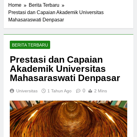
Home
Berita Terbaru
Prestasi dan Capaian Akademik Universitas
Mahasaraswati Denpasar
BERITA TERBARU
Prestasi dan Capaian
Akademik Universitas
Mahasaraswati Denpasar
0
Universitas
1 Tahun Ago
2 Mins