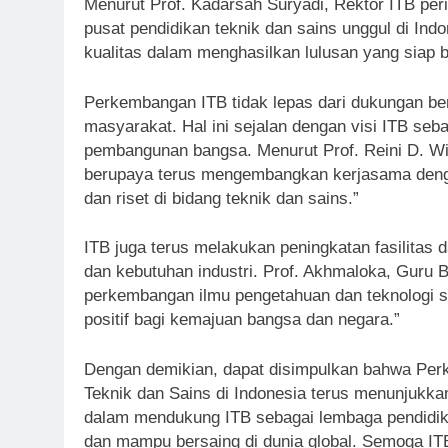
Menurut Prof. Kadarsah Suryadi, Rektor ITB per
pusat pendidikan teknik dan sains unggul di Ind
kualitas dalam menghasilkan lulusan yang siap be
Perkembangan ITB tidak lepas dari dukungan ber
masyarakat. Hal ini sejalan dengan visi ITB se
pembangunan bangsa. Menurut Prof. Reini D. Wi
berupaya terus mengembangkan kerjasama denga
dan riset di bidang teknik dan sains.”
ITB juga terus melakukan peningkatan fasilitas
dan kebutuhan industri. Prof. Akhmaloka, Guru 
perkembangan ilmu pengetahuan dan teknologi s
positif bagi kemajuan bangsa dan negara.”
Dengan demikian, dapat disimpulkan bahwa Per
Teknik dan Sains di Indonesia terus menunjukka
dalam mendukung ITB sebagai lembaga pendidik
dan mampu bersaing di dunia global. Semoga IT