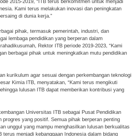
iode 2015-2019, “ITB terus berkomitmen untuk menjadi
onesia. Kami terus melakukan inovasi dan peningkatan
rsaing di dunia kerja.”
bagai pihak, termasuk pemerintah, industri, dan
bagai lembaga pendidikan yang berperan dalam
rahadikusumah, Rektor ITB periode 2019-2023, “Kami
n berbagai pihak untuk meningkatkan mutu pendidikan
 dan kurikulum agar sesuai dengan perkembangan teknologi
Besar Kimia ITB, menyatakan, “Kami terus mengikuti
ehingga lulusan ITB dapat memberikan kontribusi yang
kembangan Universitas ITB sebagai Pusat Pendidikan
n progres yang positif. Semua pihak berperan penting
an unggul yang mampu menghasilkan lulusan berkualitas
B terus menjadi kebanggaan Indonesia dalam bidang