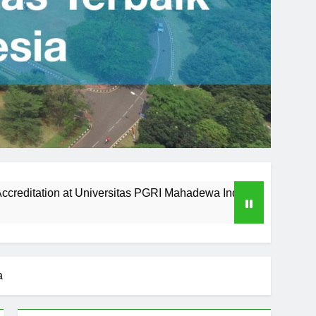
as PGRI Mahadewa Indonesia
Scholarships and Financial 
3 Hari Ago
a