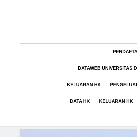
PENDAFT
DATAWEB UNIVERSITAS D
KELUARAN HK
PENGELUA
DATA HK
KELUARAN HK