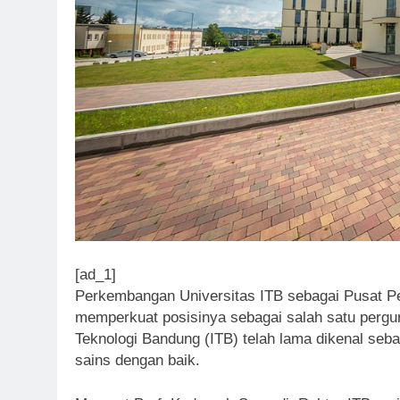
[ad_1]
Perkembangan Universitas ITB sebagai Pusat Pe
memperkuat posisinya sebagai salah satu pergurua
Teknologi Bandung (ITB) telah lama dikenal seb
sains dengan baik.