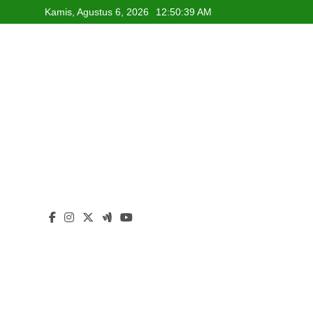
Skip
Kamis, Agustus 6, 2026
12:50:41 AM
to
content