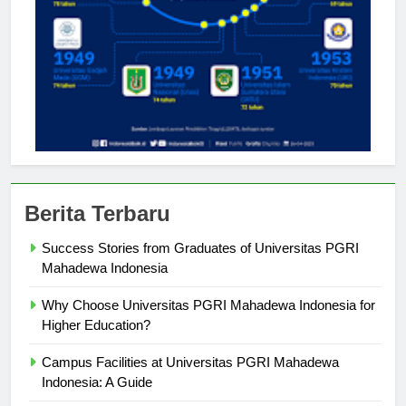
Berita Terbaru
Success Stories from Graduates of Universitas PGRI
Mahadewa Indonesia
Why Choose Universitas PGRI Mahadewa Indonesia for
Higher Education?
Campus Facilities at Universitas PGRI Mahadewa
Indonesia: A Guide