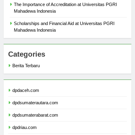
The Importance of Accreditation at Universitas PGRI
Mahadewa Indonesia
Scholarships and Financial Aid at Universitas PGRI
Mahadewa Indonesia
Categories
Berita Terbaru
dpdaceh.com
dpdsumaterautara.com
dpdsumaterabarat.com
dpdriau.com