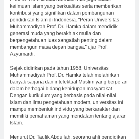
keilmuan Islam yang berkualitas serta memberikan
kontribusi yang signifikan dalam pembangunan
pendidikan Islam di Indonesia. “Peran Universitas
Muhammadiyah Prof. Dr. Hamka dalam mendidik
generasi muda yang berakhlak mulia dan
berpengetahuan luas sangatlah penting dalam
membangun masa depan bangsa,” ujar Prof.
Azyumardi.
Sejak didirikan pada tahun 1958, Universitas
Muhammadiyah Prof. Dr. Hamka telah melahirkan
banyak sarjana dan intelektual Muslim yang berperan
dalam berbagai bidang kehidupan masyarakat.
Dengan kurikulum yang berbasis pada nilai-nilai
Islam dan ilmu pengetahuan modern, universitas ini
mampu membentuk individu yang berkarakter dan
memiliki pemahaman yang mendalam tentang ajaran
Islam.
Menurut Dr. Taufik Abdullah, seorang ahli pendidikan