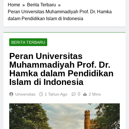
Home
Berita Terbaru
Peran Universitas Muhammadiyah Prof. Dr. Hamka
dalam Pendidikan Islam di Indonesia
BERITA TERBARU
Peran Universitas
Muhammadiyah Prof. Dr.
Hamka dalam Pendidikan
Islam di Indonesia
0
Universitas
1 Tahun Ago
2 Mins