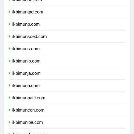
ikbimuntad.com
ikbimunp.com
ikbimunsoed.com
ikbimuns.com
ikbimunib.com
ikbimunja.com
ikbimunri.com
ikbimunpatti.com
ikbimuncen.com
ikbimunipa.com