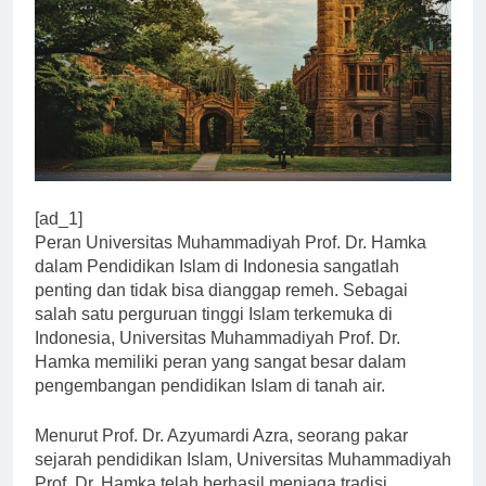
[ad_1]
Peran Universitas Muhammadiyah Prof. Dr. Hamka
dalam Pendidikan Islam di Indonesia sangatlah
penting dan tidak bisa dianggap remeh. Sebagai
salah satu perguruan tinggi Islam terkemuka di
Indonesia, Universitas Muhammadiyah Prof. Dr.
Hamka memiliki peran yang sangat besar dalam
pengembangan pendidikan Islam di tanah air.
Menurut Prof. Dr. Azyumardi Azra, seorang pakar
sejarah pendidikan Islam, Universitas Muhammadiyah
Prof. Dr. Hamka telah berhasil menjaga tradisi