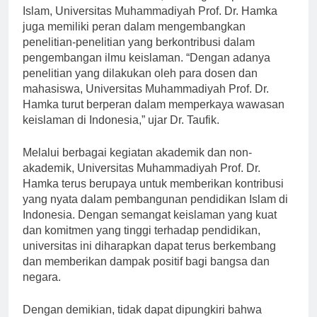
Islam, Universitas Muhammadiyah Prof. Dr. Hamka
juga memiliki peran dalam mengembangkan
penelitian-penelitian yang berkontribusi dalam
pengembangan ilmu keislaman. “Dengan adanya
penelitian yang dilakukan oleh para dosen dan
mahasiswa, Universitas Muhammadiyah Prof. Dr.
Hamka turut berperan dalam memperkaya wawasan
keislaman di Indonesia,” ujar Dr. Taufik.
Melalui berbagai kegiatan akademik dan non-
akademik, Universitas Muhammadiyah Prof. Dr.
Hamka terus berupaya untuk memberikan kontribusi
yang nyata dalam pembangunan pendidikan Islam di
Indonesia. Dengan semangat keislaman yang kuat
dan komitmen yang tinggi terhadap pendidikan,
universitas ini diharapkan dapat terus berkembang
dan memberikan dampak positif bagi bangsa dan
negara.
Dengan demikian, tidak dapat dipungkiri bahwa