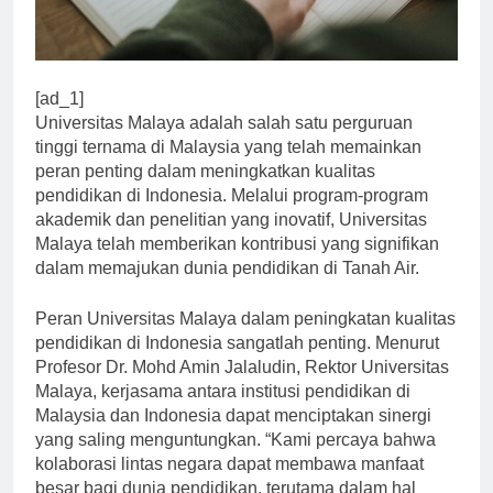
[ad_1]
Universitas Malaya adalah salah satu perguruan
tinggi ternama di Malaysia yang telah memainkan
peran penting dalam meningkatkan kualitas
pendidikan di Indonesia. Melalui program-program
akademik dan penelitian yang inovatif, Universitas
Malaya telah memberikan kontribusi yang signifikan
dalam memajukan dunia pendidikan di Tanah Air.
Peran Universitas Malaya dalam peningkatan kualitas
pendidikan di Indonesia sangatlah penting. Menurut
Profesor Dr. Mohd Amin Jalaludin, Rektor Universitas
Malaya, kerjasama antara institusi pendidikan di
Malaysia dan Indonesia dapat menciptakan sinergi
yang saling menguntungkan. “Kami percaya bahwa
kolaborasi lintas negara dapat membawa manfaat
besar bagi dunia pendidikan, terutama dalam hal