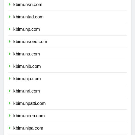
ikbimunsri.com
ikbimuntad.com
ikbimunp.com
ikbimunsoed.com
ikbimuns.com
ikbimunib.com
ikbimunja.com
ikbimunri.com
ikbimunpatti.com
ikbimuncen.com
ikbimunipa.com