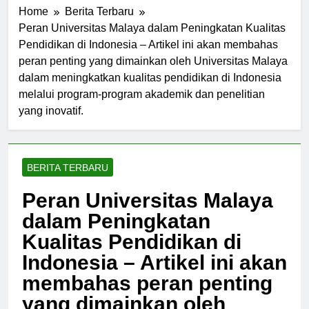
Home
Berita Terbaru
Peran Universitas Malaya dalam Peningkatan Kualitas
Pendidikan di Indonesia – Artikel ini akan membahas
peran penting yang dimainkan oleh Universitas Malaya
dalam meningkatkan kualitas pendidikan di Indonesia
melalui program-program akademik dan penelitian
yang inovatif.
BERITA TERBARU
Peran Universitas Malaya
dalam Peningkatan
Kualitas Pendidikan di
Indonesia – Artikel ini akan
membahas peran penting
yang dimainkan oleh