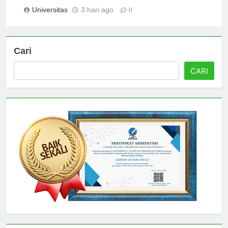
Universitas
3 hari ago
0
Cari
CARI