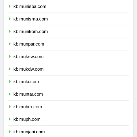
ikbimunisba.com
ikbimunisma.com
ikbimunikom.com
ikbimunpar.com
ikbimuksw.com
ikbimukdw.com
ikbimuki.com
ikbimuntar.com
ikbimubm.com
ikbimuph.com
ikbimunjani.com