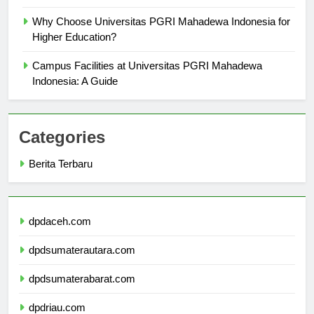
Why Choose Universitas PGRI Mahadewa Indonesia for
Higher Education?
Campus Facilities at Universitas PGRI Mahadewa
Indonesia: A Guide
Categories
Berita Terbaru
dpdaceh.com
dpdsumaterautara.com
dpdsumaterabarat.com
dpdriau.com