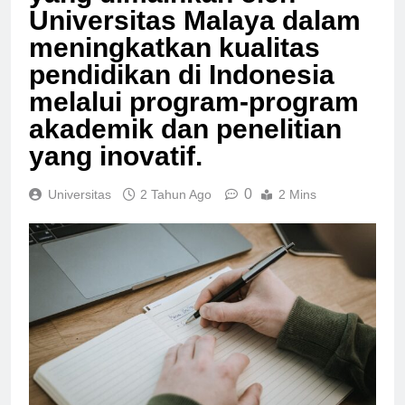
Universitas Malaya dalam
meningkatkan kualitas
pendidikan di Indonesia
melalui program-program
akademik dan penelitian
yang inovatif.
0
Universitas
2 Tahun Ago
2 Mins