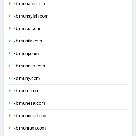
ikbimunand.com
ikbimunsyiah.com
ikbimusu.com
ikbimunila.com
ikbimunj.com
ikbimunnes.com
ikbimuny.com
ikbimum.com
ikbimunesa.com
ikbimunimed.com
ikbimunram.com