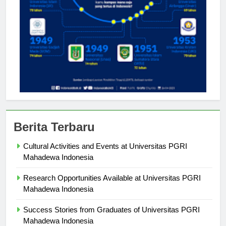
Berita Terbaru
Cultural Activities and Events at Universitas PGRI
Mahadewa Indonesia
Research Opportunities Available at Universitas PGRI
Mahadewa Indonesia
Success Stories from Graduates of Universitas PGRI
Mahadewa Indonesia