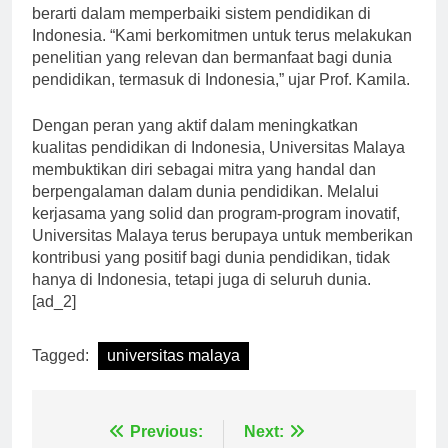
berarti dalam memperbaiki sistem pendidikan di
Indonesia. “Kami berkomitmen untuk terus melakukan
penelitian yang relevan dan bermanfaat bagi dunia
pendidikan, termasuk di Indonesia,” ujar Prof. Kamila.
Dengan peran yang aktif dalam meningkatkan
kualitas pendidikan di Indonesia, Universitas Malaya
membuktikan diri sebagai mitra yang handal dan
berpengalaman dalam dunia pendidikan. Melalui
kerjasama yang solid dan program-program inovatif,
Universitas Malaya terus berupaya untuk memberikan
kontribusi yang positif bagi dunia pendidikan, tidak
hanya di Indonesia, tetapi juga di seluruh dunia.
[ad_2]
Tagged:
universitas malaya
Navigasi
Previous:
Next: