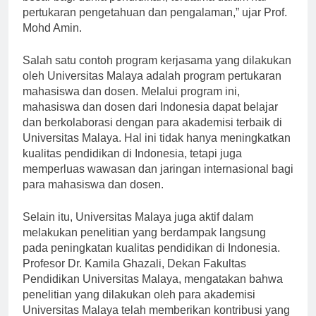
pertukaran pengetahuan dan pengalaman,” ujar Prof.
Mohd Amin.
Salah satu contoh program kerjasama yang dilakukan
oleh Universitas Malaya adalah program pertukaran
mahasiswa dan dosen. Melalui program ini,
mahasiswa dan dosen dari Indonesia dapat belajar
dan berkolaborasi dengan para akademisi terbaik di
Universitas Malaya. Hal ini tidak hanya meningkatkan
kualitas pendidikan di Indonesia, tetapi juga
memperluas wawasan dan jaringan internasional bagi
para mahasiswa dan dosen.
Selain itu, Universitas Malaya juga aktif dalam
melakukan penelitian yang berdampak langsung
pada peningkatan kualitas pendidikan di Indonesia.
Profesor Dr. Kamila Ghazali, Dekan Fakultas
Pendidikan Universitas Malaya, mengatakan bahwa
penelitian yang dilakukan oleh para akademisi
Universitas Malaya telah memberikan kontribusi yang