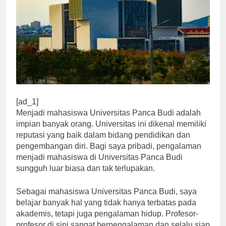
[ad_1]
Menjadi mahasiswa Universitas Panca Budi adalah
impian banyak orang. Universitas ini dikenal memiliki
reputasi yang baik dalam bidang pendidikan dan
pengembangan diri. Bagi saya pribadi, pengalaman
menjadi mahasiswa di Universitas Panca Budi
sungguh luar biasa dan tak terlupakan.
Sebagai mahasiswa Universitas Panca Budi, saya
belajar banyak hal yang tidak hanya terbatas pada
akademis, tetapi juga pengalaman hidup. Profesor-
profesor di sini sangat berpengalaman dan selalu siap