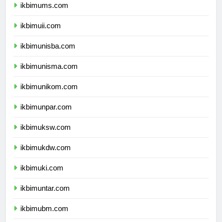
ikbimums.com
ikbimuii.com
ikbimunisba.com
ikbimunisma.com
ikbimunikom.com
ikbimunpar.com
ikbimuksw.com
ikbimukdw.com
ikbimuki.com
ikbimuntar.com
ikbimubm.com