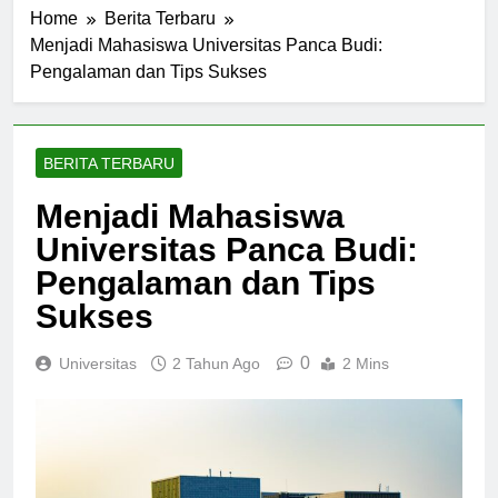
Home
Berita Terbaru
Menjadi Mahasiswa Universitas Panca Budi:
Pengalaman dan Tips Sukses
BERITA TERBARU
Menjadi Mahasiswa
Universitas Panca Budi:
Pengalaman dan Tips
Sukses
0
Universitas
2 Tahun Ago
2 Mins