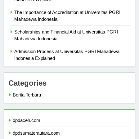
The Importance of Accreditation at Universitas PGRI
Mahadewa Indonesia
Scholarships and Financial Aid at Universitas PGRI
Mahadewa Indonesia
Admission Process at Universitas PGRI Mahadewa
Indonesia Explained
Categories
Berita Terbaru
dpdaceh.com
dpdsumaterautara.com