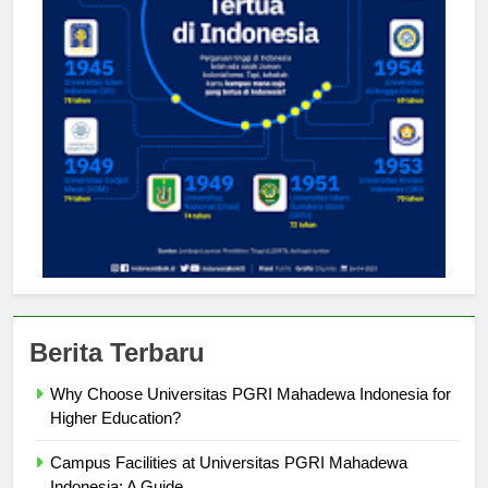
Berita Terbaru
Why Choose Universitas PGRI Mahadewa Indonesia for
Higher Education?
Campus Facilities at Universitas PGRI Mahadewa
Indonesia: A Guide