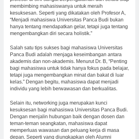
membimbing mahasiswanya untuk meraih
kesuksesan. Seperti yang dikatakan oleh Profesor A,
“Menjadi mahasiswa Universitas Panca Budi bukan
hanya tentang mendapatkan gelar, tetapi juga tentang
mengembangkan diri secara holistik.”
Salah satu tips sukses bagi mahasiswa Universitas
Panca Budi adalah menjaga keseimbangan antara
akademis dan non-akademis. Menurut Dr. B, “Penting
bagi mahasiswa untuk tidak hanya fokus pada belajar,
tetapi juga mengembangkan minat dan bakat di luar
kelas.” Dengan begitu, mahasiswa dapat menjadi
individu yang lebih berwawasan dan berkualitas.
Selain itu, networking juga merupakan kunci
kesuksesan bagi mahasiswa Universitas Panca Budi.
Dengan menjalin hubungan baik dengan dosen dan
teman-teman seangkatan, mahasiswa dapat
memperluas wawasan dan peluang kerja di masa
depan. Seperti yang diungkapkan oleh Alumni