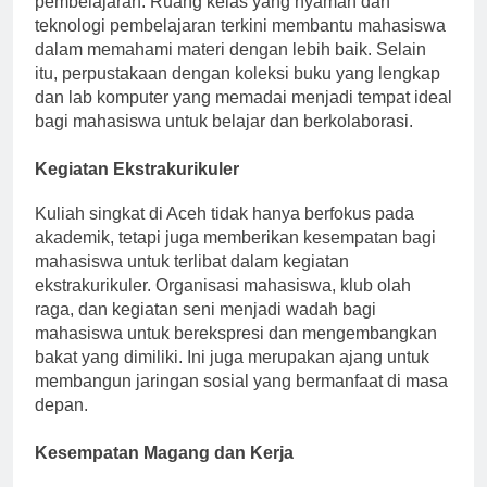
pembelajaran. Ruang kelas yang nyaman dan
teknologi pembelajaran terkini membantu mahasiswa
dalam memahami materi dengan lebih baik. Selain
itu, perpustakaan dengan koleksi buku yang lengkap
dan lab komputer yang memadai menjadi tempat ideal
bagi mahasiswa untuk belajar dan berkolaborasi.
Kegiatan Ekstrakurikuler
Kuliah singkat di Aceh tidak hanya berfokus pada
akademik, tetapi juga memberikan kesempatan bagi
mahasiswa untuk terlibat dalam kegiatan
ekstrakurikuler. Organisasi mahasiswa, klub olah
raga, dan kegiatan seni menjadi wadah bagi
mahasiswa untuk berekspresi dan mengembangkan
bakat yang dimiliki. Ini juga merupakan ajang untuk
membangun jaringan sosial yang bermanfaat di masa
depan.
Kesempatan Magang dan Kerja