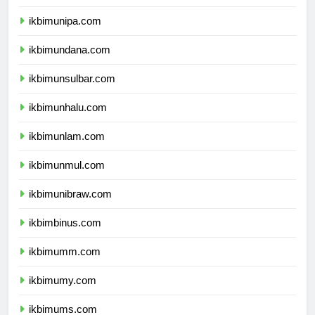
ikbimunipa.com
ikbimundana.com
ikbimunsulbar.com
ikbimunhalu.com
ikbimunlam.com
ikbimunmul.com
ikbimunibraw.com
ikbimbinus.com
ikbimumm.com
ikbimumy.com
ikbimums.com