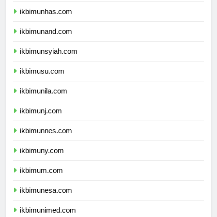
ikbimunhas.com
ikbimunand.com
ikbimunsyiah.com
ikbimusu.com
ikbimunila.com
ikbimunj.com
ikbimunnes.com
ikbimuny.com
ikbimum.com
ikbimunesa.com
ikbimunimed.com