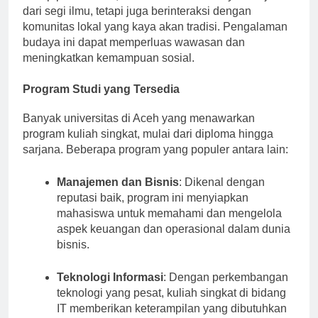
dari segi ilmu, tetapi juga berinteraksi dengan
komunitas lokal yang kaya akan tradisi. Pengalaman
budaya ini dapat memperluas wawasan dan
meningkatkan kemampuan sosial.
Program Studi yang Tersedia
Banyak universitas di Aceh yang menawarkan
program kuliah singkat, mulai dari diploma hingga
sarjana. Beberapa program yang populer antara lain:
Manajemen dan Bisnis
: Dikenal dengan
reputasi baik, program ini menyiapkan
mahasiswa untuk memahami dan mengelola
aspek keuangan dan operasional dalam dunia
bisnis.
Teknologi Informasi
: Dengan perkembangan
teknologi yang pesat, kuliah singkat di bidang
IT memberikan keterampilan yang dibutuhkan