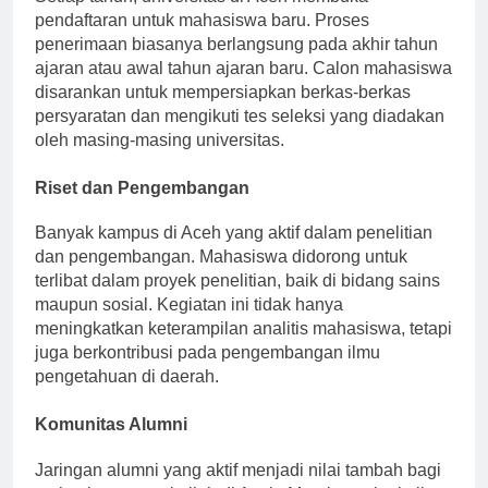
pendaftaran untuk mahasiswa baru. Proses
penerimaan biasanya berlangsung pada akhir tahun
ajaran atau awal tahun ajaran baru. Calon mahasiswa
disarankan untuk mempersiapkan berkas-berkas
persyaratan dan mengikuti tes seleksi yang diadakan
oleh masing-masing universitas.
Riset dan Pengembangan
Banyak kampus di Aceh yang aktif dalam penelitian
dan pengembangan. Mahasiswa didorong untuk
terlibat dalam proyek penelitian, baik di bidang sains
maupun sosial. Kegiatan ini tidak hanya
meningkatkan keterampilan analitis mahasiswa, tetapi
juga berkontribusi pada pengembangan ilmu
pengetahuan di daerah.
Komunitas Alumni
Jaringan alumni yang aktif menjadi nilai tambah bagi