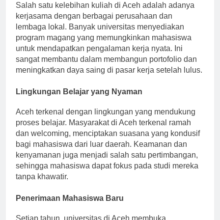
Salah satu kelebihan kuliah di Aceh adalah adanya
kerjasama dengan berbagai perusahaan dan
lembaga lokal. Banyak universitas menyediakan
program magang yang memungkinkan mahasiswa
untuk mendapatkan pengalaman kerja nyata. Ini
sangat membantu dalam membangun portofolio dan
meningkatkan daya saing di pasar kerja setelah lulus.
Lingkungan Belajar yang Nyaman
Aceh terkenal dengan lingkungan yang mendukung
proses belajar. Masyarakat di Aceh terkenal ramah
dan welcoming, menciptakan suasana yang kondusif
bagi mahasiswa dari luar daerah. Keamanan dan
kenyamanan juga menjadi salah satu pertimbangan,
sehingga mahasiswa dapat fokus pada studi mereka
tanpa khawatir.
Penerimaan Mahasiswa Baru
Setiap tahun, universitas di Aceh membuka