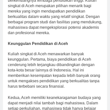
berkembangnya lembaga pendidikan tinggi. Kuliah
singkat di Aceh merupakan pilihan menarik bagi
mereka yang ingin mendapatkan pendidikan
berkualitas dalam waktu yang relatif singkat. Dengan
berbagai program studi dan fasilitas yang mendukung,
mahasiswa dapat mengeksplorasi potensi akademis
dan profesional mereka.
Keunggulan Pendidikan di Aceh
Kuliah singkat di Aceh menawarkan banyak
keunggulan. Pertama, biaya pendidikan di Aceh
cenderung lebih terjangkau dibandingkan dengan
kota-kota besar lainnya di Indonesia. Hal ini
memberikan kesempatan kepada lebih banyak orang
untuk mengakses pendidikan yang berkualitas tanpa
harus terbebani secara finansial.
Kedua, Aceh memiliki keanekaragaman budaya yang
dapat menjadi nilai tambah bagi mahasiswa. Dalam
setiap perkuliahan, mahasiswa tidak hanya belajar