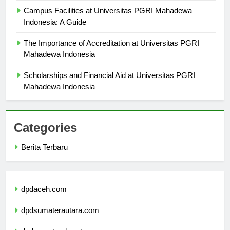
Campus Facilities at Universitas PGRI Mahadewa
Indonesia: A Guide
The Importance of Accreditation at Universitas PGRI
Mahadewa Indonesia
Scholarships and Financial Aid at Universitas PGRI
Mahadewa Indonesia
Categories
Berita Terbaru
dpdaceh.com
dpdsumaterautara.com