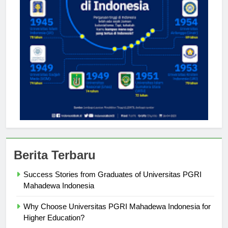
Berita Terbaru
Success Stories from Graduates of Universitas PGRI
Mahadewa Indonesia
Why Choose Universitas PGRI Mahadewa Indonesia for
Higher Education?