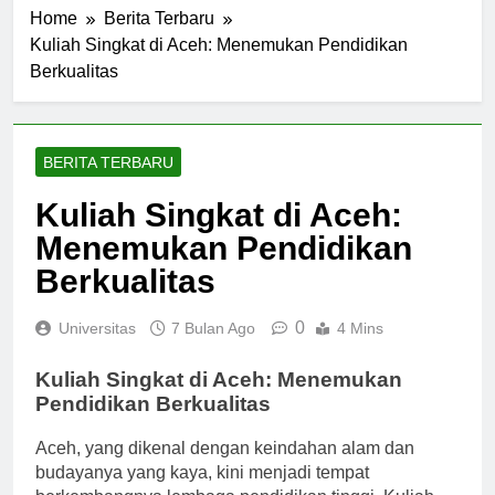
Home
Berita Terbaru
Kuliah Singkat di Aceh: Menemukan Pendidikan
Berkualitas
BERITA TERBARU
Kuliah Singkat di Aceh:
Menemukan Pendidikan
Berkualitas
0
Universitas
7 Bulan Ago
4 Mins
Kuliah Singkat di Aceh: Menemukan
Pendidikan Berkualitas
Aceh, yang dikenal dengan keindahan alam dan
budayanya yang kaya, kini menjadi tempat