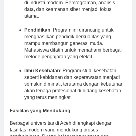
di industri modern. Pemrograman, analisis
data, dan keamanan siber menjadi fokus
utama.
Pendidikan
: Program ini dirancang untuk
menghasilkan pendidik berkualitas yang
mampu membangun generasi muda.
Mahasiswa dilatih untuk memahami berbagai
metode pengajaran yang efektif.
Ilmu Kesehatan
: Program studi kesehatan
seperti kebidanan dan keperawatan menjadi
semakin diminati, terutama dengan kebutuhan
akan tenaga profesional di bidang kesehatan
yang terus meningkat.
Fasilitas yang Mendukung
Berbagai universitas di Aceh dilengkapi dengan
fasilitas modern yang mendukung proses