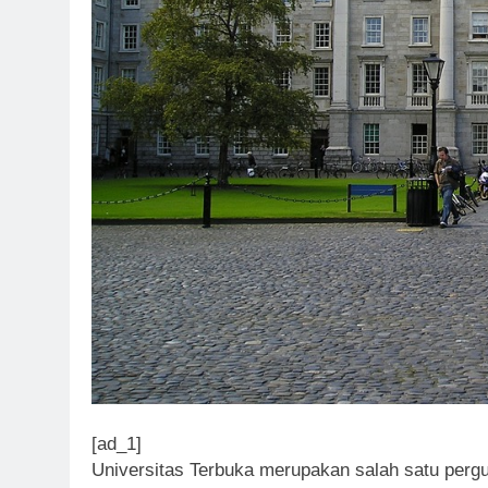
[ad_1]
Universitas Terbuka merupakan salah satu perg