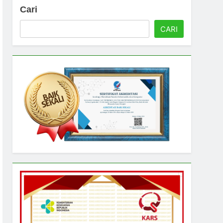
Cari
CARI