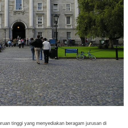
uruan tinggi yang menyediakan beragam jurusan di