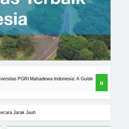
ndonesia: A Guide
The Importance of Accreditation at U
4 Hari Ago
Secara Jarak Jauh