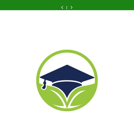
Accreditation
Graduates
PGRI
Universitas
Accreditation
Graduates
PGRI
at
of
at
of
Mahadewa
PGRI
at
of
Mahadewa
Universitas
Accreditation
Universitas
Universitas
Indonesia
Mahadewa
Universitas
Universitas
Indonesia
PGRI
at
PGRI
PGRI
for
Indonesia:
PGRI
PGRI
for
Mahadewa
Universitas
Mahadewa
Mahadewa
Higher
A
Mahadewa
Mahadewa
Higher
Indonesia:
PGRI
Indonesia
Indonesia
Education?
Guide
Indonesia
Indonesia
Education?
A
Mahadewa
Guide
Indonesia