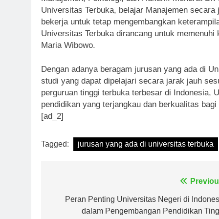
Manajemen, Psikologi, dan Hukum. Menurut Dr.
Universitas Terbuka, belajar Manajemen secara
bekerja untuk tetap mengembangkan keterampila
Universitas Terbuka dirancang untuk memenuhi k
Maria Wibowo.
Dengan adanya beragam jurusan yang ada di Uni
studi yang dapat dipelajari secara jarak jauh s
perguruan tinggi terbuka terbesar di Indonesia,
pendidikan yang terjangkau dan berkualitas bagi
[ad_2]
Tagged:
jurusan yang ada di universitas terbuka
Navigasi
Previou
pos
Peran Penting Universitas Negeri di Indones
dalam Pengembangan Pendidikan Ting