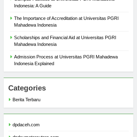
Indonesia: A Guide
The Importance of Accreditation at Universitas PGRI
Mahadewa Indonesia
Scholarships and Financial Aid at Universitas PGRI
Mahadewa Indonesia
Admission Process at Universitas PGRI Mahadewa
Indonesia Explained
Categories
Berita Terbaru
dpdaceh.com