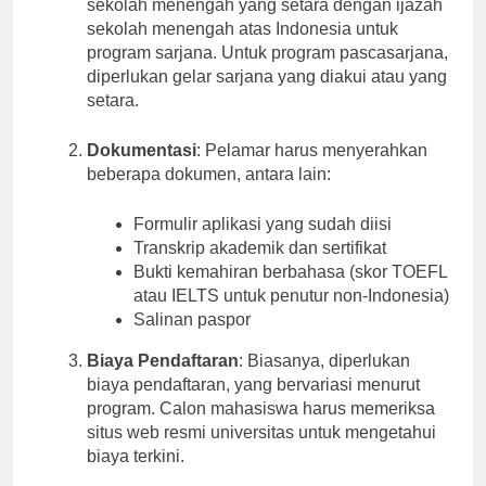
sekolah menengah yang setara dengan ijazah
sekolah menengah atas Indonesia untuk
program sarjana. Untuk program pascasarjana,
diperlukan gelar sarjana yang diakui atau yang
setara.
Dokumentasi
: Pelamar harus menyerahkan
beberapa dokumen, antara lain:
Formulir aplikasi yang sudah diisi
Transkrip akademik dan sertifikat
Bukti kemahiran berbahasa (skor TOEFL
atau IELTS untuk penutur non-Indonesia)
Salinan paspor
Biaya Pendaftaran
: Biasanya, diperlukan
biaya pendaftaran, yang bervariasi menurut
program. Calon mahasiswa harus memeriksa
situs web resmi universitas untuk mengetahui
biaya terkini.