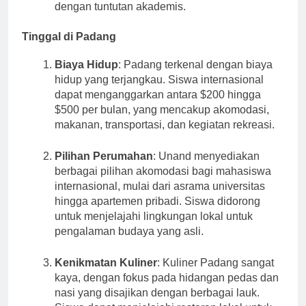
dengan tuntutan akademis.
Tinggal di Padang
Biaya Hidup
: Padang terkenal dengan biaya
hidup yang terjangkau. Siswa internasional
dapat menganggarkan antara $200 hingga
$500 per bulan, yang mencakup akomodasi,
makanan, transportasi, dan kegiatan rekreasi.
Pilihan Perumahan
: Unand menyediakan
berbagai pilihan akomodasi bagi mahasiswa
internasional, mulai dari asrama universitas
hingga apartemen pribadi. Siswa didorong
untuk menjelajahi lingkungan lokal untuk
pengalaman budaya yang asli.
Kenikmatan Kuliner
: Kuliner Padang sangat
kaya, dengan fokus pada hidangan pedas dan
nasi yang disajikan dengan berbagai lauk.