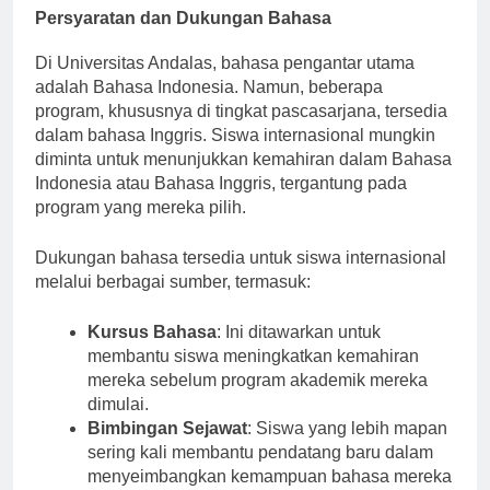
Persyaratan dan Dukungan Bahasa
Di Universitas Andalas, bahasa pengantar utama
adalah Bahasa Indonesia. Namun, beberapa
program, khususnya di tingkat pascasarjana, tersedia
dalam bahasa Inggris. Siswa internasional mungkin
diminta untuk menunjukkan kemahiran dalam Bahasa
Indonesia atau Bahasa Inggris, tergantung pada
program yang mereka pilih.
Dukungan bahasa tersedia untuk siswa internasional
melalui berbagai sumber, termasuk:
Kursus Bahasa
: Ini ditawarkan untuk
membantu siswa meningkatkan kemahiran
mereka sebelum program akademik mereka
dimulai.
Bimbingan Sejawat
: Siswa yang lebih mapan
sering kali membantu pendatang baru dalam
menyeimbangkan kemampuan bahasa mereka