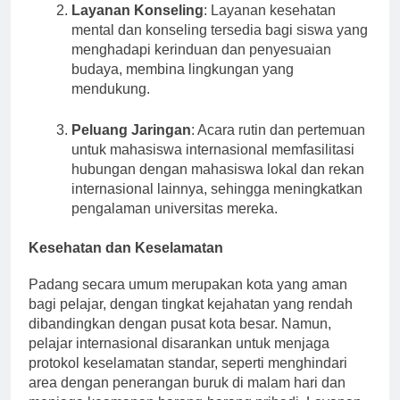
Layanan Konseling
: Layanan kesehatan
mental dan konseling tersedia bagi siswa yang
menghadapi kerinduan dan penyesuaian
budaya, membina lingkungan yang
mendukung.
Peluang Jaringan
: Acara rutin dan pertemuan
untuk mahasiswa internasional memfasilitasi
hubungan dengan mahasiswa lokal dan rekan
internasional lainnya, sehingga meningkatkan
pengalaman universitas mereka.
Kesehatan dan Keselamatan
Padang secara umum merupakan kota yang aman
bagi pelajar, dengan tingkat kejahatan yang rendah
dibandingkan dengan pusat kota besar. Namun,
pelajar internasional disarankan untuk menjaga
protokol keselamatan standar, seperti menghindari
area dengan penerangan buruk di malam hari dan