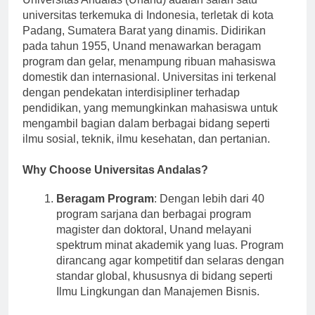
universitas terkemuka di Indonesia, terletak di kota
Padang, Sumatera Barat yang dinamis. Didirikan
pada tahun 1955, Unand menawarkan beragam
program dan gelar, menampung ribuan mahasiswa
domestik dan internasional. Universitas ini terkenal
dengan pendekatan interdisipliner terhadap
pendidikan, yang memungkinkan mahasiswa untuk
mengambil bagian dalam berbagai bidang seperti
ilmu sosial, teknik, ilmu kesehatan, dan pertanian.
Why Choose Universitas Andalas?
Beragam Program
: Dengan lebih dari 40
program sarjana dan berbagai program
magister dan doktoral, Unand melayani
spektrum minat akademik yang luas. Program
dirancang agar kompetitif dan selaras dengan
standar global, khususnya di bidang seperti
Ilmu Lingkungan dan Manajemen Bisnis.