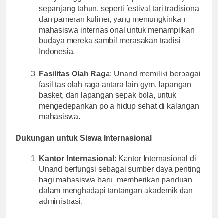
sepanjang tahun, seperti festival tari tradisional
dan pameran kuliner, yang memungkinkan
mahasiswa internasional untuk menampilkan
budaya mereka sambil merasakan tradisi
Indonesia.
Fasilitas Olah Raga
: Unand memiliki berbagai
fasilitas olah raga antara lain gym, lapangan
basket, dan lapangan sepak bola, untuk
mengedepankan pola hidup sehat di kalangan
mahasiswa.
Dukungan untuk Siswa Internasional
Kantor Internasional
: Kantor Internasional di
Unand berfungsi sebagai sumber daya penting
bagi mahasiswa baru, memberikan panduan
dalam menghadapi tantangan akademik dan
administrasi.