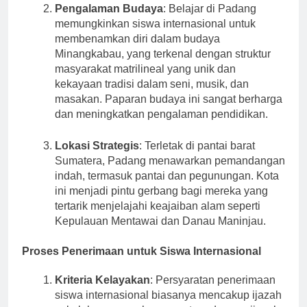
Pengalaman Budaya
: Belajar di Padang
memungkinkan siswa internasional untuk
membenamkan diri dalam budaya
Minangkabau, yang terkenal dengan struktur
masyarakat matrilineal yang unik dan
kekayaan tradisi dalam seni, musik, dan
masakan. Paparan budaya ini sangat berharga
dan meningkatkan pengalaman pendidikan.
Lokasi Strategis
: Terletak di pantai barat
Sumatera, Padang menawarkan pemandangan
indah, termasuk pantai dan pegunungan. Kota
ini menjadi pintu gerbang bagi mereka yang
tertarik menjelajahi keajaiban alam seperti
Kepulauan Mentawai dan Danau Maninjau.
Proses Penerimaan untuk Siswa Internasional
Kriteria Kelayakan
: Persyaratan penerimaan
siswa internasional biasanya mencakup ijazah