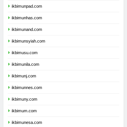
ikbimunpad.com
ikbimunhas.com
ikbimunand.com
ikbimunsyiah.com
ikbimusu.com
ikbimunila.com
ikbimunj.com
ikbimunnes.com
ikbimuny.com
ikbimum.com
ikbimunesa.com