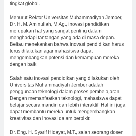
tingkat global.
Menurut Rektor Universitas Muhammadiyah Jember,
Dr. H. M. Aminullah, M.Ag., inovasi pendidikan
merupakan hal yang sangat penting dalam
menghadapi tantangan yang ada di masa depan.
Beliau menekankan bahwa inovasi pendidikan harus
terus dilakukan agar mahasiswa dapat
mengembangkan potensi dan kemampuan mereka
dengan baik.
Salah satu inovasi pendidikan yang dilakukan oleh
Universitas Muhammadiyah Jember adalah
penggunaan teknologi dalam proses pembelajaran.
Dengan memanfaatkan teknologi, mahasiswa dapat
belajar secara mandiri dan lebih interaktif. Hal ini juga
dapat membantu mereka untuk mengembangkan
kreativitas dan inovasi dalam berpikir.
Dr. Eng. H. Syarif Hidayat, M.T., salah seorang dosen