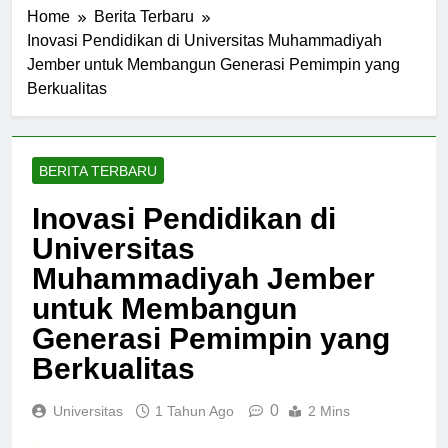
Home
Berita Terbaru
Inovasi Pendidikan di Universitas Muhammadiyah
Jember untuk Membangun Generasi Pemimpin yang
Berkualitas
BERITA TERBARU
Inovasi Pendidikan di
Universitas
Muhammadiyah Jember
untuk Membangun
Generasi Pemimpin yang
Berkualitas
0
Universitas
1 Tahun Ago
2 Mins