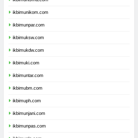
ikbimunikom.com
ikbimunpar.com
ikbimuksw.com
ikbimukdw.com
ikbimuki.com
ikbimuntar.com
ikbimubm.com
ikbimuph.com
ikbimunjani.com
ikbimunpas.com