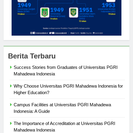
Berita Terbaru
Success Stories from Graduates of Universitas PGRI
Mahadewa Indonesia
Why Choose Universitas PGRI Mahadewa Indonesia for
Higher Education?
Campus Facilities at Universitas PGRI Mahadewa
Indonesia: A Guide
The Importance of Accreditation at Universitas PGRI
Mahadewa Indonesia