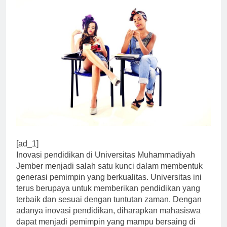
[ad_1]
Inovasi pendidikan di Universitas Muhammadiyah
Jember menjadi salah satu kunci dalam membentuk
generasi pemimpin yang berkualitas. Universitas ini
terus berupaya untuk memberikan pendidikan yang
terbaik dan sesuai dengan tuntutan zaman. Dengan
adanya inovasi pendidikan, diharapkan mahasiswa
dapat menjadi pemimpin yang mampu bersaing di