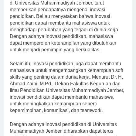
di Universitas Muhammadiyah Jember, turut
memberikan pendapatnya mengenai inovasi
pendidikan. Beliau menyatakan bahwa inovasi
pendidikan dapat membantu mahasiswa untuk
menghadapi perubahan yang terjadi di dunia kerja.
Dengan adanya inovasi pendidikan, mahasiswa
dapat memperoleh keterampilan yang dibutuhkan
untuk menjadi pemimpin yang berkualitas.
Selain itu, inovasi pendidikan juga dapat membantu
mahasiswa untuk mengembangkan kemampuan soft
skills yang penting dalam dunia kerja. Menurut Dr. H.
Ahmad Zaini, M.Pd., Dekan Fakultas Keguruan dan
Ilmu Pendidikan Universitas Muhammadiyah Jember,
inovasi pendidikan dapat membantu mahasiswa
untuk meningkatkan kemampuan seperti
kepemimpinan, komunikasi, dan teamwork.
Dengan adanya inovasi pendidikan di Universitas
Muhammadiyah Jember, diharapkan dapat terus