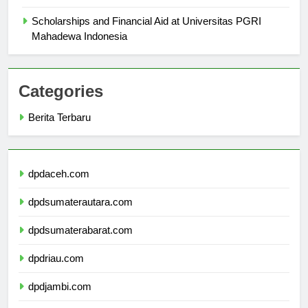
Scholarships and Financial Aid at Universitas PGRI
Mahadewa Indonesia
Categories
Berita Terbaru
dpdaceh.com
dpdsumaterautara.com
dpdsumaterabarat.com
dpdriau.com
dpdjambi.com