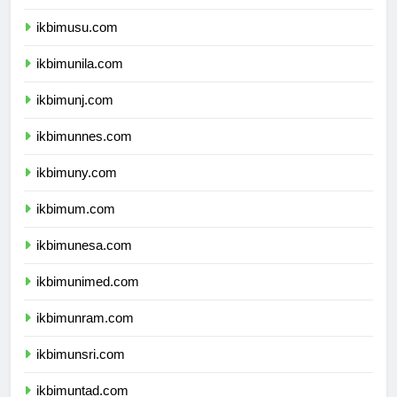
ikbimusu.com
ikbimunila.com
ikbimunj.com
ikbimunnes.com
ikbimuny.com
ikbimum.com
ikbimunesa.com
ikbimunimed.com
ikbimunram.com
ikbimunsri.com
ikbimuntad.com