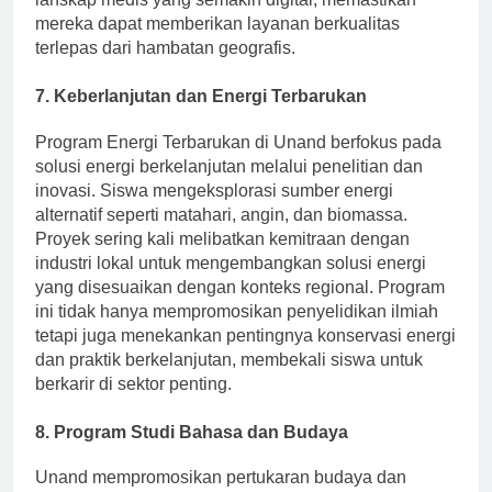
mereka dapat memberikan layanan berkualitas
terlepas dari hambatan geografis.
7. Keberlanjutan dan Energi Terbarukan
Program Energi Terbarukan di Unand berfokus pada
solusi energi berkelanjutan melalui penelitian dan
inovasi. Siswa mengeksplorasi sumber energi
alternatif seperti matahari, angin, dan biomassa.
Proyek sering kali melibatkan kemitraan dengan
industri lokal untuk mengembangkan solusi energi
yang disesuaikan dengan konteks regional. Program
ini tidak hanya mempromosikan penyelidikan ilmiah
tetapi juga menekankan pentingnya konservasi energi
dan praktik berkelanjutan, membekali siswa untuk
berkarir di sektor penting.
8. Program Studi Bahasa dan Budaya
Unand mempromosikan pertukaran budaya dan