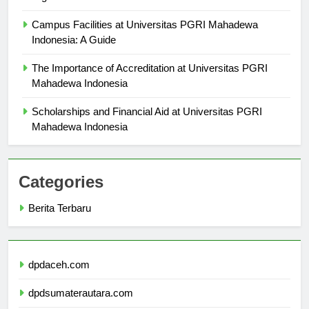
Campus Facilities at Universitas PGRI Mahadewa
Indonesia: A Guide
The Importance of Accreditation at Universitas PGRI
Mahadewa Indonesia
Scholarships and Financial Aid at Universitas PGRI
Mahadewa Indonesia
Categories
Berita Terbaru
dpdaceh.com
dpdsumaterautara.com