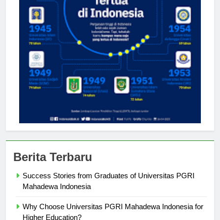
Berita Terbaru
Success Stories from Graduates of Universitas PGRI
Mahadewa Indonesia
Why Choose Universitas PGRI Mahadewa Indonesia for
Higher Education?