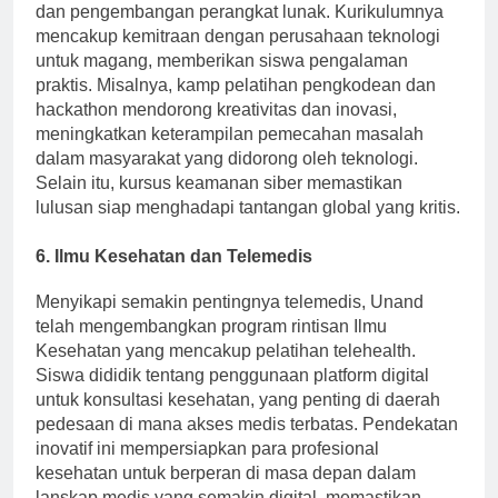
dan pengembangan perangkat lunak. Kurikulumnya
mencakup kemitraan dengan perusahaan teknologi
untuk magang, memberikan siswa pengalaman
praktis. Misalnya, kamp pelatihan pengkodean dan
hackathon mendorong kreativitas dan inovasi,
meningkatkan keterampilan pemecahan masalah
dalam masyarakat yang didorong oleh teknologi.
Selain itu, kursus keamanan siber memastikan
lulusan siap menghadapi tantangan global yang kritis.
6. Ilmu Kesehatan dan Telemedis
Menyikapi semakin pentingnya telemedis, Unand
telah mengembangkan program rintisan Ilmu
Kesehatan yang mencakup pelatihan telehealth.
Siswa dididik tentang penggunaan platform digital
untuk konsultasi kesehatan, yang penting di daerah
pedesaan di mana akses medis terbatas. Pendekatan
inovatif ini mempersiapkan para profesional
kesehatan untuk berperan di masa depan dalam
lanskap medis yang semakin digital, memastikan