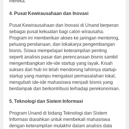
mereka.
4. Pusat Kewirausahaan dan Inovasi
Pusat Kewirausahaan dan Inovasi di Unand berperan
sebagai pusat kekuatan bagi calon wirausaha.
Program ini memberikan akses ke jaringan mentoring,
peluang pendanaan, dan lokakarya pengembangan
bisnis. Siswa mempelajari keterampilan penting
seperti analisis pasar dan perencanaan bisnis sambil
mengembangkan ide-ide startup yang layak. Kisah
sukses dari hub ini telah mendorong lahirnya startup-
startup yang mampu mengatasi permasalahan lokal,
mengubah ide-ide mahasiswa menjadi bisnis yang
berdampak dan berkontribusi terhadap perekonomian.
5. Teknologi dan Sistem Informasi
Program Unand di bidang Teknologi dan Sistem
Informasi diarahkan untuk membekali mahasiswa
dengan keterampilan mutakhir dalam analisis data