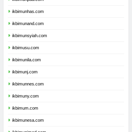
ikbimunhas.com
ikbimunand.com
ikbimunsyiah.com
ikbimusu.com
ikbimunila.com
ikbimunj.com
ikbimunnes.com
ikbimuny.com
ikbimum.com
ikbimunesa.com