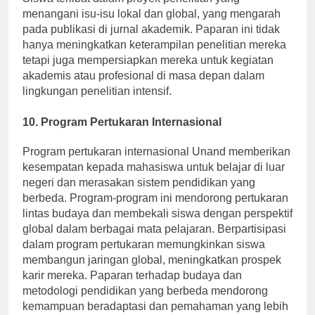
menangani isu-isu lokal dan global, yang mengarah
pada publikasi di jurnal akademik. Paparan ini tidak
hanya meningkatkan keterampilan penelitian mereka
tetapi juga mempersiapkan mereka untuk kegiatan
akademis atau profesional di masa depan dalam
lingkungan penelitian intensif.
10. Program Pertukaran Internasional
Program pertukaran internasional Unand memberikan
kesempatan kepada mahasiswa untuk belajar di luar
negeri dan merasakan sistem pendidikan yang
berbeda. Program-program ini mendorong pertukaran
lintas budaya dan membekali siswa dengan perspektif
global dalam berbagai mata pelajaran. Berpartisipasi
dalam program pertukaran memungkinkan siswa
membangun jaringan global, meningkatkan prospek
karir mereka. Paparan terhadap budaya dan
metodologi pendidikan yang berbeda mendorong
kemampuan beradaptasi dan pemahaman yang lebih