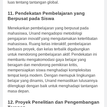
luas tentang tantangan global.
11. Pendekatan Pembelajaran yang
Berpusat pada Siswa
Menekankan pembelajaran yang berpusat pada
mahasiswa, Unand mengadopsi metodologi
pengajaran inovatif yang mengutamakan keterlibatan
mahasiswa. Ruang kelas interaktif, pembelajaran
berbasis proyek, dan kelas terbalik digabungkan
untuk mendorong pembelajaran aktif. Pendekatan ini
membantu mengakomodasi gaya belajar yang
beragam dan mendorong pemikiran kritis,
mempersiapkan siswa menghadapi kompleksitas
tempat kerja modern. Dengan memupuk lingkungan
belajar yang dinamis, Unand memastikan lulusannya
dilengkapi dengan baik untuk menghadapi tantangan
masa depan.
12. Proyek Penelitian dan Pengembangan