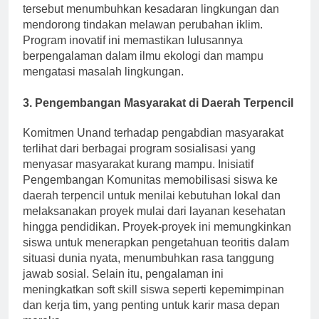
tersebut menumbuhkan kesadaran lingkungan dan
mendorong tindakan melawan perubahan iklim.
Program inovatif ini memastikan lulusannya
berpengalaman dalam ilmu ekologi dan mampu
mengatasi masalah lingkungan.
3. Pengembangan Masyarakat di Daerah Terpencil
Komitmen Unand terhadap pengabdian masyarakat
terlihat dari berbagai program sosialisasi yang
menyasar masyarakat kurang mampu. Inisiatif
Pengembangan Komunitas memobilisasi siswa ke
daerah terpencil untuk menilai kebutuhan lokal dan
melaksanakan proyek mulai dari layanan kesehatan
hingga pendidikan. Proyek-proyek ini memungkinkan
siswa untuk menerapkan pengetahuan teoritis dalam
situasi dunia nyata, menumbuhkan rasa tanggung
jawab sosial. Selain itu, pengalaman ini
meningkatkan soft skill siswa seperti kepemimpinan
dan kerja tim, yang penting untuk karir masa depan