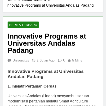
Innovative Programs at Universitas Andalas Padang
BERITA TERBARU
Innovative Programs at
Universitas Andalas
Padang
0
Universitas
2 Bulan Ago
5 Mins
Innovative Programs at Universitas
Andalas Padang
1. Inisiatif Pertanian Cerdas
Universitas Andalas (Unand) menyambut seruan
modernisasi pertanian melalui Smart Agriculture