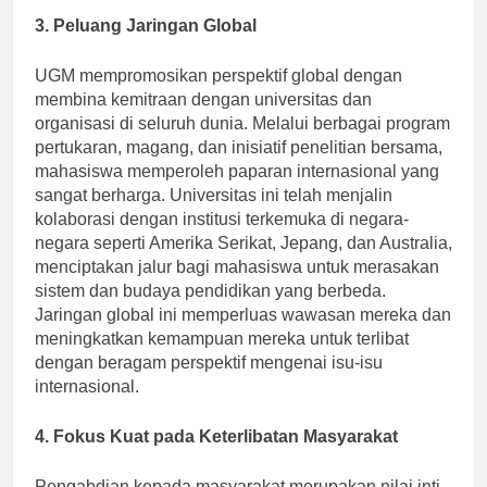
3. Peluang Jaringan Global
UGM mempromosikan perspektif global dengan
membina kemitraan dengan universitas dan
organisasi di seluruh dunia. Melalui berbagai program
pertukaran, magang, dan inisiatif penelitian bersama,
mahasiswa memperoleh paparan internasional yang
sangat berharga. Universitas ini telah menjalin
kolaborasi dengan institusi terkemuka di negara-
negara seperti Amerika Serikat, Jepang, dan Australia,
menciptakan jalur bagi mahasiswa untuk merasakan
sistem dan budaya pendidikan yang berbeda.
Jaringan global ini memperluas wawasan mereka dan
meningkatkan kemampuan mereka untuk terlibat
dengan beragam perspektif mengenai isu-isu
internasional.
4. Fokus Kuat pada Keterlibatan Masyarakat
Pengabdian kepada masyarakat merupakan nilai inti