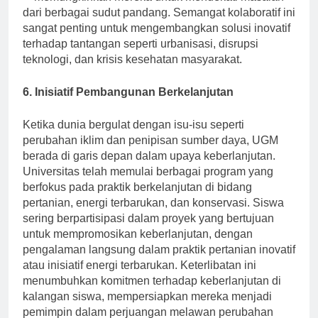
dari berbagai sudut pandang. Semangat kolaboratif ini
sangat penting untuk mengembangkan solusi inovatif
terhadap tantangan seperti urbanisasi, disrupsi
teknologi, dan krisis kesehatan masyarakat.
6. Inisiatif Pembangunan Berkelanjutan
Ketika dunia bergulat dengan isu-isu seperti
perubahan iklim dan penipisan sumber daya, UGM
berada di garis depan dalam upaya keberlanjutan.
Universitas telah memulai berbagai program yang
berfokus pada praktik berkelanjutan di bidang
pertanian, energi terbarukan, dan konservasi. Siswa
sering berpartisipasi dalam proyek yang bertujuan
untuk mempromosikan keberlanjutan, dengan
pengalaman langsung dalam praktik pertanian inovatif
atau inisiatif energi terbarukan. Keterlibatan ini
menumbuhkan komitmen terhadap keberlanjutan di
kalangan siswa, mempersiapkan mereka menjadi
pemimpin dalam perjuangan melawan perubahan