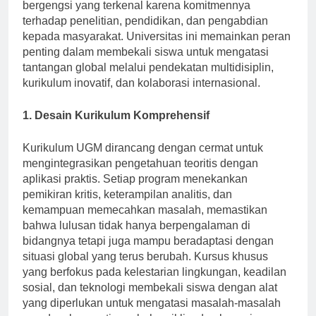
bergengsi yang terkenal karena komitmennya
terhadap penelitian, pendidikan, dan pengabdian
kepada masyarakat. Universitas ini memainkan peran
penting dalam membekali siswa untuk mengatasi
tantangan global melalui pendekatan multidisiplin,
kurikulum inovatif, dan kolaborasi internasional.
1. Desain Kurikulum Komprehensif
Kurikulum UGM dirancang dengan cermat untuk
mengintegrasikan pengetahuan teoritis dengan
aplikasi praktis. Setiap program menekankan
pemikiran kritis, keterampilan analitis, dan
kemampuan memecahkan masalah, memastikan
bahwa lulusan tidak hanya berpengalaman di
bidangnya tetapi juga mampu beradaptasi dengan
situasi global yang terus berubah. Kursus khusus
yang berfokus pada kelestarian lingkungan, keadilan
sosial, dan teknologi membekali siswa dengan alat
yang diperlukan untuk mengatasi masalah-masalah