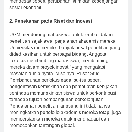
mendesak seperti perubahan iklim dan kesenjangan
sosial-ekonomi.
2. Penekanan pada Riset dan Inovasi
UGM mendorong mahasiswa untuk terlibat dalam
penelitian sejak awal perjalanan akademis mereka.
Universitas ini memiliki banyak pusat penelitian yang
didedikasikan untuk berbagai bidang. Anggota
fakultas membimbing mahasiswa, membimbing
mereka dalam proyek inovatif yang mengatasi
masalah dunia nyata. Misalnya, Pusat Studi
Pembangunan berfokus pada isu-isu seperti
pengentasan kemiskinan dan pembuatan kebijakan,
sehingga memungkinkan siswa untuk berkontribusi
terhadap tujuan pembangunan berkelanjutan.
Pengalaman penelitian langsung ini tidak hanya
meningkatkan portofolio akademis mereka tetapi juga
mempersiapkan mereka untuk menghadapi dan
memecahkan tantangan global.