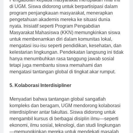
di UGM. Siswa didorong untuk berpartisipasi dalam
program penjangkauan masyarakat, menerapkan
pengetahuan akademis mereka ke situasi dunia
nyata. Inisiatif seperti Program Pengabdian
Masyarakat Mahasiswa (KKN) memungkinkan siswa
untuk membenamkan diri dalam komunitas lokal,
mengatasi isu-isu seperti pendidikan, kesehatan, dan
kelestarian lingkungan. Pendekatan langsung ini tidak
hanya menumbuhkan rasa tanggung jawab sosial
tetapi juga membantu siswa memahami dan
mengatasi tantangan global di tingkat akar rumput.
5. Kolaborasi Interdisipliner
Menyadari bahwa tantangan global sangatlah
kompleks dan beragam, UGM mendorong kolaborasi
interdisipliner antar fakultas. Siswa didorong untuk
mengambil kursus di berbagai disiplin ilmu—seperti
ekonomi, ilmu sosial, teknologi, dan studi lingkungan
—memungkinkan mereka untuk mendekati masalah