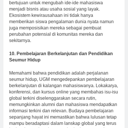
bertujuan untuk mengubah ide-ide mahasiswa
menjadi bisnis atau usaha sosial yang layak.
Ekosistem kewirausahaan ini tidak hanya
memberikan siswa pengalaman dunia nyata namun
juga memposisikan mereka sebagai pembuat
perubahan potensial di komunitas mereka dan
sekitarnya.
10. Pembelajaran Berkelanjutan dan Pendidikan
Seumur Hidup
Memahami bahwa pendidikan adalah perjalanan
seumur hidup, UGM mengedepankan pembelajaran
berkelanjutan di kalangan mahasiswanya. Lokakarya,
konferensi, dan kursus online yang membahas isu-isu
global terkini diselenggarakan secara rutin,
memungkinkan alumni dan mahasiswa mendapatkan
informasi terkini dan relevan. Budaya pembelajaran
sepanjang hayat ini memastikan bahwa lulusan tetap
mampu beradaptasi dalam lanskap global yang terus