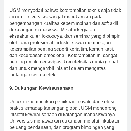
UGM menyadari bahwa keterampilan teknis saja tidak
cukup. Universitas sangat menekankan pada
pengembangan kualitas kepemimpinan dan soft skill
di kalangan mahasiswa. Melalui kegiatan
ekstrakurikuler, lokakarya, dan seminar yang dipimpin
oleh para profesional industri, siswa mempelajari
keterampilan penting seperti kerja tim, komunikasi,
dan kecerdasan emosional. Keterampilan ini sangat
penting untuk menavigasi kompleksitas dunia global
dan untuk mengambil inisiatif dalam mengatasi
tantangan secara efektif.
9. Dukungan Kewirausahaan
Untuk menumbuhkan pemikiran inovatif dan solusi
praktis terhadap tantangan global, UGM mendorong
inisiatif kewirausahaan di kalangan mahasiswanya.
Universitas menawarkan dukungan melalui inkubator,
peluang pendanaan, dan program bimbingan yang