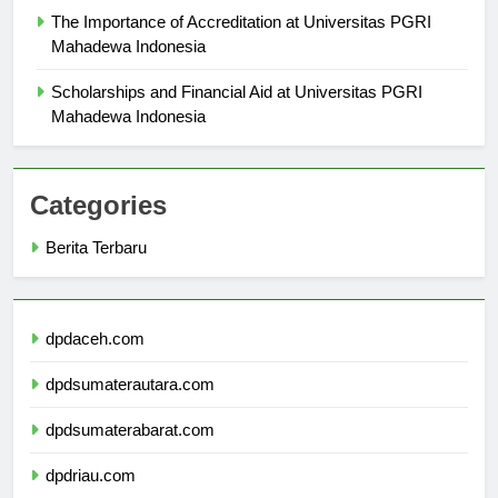
The Importance of Accreditation at Universitas PGRI
Mahadewa Indonesia
Scholarships and Financial Aid at Universitas PGRI
Mahadewa Indonesia
Categories
Berita Terbaru
dpdaceh.com
dpdsumaterautara.com
dpdsumaterabarat.com
dpdriau.com