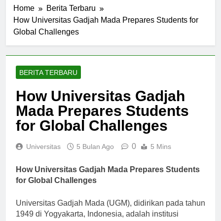
Home
Berita Terbaru
How Universitas Gadjah Mada Prepares Students for
Global Challenges
BERITA TERBARU
How Universitas Gadjah
Mada Prepares Students
for Global Challenges
0
Universitas
5 Bulan Ago
5 Mins
How Universitas Gadjah Mada Prepares Students
for Global Challenges
Universitas Gadjah Mada (UGM), didirikan pada tahun
1949 di Yogyakarta, Indonesia, adalah institusi