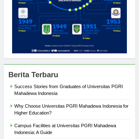
Berita Terbaru
Success Stories from Graduates of Universitas PGRI
Mahadewa Indonesia
Why Choose Universitas PGRI Mahadewa Indonesia for
Higher Education?
Campus Facilities at Universitas PGRI Mahadewa
Indonesia: A Guide