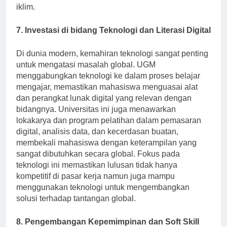
iklim.
7. Investasi di bidang Teknologi dan Literasi Digital
Di dunia modern, kemahiran teknologi sangat penting
untuk mengatasi masalah global. UGM
menggabungkan teknologi ke dalam proses belajar
mengajar, memastikan mahasiswa menguasai alat
dan perangkat lunak digital yang relevan dengan
bidangnya. Universitas ini juga menawarkan
lokakarya dan program pelatihan dalam pemasaran
digital, analisis data, dan kecerdasan buatan,
membekali mahasiswa dengan keterampilan yang
sangat dibutuhkan secara global. Fokus pada
teknologi ini memastikan lulusan tidak hanya
kompetitif di pasar kerja namun juga mampu
menggunakan teknologi untuk mengembangkan
solusi terhadap tantangan global.
8. Pengembangan Kepemimpinan dan Soft Skill