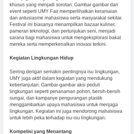
khusus yang menjadi sorotan. Gambar-gambar dari
event seperti UMY Fair memperlihatkan keramaian
dan antusiasme mahasiswa serta masyarakat sekitar.
Festival ini biasanya menampilkan bazaar kuliner,
pameran teknologi, dan pertunjukan seni, menjadi
sarana bagi mahasiswa untuk mengeksplorasi bakat
mereka serta memperkenalkan inovasi terkini.
Kegiatan Lingkungan Hidup
Seiring dengan semakin pentingnya isu lingkungan,
UMY juga aktif dalam kegiatan yang mendukung
keberlanjutan. Gambar-gambar aksi peduli
lingkungan seperti penanaman pohon, bersih-bersih
sungai, dan kampanye pengurangan plastik
menggambarkan upaya mahasiswa untuk menjaga
lingkungan. Kegiatan ini juga mendorong mahasiswa
untuk lebih peka terhadap isu-isu lingkungan.
Kompetisi yang Menantang