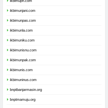
ikbimuph.com
ikbimunjani.com
ikbimunpas.com
ikbimunla.com
ikbimuniku.com
ikbimunisnu.com
ikbimunpak.com
ikbimunis.com
ikbimuninus.com
bnptbanjarmasin.org
bnptmamuju.org