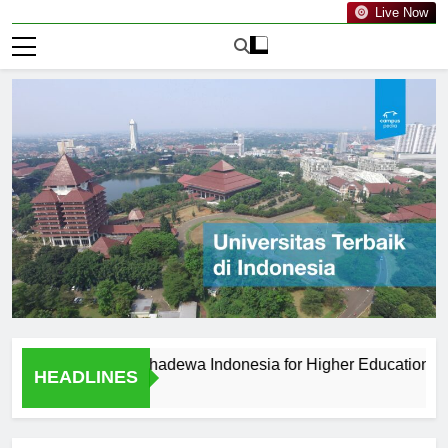
Live Now
itas PGRI Mahadewa Indonesia for Higher Education?
C
HEADLINES
2