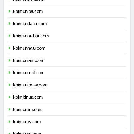
ikbimunipa.com
ikbimundana.com
ikbimunsulbar.com
ikbimunhalu.com
ikbimunlam.com
ikbimunmul.com
ikbimunibraw.com
ikbimbinus.com
ikbimumm.com
ikbimumy.com
ikbimums.com