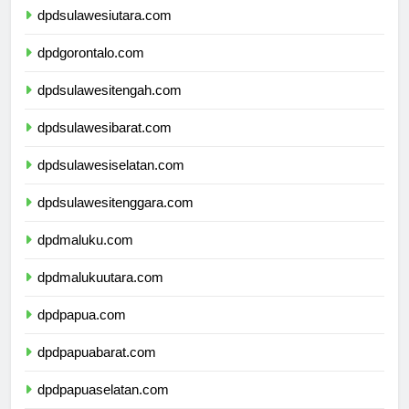
dpdsulawesiutara.com
dpdgorontalo.com
dpdsulawesitengah.com
dpdsulawesibarat.com
dpdsulawesiselatan.com
dpdsulawesitenggara.com
dpdmaluku.com
dpdmalukuutara.com
dpdpapua.com
dpdpapuabarat.com
dpdpapuaselatan.com