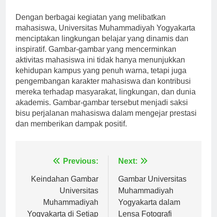
Dengan berbagai kegiatan yang melibatkan
mahasiswa, Universitas Muhammadiyah Yogyakarta
menciptakan lingkungan belajar yang dinamis dan
inspiratif. Gambar-gambar yang mencerminkan
aktivitas mahasiswa ini tidak hanya menunjukkan
kehidupan kampus yang penuh warna, tetapi juga
pengembangan karakter mahasiswa dan kontribusi
mereka terhadap masyarakat, lingkungan, dan dunia
akademis. Gambar-gambar tersebut menjadi saksi
bisu perjalanan mahasiswa dalam mengejar prestasi
dan memberikan dampak positif.
Navigasi
Previous:
Next:
pos
Keindahan Gambar
Gambar Universitas
Universitas
Muhammadiyah
Muhammadiyah
Yogyakarta dalam
Yogyakarta di Setiap
Lensa Fotografi