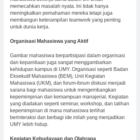
memecahkan masalah nyata. Ini tidak hanya
meningkatkan pemahaman mereka tetapi juga
membangun keterampilan teamwork yang penting
untuk dunia kerja.
Organisasi Mahasiswa yang Aktif
Gambar mahasiswa berpartisipasi dalam organisasi
dan kepanitiaan juga sangat menggambarkan
kehidupan kampus di UMY. Organisasi seperti Badan
Eksekutif Mahasiswa (BEM), Unit Kegiatan
Mahasiswa (UKM), dan forum-forum diskusi menjadi
sarana bagi mahasiswa untuk mengembangkan
kepemimpinan dan kemampuan manajerial. Kegiatan
yang diadakan seperti seminar, workshop, dan latihan
kepemimpinan di mana mahasiswa terlihat
berinteraksi dan berbagi ide inilah yang menjadikan
UMY lebih hidup.
Kegiatan Kebudayaan dan Olahraga