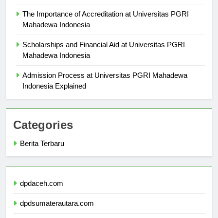
The Importance of Accreditation at Universitas PGRI
Mahadewa Indonesia
Scholarships and Financial Aid at Universitas PGRI
Mahadewa Indonesia
Admission Process at Universitas PGRI Mahadewa
Indonesia Explained
Categories
Berita Terbaru
dpdaceh.com
dpdsumaterautara.com