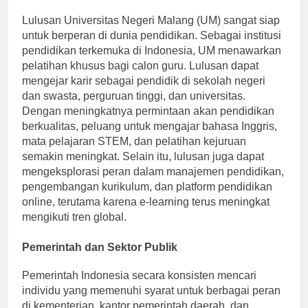
Lulusan Universitas Negeri Malang (UM) sangat siap
untuk berperan di dunia pendidikan. Sebagai institusi
pendidikan terkemuka di Indonesia, UM menawarkan
pelatihan khusus bagi calon guru. Lulusan dapat
mengejar karir sebagai pendidik di sekolah negeri
dan swasta, perguruan tinggi, dan universitas.
Dengan meningkatnya permintaan akan pendidikan
berkualitas, peluang untuk mengajar bahasa Inggris,
mata pelajaran STEM, dan pelatihan kejuruan
semakin meningkat. Selain itu, lulusan juga dapat
mengeksplorasi peran dalam manajemen pendidikan,
pengembangan kurikulum, dan platform pendidikan
online, terutama karena e-learning terus meningkat
mengikuti tren global.
Pemerintah dan Sektor Publik
Pemerintah Indonesia secara konsisten mencari
individu yang memenuhi syarat untuk berbagai peran
di kementerian, kantor pemerintah daerah, dan