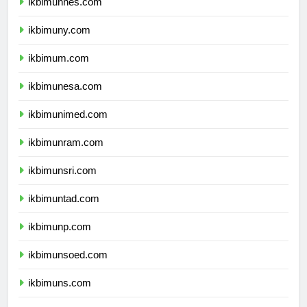
ikbimunnes.com
ikbimuny.com
ikbimum.com
ikbimunesa.com
ikbimunimed.com
ikbimunram.com
ikbimunsri.com
ikbimuntad.com
ikbimunp.com
ikbimunsoed.com
ikbimuns.com