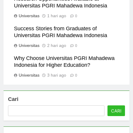
Universitas PGRI Mahadewa Indonesia
Universitas
1 hari ago
0
Success Stories from Graduates of
Universitas PGRI Mahadewa Indonesia
Universitas
2 hari ago
0
Why Choose Universitas PGRI Mahadewa
Indonesia for Higher Education?
Universitas
3 hari ago
0
Cari
CARI