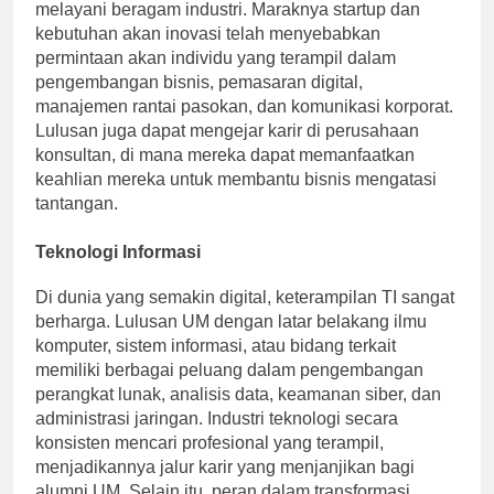
melayani beragam industri. Maraknya startup dan
kebutuhan akan inovasi telah menyebabkan
permintaan akan individu yang terampil dalam
pengembangan bisnis, pemasaran digital,
manajemen rantai pasokan, dan komunikasi korporat.
Lulusan juga dapat mengejar karir di perusahaan
konsultan, di mana mereka dapat memanfaatkan
keahlian mereka untuk membantu bisnis mengatasi
tantangan.
Teknologi Informasi
Di dunia yang semakin digital, keterampilan TI sangat
berharga. Lulusan UM dengan latar belakang ilmu
komputer, sistem informasi, atau bidang terkait
memiliki berbagai peluang dalam pengembangan
perangkat lunak, analisis data, keamanan siber, dan
administrasi jaringan. Industri teknologi secara
konsisten mencari profesional yang terampil,
menjadikannya jalur karir yang menjanjikan bagi
alumni UM. Selain itu, peran dalam transformasi