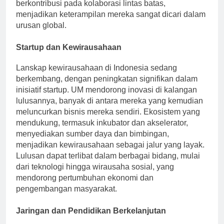
berkontribusi pada kolaborasi lintas batas,
menjadikan keterampilan mereka sangat dicari dalam
urusan global.
Startup dan Kewirausahaan
Lanskap kewirausahaan di Indonesia sedang
berkembang, dengan peningkatan signifikan dalam
inisiatif startup. UM mendorong inovasi di kalangan
lulusannya, banyak di antara mereka yang kemudian
meluncurkan bisnis mereka sendiri. Ekosistem yang
mendukung, termasuk inkubator dan akselerator,
menyediakan sumber daya dan bimbingan,
menjadikan kewirausahaan sebagai jalur yang layak.
Lulusan dapat terlibat dalam berbagai bidang, mulai
dari teknologi hingga wirausaha sosial, yang
mendorong pertumbuhan ekonomi dan
pengembangan masyarakat.
Jaringan dan Pendidikan Berkelanjutan