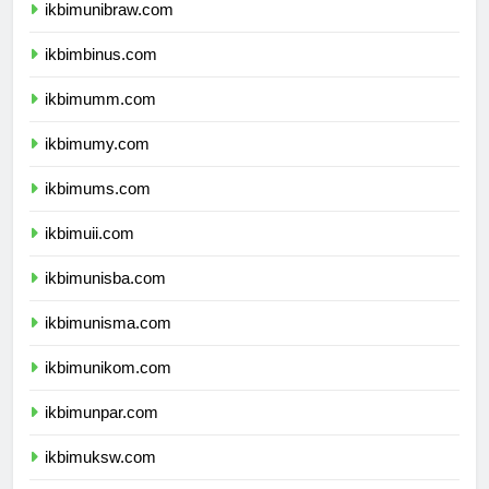
ikbimunibraw.com
ikbimbinus.com
ikbimumm.com
ikbimumy.com
ikbimums.com
ikbimuii.com
ikbimunisba.com
ikbimunisma.com
ikbimunikom.com
ikbimunpar.com
ikbimuksw.com