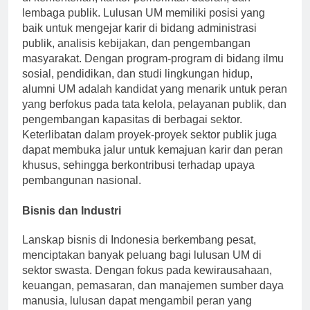
lembaga publik. Lulusan UM memiliki posisi yang
baik untuk mengejar karir di bidang administrasi
publik, analisis kebijakan, dan pengembangan
masyarakat. Dengan program-program di bidang ilmu
sosial, pendidikan, dan studi lingkungan hidup,
alumni UM adalah kandidat yang menarik untuk peran
yang berfokus pada tata kelola, pelayanan publik, dan
pengembangan kapasitas di berbagai sektor.
Keterlibatan dalam proyek-proyek sektor publik juga
dapat membuka jalur untuk kemajuan karir dan peran
khusus, sehingga berkontribusi terhadap upaya
pembangunan nasional.
Bisnis dan Industri
Lanskap bisnis di Indonesia berkembang pesat,
menciptakan banyak peluang bagi lulusan UM di
sektor swasta. Dengan fokus pada kewirausahaan,
keuangan, pemasaran, dan manajemen sumber daya
manusia, lulusan dapat mengambil peran yang