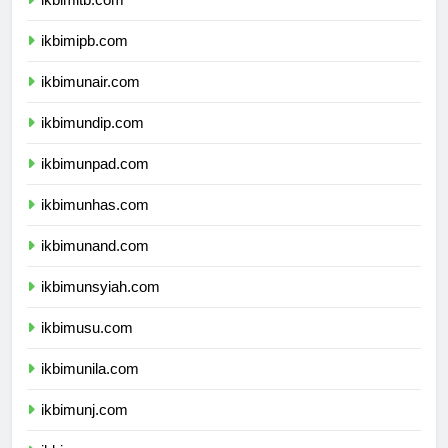
ikbimipb.com
ikbimunair.com
ikbimundip.com
ikbimunpad.com
ikbimunhas.com
ikbimunand.com
ikbimunsyiah.com
ikbimusu.com
ikbimunila.com
ikbimunj.com