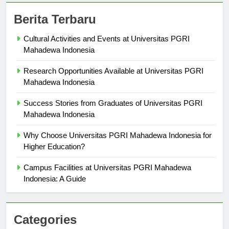
Berita Terbaru
Cultural Activities and Events at Universitas PGRI
Mahadewa Indonesia
Research Opportunities Available at Universitas PGRI
Mahadewa Indonesia
Success Stories from Graduates of Universitas PGRI
Mahadewa Indonesia
Why Choose Universitas PGRI Mahadewa Indonesia for
Higher Education?
Campus Facilities at Universitas PGRI Mahadewa
Indonesia: A Guide
Categories