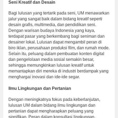
Seni Kreatif dan Desain
Bagi lulusan yang tertarik pada seni, UM menawarkan
jalur yang sangat baik dalam bidang kreatif seperti
desain grafis, multimedia, dan pendidikan seni.
Dengan warisan budaya Indonesia yang kaya,
terdapat pasar yang berkembang bagi seniman dan
desainer lokal. Lulusan dapat mengambil peran di
biro iklan, perusahaan produksi film, dan rumah mode.
Selain itu, peluang dalam pembuatan konten digital
dan pengelolaan media sosial semakin besar,
sehingga memungkinkan lulusan kreatif untuk
memantapkan diri mereka di industri berdampak yang
menghargai inovasi dan ide-ide segar.
Ilmu Lingkungan dan Pertanian
Dengan meningkatnya fokus pada keberlanjutan,
lulusan UM dalam bidang ilmu lingkungan dan
pertanian dapat mengharapkan peluang yang
signifikan. Peran dalam konsultasi lingkungan,