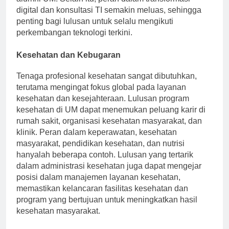
digital dan konsultasi TI semakin meluas, sehingga
penting bagi lulusan untuk selalu mengikuti
perkembangan teknologi terkini.
Kesehatan dan Kebugaran
Tenaga profesional kesehatan sangat dibutuhkan,
terutama mengingat fokus global pada layanan
kesehatan dan kesejahteraan. Lulusan program
kesehatan di UM dapat menemukan peluang karir di
rumah sakit, organisasi kesehatan masyarakat, dan
klinik. Peran dalam keperawatan, kesehatan
masyarakat, pendidikan kesehatan, dan nutrisi
hanyalah beberapa contoh. Lulusan yang tertarik
dalam administrasi kesehatan juga dapat mengejar
posisi dalam manajemen layanan kesehatan,
memastikan kelancaran fasilitas kesehatan dan
program yang bertujuan untuk meningkatkan hasil
kesehatan masyarakat.