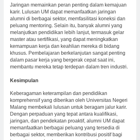
Jaringan memainkan peran penting dalam kemajuan
karir. Lulusan UM dapat memanfaatkan jaringan
alumni di berbagai sektor, memfasilitasi koneksi dan
peluang mentoring. Selain itu, banyak alumni yang
melanjutkan pendidikan lebih lanjut, termasuk gelar
master atau sertifikasi, yang dapat meningkatkan
kemampuan kerja dan keahlian mereka di bidang
khusus. Pembelajaran berkelanjutan sangat penting
dalam pasar kerja yang bergerak cepat saat ini,
membantu mereka tetap terdepan dalam tren industri.
Kesimpulan
Keberagaman keterampilan dan pendidikan
komprehensif yang diberikan oleh Universitas Negeri
Malang membekali lulusan untuk beragam jalur karir.
Dengan perpaduan yang tepat antara kualifikasi,
jaringan, dan pendekatan proaktif, alumni UM dapat
memanfaatkan berbagai peluang yang tersedia di
berbagai sektor, memberikan kontribusi positif bagi