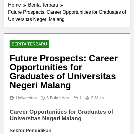
Home
Berita Terbaru
Future Prospects: Career Opportunities for Graduates of
Universitas Negeri Malang
BERITA TERBARU
Future Prospects: Career
Opportunities for
Graduates of Universitas
Negeri Malang
0
Universitas
3 Bulan Ago
5 Mins
Career Opportunities for Graduates of
Universitas Negeri Malang
Sektor Pendidikan