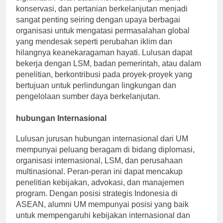
konservasi, dan pertanian berkelanjutan menjadi
sangat penting seiring dengan upaya berbagai
organisasi untuk mengatasi permasalahan global
yang mendesak seperti perubahan iklim dan
hilangnya keanekaragaman hayati. Lulusan dapat
bekerja dengan LSM, badan pemerintah, atau dalam
penelitian, berkontribusi pada proyek-proyek yang
bertujuan untuk perlindungan lingkungan dan
pengelolaan sumber daya berkelanjutan.
hubungan Internasional
Lulusan jurusan hubungan internasional dari UM
mempunyai peluang beragam di bidang diplomasi,
organisasi internasional, LSM, dan perusahaan
multinasional. Peran-peran ini dapat mencakup
penelitian kebijakan, advokasi, dan manajemen
program. Dengan posisi strategis Indonesia di
ASEAN, alumni UM mempunyai posisi yang baik
untuk mempengaruhi kebijakan internasional dan