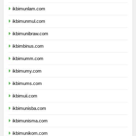
ikbimunlam.com
ikbimunmul.com
ikbimunibraw.com
ikbimbinus.com
ikbimumm.com
ikbimumy.com
ikbimums.com
ikbimuii.com
ikbimunisba.com
ikbimunisma.com
ikbimunikom.com