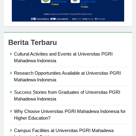
Berita Terbaru
Cultural Activities and Events at Universitas PGRI
Mahadewa Indonesia
Research Opportunities Available at Universitas PGRI
Mahadewa Indonesia
Success Stories from Graduates of Universitas PGRI
Mahadewa Indonesia
Why Choose Universitas PGRI Mahadewa Indonesia for
Higher Education?
Campus Facilities at Universitas PGRI Mahadewa