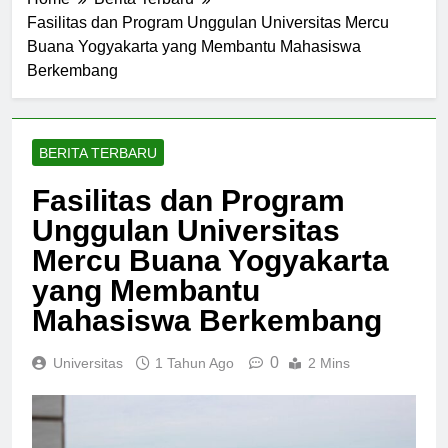
Fasilitas dan Program Unggulan Universitas Mercu
Buana Yogyakarta yang Membantu Mahasiswa
Berkembang
BERITA TERBARU
Fasilitas dan Program
Unggulan Universitas
Mercu Buana Yogyakarta
yang Membantu
Mahasiswa Berkembang
0
Universitas
1 Tahun Ago
2 Mins