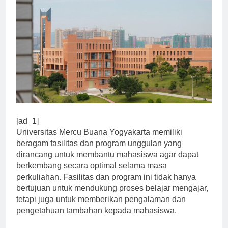
[ad_1]
Universitas Mercu Buana Yogyakarta memiliki
beragam fasilitas dan program unggulan yang
dirancang untuk membantu mahasiswa agar dapat
berkembang secara optimal selama masa
perkuliahan. Fasilitas dan program ini tidak hanya
bertujuan untuk mendukung proses belajar mengajar,
tetapi juga untuk memberikan pengalaman dan
pengetahuan tambahan kepada mahasiswa.