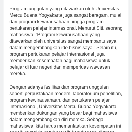
Program unggulan yang ditawarkan oleh Universitas
Mercu Buana Yogyakarta juga sangat beragam, mulai
dari program kewirausahaan hingga program
pertukaran pelajar internasional. Menurut Siti, seorang
mahasiswa, “Program kewirausahaan yang
ditawarkan oleh universitas sangat membantu saya
dalam mengembangkan ide bisnis saya.” Selain itu,
program pertukaran pelajar internasional juga
memberikan kesempatan bagi mahasiswa untuk
belajar di luar negeri dan memperluas wawasan
mereka.
Dengan adanya fasilitas dan program unggulan
seperti perpustakaan modern, laboratorium penelitian,
program kewirausahaan, dan pertukaran pelajar
internasional, Universitas Mercu Buana Yogyakarta
memberikan dukungan yang besar bagi mahasiswa
dalam mengembangkan diri mereka. Sebagai
mahasiswa, kita harus memanfaatkan kesempatan ini