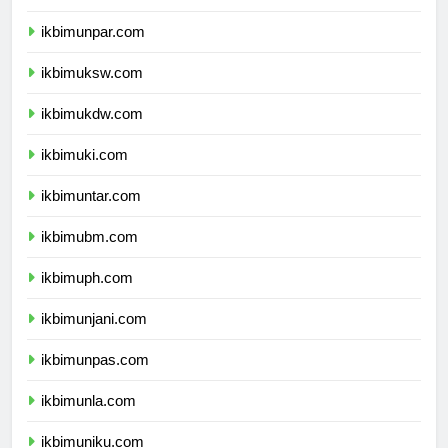
ikbimunpar.com
ikbimuksw.com
ikbimukdw.com
ikbimuki.com
ikbimuntar.com
ikbimubm.com
ikbimuph.com
ikbimunjani.com
ikbimunpas.com
ikbimunla.com
ikbimuniku.com