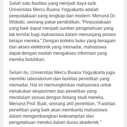
Salah satu fasilitas yang menjadi daya tarik
Universitas Mercu Buana Yogyakarta adalah
perpustakaan yang lengkap dan modern. Menurut Dr.
Widodo, seorang pakar pendidikan, “Perpustakaan
yang baik dapat menjadi sumber pengetahuan yang
tak ternilai bagi mahasiswa dalam menunjang proses
belajar mereka.” Dengan koleksi buku yang beragam
dan akses elektronik yang memadai, mahasiswa
dapat dengan mudah mengakses informasi yang
mereka butuhkan.
Selain itu, Universitas Mercu Buana Yogyakarta juga
memiliki laboratorium dan fasilitas penelitian yang
memadai. Hal ini memungkinkan mahasiswa untuk
melakukan eksperimen dan penelitian yang
mendalam sesuai dengan bidang studi mereka.
Menurut Prof. Budi, seorang ahli penelitian, “Fasilitas
penelitian yang baik akan membantu mahasiswa
dalam mengembangkan keterampilan dan
pengetahuan mereka dalam dunia akademik.”