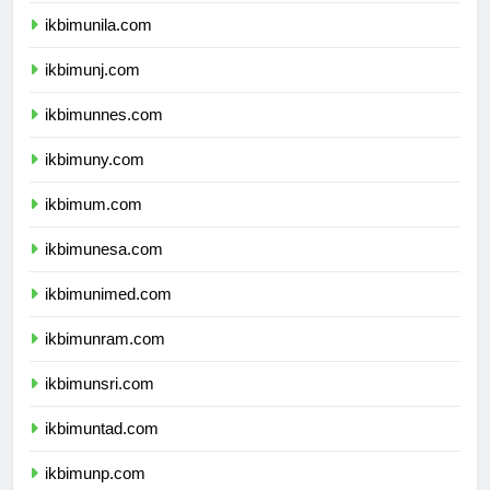
ikbimunila.com
ikbimunj.com
ikbimunnes.com
ikbimuny.com
ikbimum.com
ikbimunesa.com
ikbimunimed.com
ikbimunram.com
ikbimunsri.com
ikbimuntad.com
ikbimunp.com