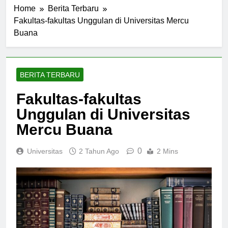
Home
Berita Terbaru
Fakultas-fakultas Unggulan di Universitas Mercu
Buana
BERITA TERBARU
Fakultas-fakultas
Unggulan di Universitas
Mercu Buana
0
Universitas
2 Tahun Ago
2 Mins