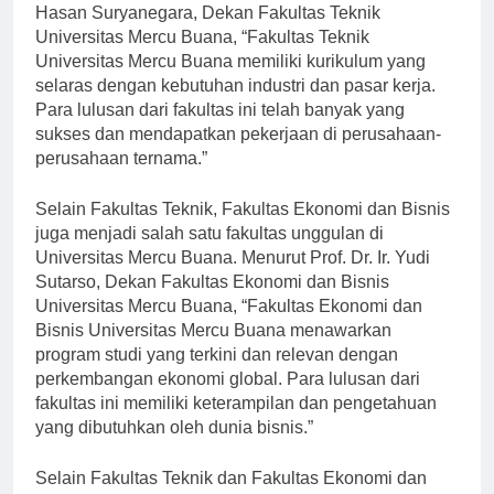
Hasan Suryanegara, Dekan Fakultas Teknik
Universitas Mercu Buana, “Fakultas Teknik
Universitas Mercu Buana memiliki kurikulum yang
selaras dengan kebutuhan industri dan pasar kerja.
Para lulusan dari fakultas ini telah banyak yang
sukses dan mendapatkan pekerjaan di perusahaan-
perusahaan ternama.”
Selain Fakultas Teknik, Fakultas Ekonomi dan Bisnis
juga menjadi salah satu fakultas unggulan di
Universitas Mercu Buana. Menurut Prof. Dr. Ir. Yudi
Sutarso, Dekan Fakultas Ekonomi dan Bisnis
Universitas Mercu Buana, “Fakultas Ekonomi dan
Bisnis Universitas Mercu Buana menawarkan
program studi yang terkini dan relevan dengan
perkembangan ekonomi global. Para lulusan dari
fakultas ini memiliki keterampilan dan pengetahuan
yang dibutuhkan oleh dunia bisnis.”
Selain Fakultas Teknik dan Fakultas Ekonomi dan