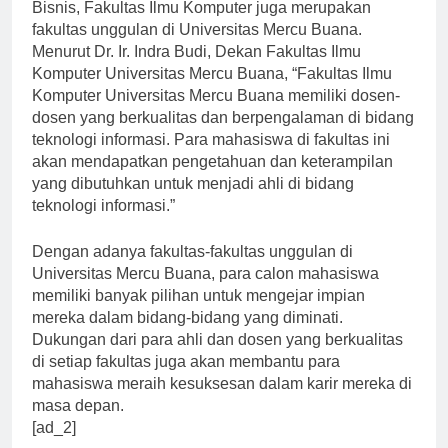
Bisnis, Fakultas Ilmu Komputer juga merupakan
fakultas unggulan di Universitas Mercu Buana.
Menurut Dr. Ir. Indra Budi, Dekan Fakultas Ilmu
Komputer Universitas Mercu Buana, “Fakultas Ilmu
Komputer Universitas Mercu Buana memiliki dosen-
dosen yang berkualitas dan berpengalaman di bidang
teknologi informasi. Para mahasiswa di fakultas ini
akan mendapatkan pengetahuan dan keterampilan
yang dibutuhkan untuk menjadi ahli di bidang
teknologi informasi.”
Dengan adanya fakultas-fakultas unggulan di
Universitas Mercu Buana, para calon mahasiswa
memiliki banyak pilihan untuk mengejar impian
mereka dalam bidang-bidang yang diminati.
Dukungan dari para ahli dan dosen yang berkualitas
di setiap fakultas juga akan membantu para
mahasiswa meraih kesuksesan dalam karir mereka di
masa depan.
[ad_2]