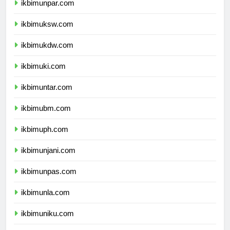
ikbimunpar.com
ikbimuksw.com
ikbimukdw.com
ikbimuki.com
ikbimuntar.com
ikbimubm.com
ikbimuph.com
ikbimunjani.com
ikbimunpas.com
ikbimunla.com
ikbimuniku.com