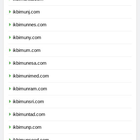
ikbimunj.com
ikbimunnes.com
ikbimuny.com
ikbimum.com
ikbimunesa.com
ikbimunimed.com
ikbimunram.com
ikbimunsri.com
ikbimuntad.com
ikbimunp.com
ikbimunsoed.com