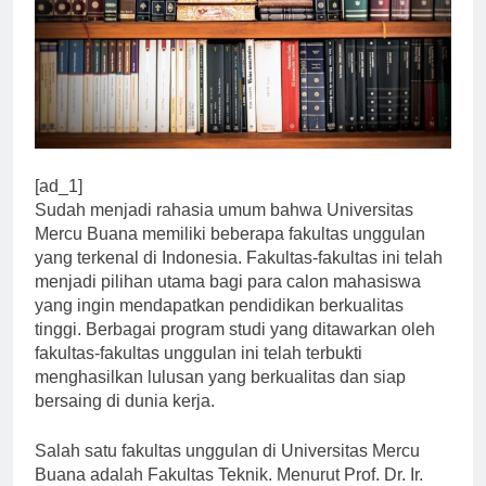
[ad_1]
Sudah menjadi rahasia umum bahwa Universitas
Mercu Buana memiliki beberapa fakultas unggulan
yang terkenal di Indonesia. Fakultas-fakultas ini telah
menjadi pilihan utama bagi para calon mahasiswa
yang ingin mendapatkan pendidikan berkualitas
tinggi. Berbagai program studi yang ditawarkan oleh
fakultas-fakultas unggulan ini telah terbukti
menghasilkan lulusan yang berkualitas dan siap
bersaing di dunia kerja.
Salah satu fakultas unggulan di Universitas Mercu
Buana adalah Fakultas Teknik. Menurut Prof. Dr. Ir.