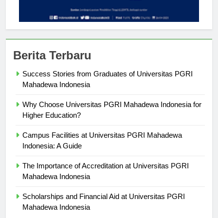
Berita Terbaru
Success Stories from Graduates of Universitas PGRI
Mahadewa Indonesia
Why Choose Universitas PGRI Mahadewa Indonesia for
Higher Education?
Campus Facilities at Universitas PGRI Mahadewa
Indonesia: A Guide
The Importance of Accreditation at Universitas PGRI
Mahadewa Indonesia
Scholarships and Financial Aid at Universitas PGRI
Mahadewa Indonesia