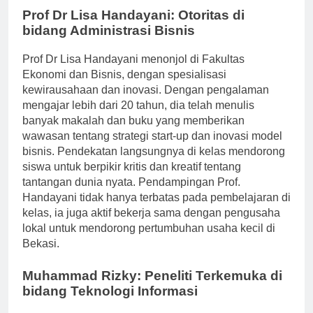
Prof Dr Lisa Handayani: Otoritas di
bidang Administrasi Bisnis
Prof Dr Lisa Handayani menonjol di Fakultas
Ekonomi dan Bisnis, dengan spesialisasi
kewirausahaan dan inovasi. Dengan pengalaman
mengajar lebih dari 20 tahun, dia telah menulis
banyak makalah dan buku yang memberikan
wawasan tentang strategi start-up dan inovasi model
bisnis. Pendekatan langsungnya di kelas mendorong
siswa untuk berpikir kritis dan kreatif tentang
tantangan dunia nyata. Pendampingan Prof.
Handayani tidak hanya terbatas pada pembelajaran di
kelas, ia juga aktif bekerja sama dengan pengusaha
lokal untuk mendorong pertumbuhan usaha kecil di
Bekasi.
Muhammad Rizky: Peneliti Terkemuka di
bidang Teknologi Informasi