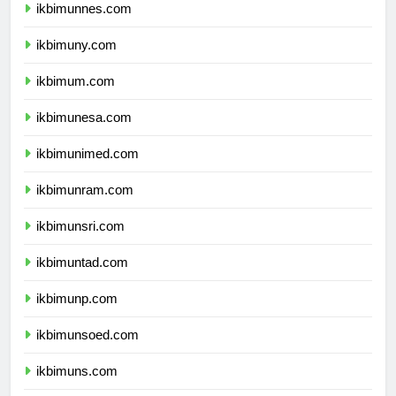
ikbimunnes.com
ikbimuny.com
ikbimum.com
ikbimunesa.com
ikbimunimed.com
ikbimunram.com
ikbimunsri.com
ikbimuntad.com
ikbimunp.com
ikbimunsoed.com
ikbimuns.com