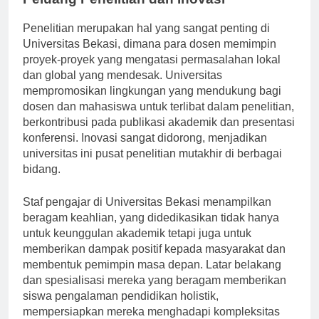
Penelitian merupakan hal yang sangat penting di
Universitas Bekasi, dimana para dosen memimpin
proyek-proyek yang mengatasi permasalahan lokal
dan global yang mendesak. Universitas
mempromosikan lingkungan yang mendukung bagi
dosen dan mahasiswa untuk terlibat dalam penelitian,
berkontribusi pada publikasi akademik dan presentasi
konferensi. Inovasi sangat didorong, menjadikan
universitas ini pusat penelitian mutakhir di berbagai
bidang.
Staf pengajar di Universitas Bekasi menampilkan
beragam keahlian, yang didedikasikan tidak hanya
untuk keunggulan akademik tetapi juga untuk
memberikan dampak positif kepada masyarakat dan
membentuk pemimpin masa depan. Latar belakang
dan spesialisasi mereka yang beragam memberikan
siswa pengalaman pendidikan holistik,
mempersiapkan mereka menghadapi kompleksitas