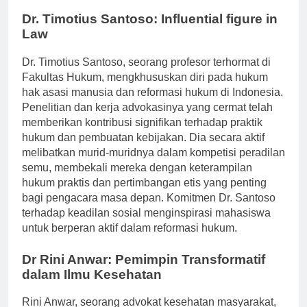
Dr. Timotius Santoso: Influential figure in
Law
Dr. Timotius Santoso, seorang profesor terhormat di
Fakultas Hukum, mengkhususkan diri pada hukum
hak asasi manusia dan reformasi hukum di Indonesia.
Penelitian dan kerja advokasinya yang cermat telah
memberikan kontribusi signifikan terhadap praktik
hukum dan pembuatan kebijakan. Dia secara aktif
melibatkan murid-muridnya dalam kompetisi peradilan
semu, membekali mereka dengan keterampilan
hukum praktis dan pertimbangan etis yang penting
bagi pengacara masa depan. Komitmen Dr. Santoso
terhadap keadilan sosial menginspirasi mahasiswa
untuk berperan aktif dalam reformasi hukum.
Dr Rini Anwar: Pemimpin Transformatif
dalam Ilmu Kesehatan
Rini Anwar, seorang advokat kesehatan masyarakat,