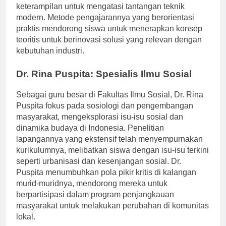
keterampilan untuk mengatasi tantangan teknik
modern. Metode pengajarannya yang berorientasi
praktis mendorong siswa untuk menerapkan konsep
teoritis untuk berinovasi solusi yang relevan dengan
kebutuhan industri.
Dr. Rina Puspita: Spesialis Ilmu Sosial
Sebagai guru besar di Fakultas Ilmu Sosial, Dr. Rina
Puspita fokus pada sosiologi dan pengembangan
masyarakat, mengeksplorasi isu-isu sosial dan
dinamika budaya di Indonesia. Penelitian
lapangannya yang ekstensif telah menyempurnakan
kurikulumnya, melibatkan siswa dengan isu-isu terkini
seperti urbanisasi dan kesenjangan sosial. Dr.
Puspita menumbuhkan pola pikir kritis di kalangan
murid-muridnya, mendorong mereka untuk
berpartisipasi dalam program penjangkauan
masyarakat untuk melakukan perubahan di komunitas
lokal.