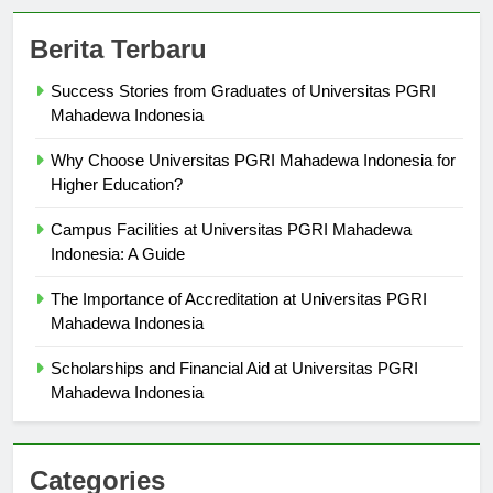
Berita Terbaru
Success Stories from Graduates of Universitas PGRI
Mahadewa Indonesia
Why Choose Universitas PGRI Mahadewa Indonesia for
Higher Education?
Campus Facilities at Universitas PGRI Mahadewa
Indonesia: A Guide
The Importance of Accreditation at Universitas PGRI
Mahadewa Indonesia
Scholarships and Financial Aid at Universitas PGRI
Mahadewa Indonesia
Categories