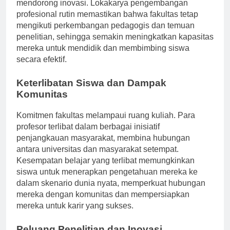
mendorong inovasi. Lokakarya pengembangan
profesional rutin memastikan bahwa fakultas tetap
mengikuti perkembangan pedagogis dan temuan
penelitian, sehingga semakin meningkatkan kapasitas
mereka untuk mendidik dan membimbing siswa
secara efektif.
Keterlibatan Siswa dan Dampak
Komunitas
Komitmen fakultas melampaui ruang kuliah. Para
profesor terlibat dalam berbagai inisiatif
penjangkauan masyarakat, membina hubungan
antara universitas dan masyarakat setempat.
Kesempatan belajar yang terlibat memungkinkan
siswa untuk menerapkan pengetahuan mereka ke
dalam skenario dunia nyata, memperkuat hubungan
mereka dengan komunitas dan mempersiapkan
mereka untuk karir yang sukses.
Peluang Penelitian dan Inovasi