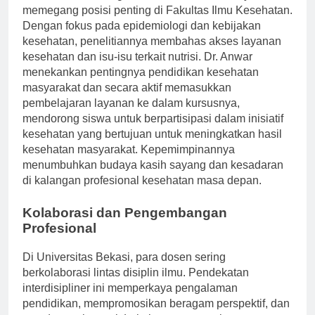
memegang posisi penting di Fakultas Ilmu Kesehatan.
Dengan fokus pada epidemiologi dan kebijakan
kesehatan, penelitiannya membahas akses layanan
kesehatan dan isu-isu terkait nutrisi. Dr. Anwar
menekankan pentingnya pendidikan kesehatan
masyarakat dan secara aktif memasukkan
pembelajaran layanan ke dalam kursusnya,
mendorong siswa untuk berpartisipasi dalam inisiatif
kesehatan yang bertujuan untuk meningkatkan hasil
kesehatan masyarakat. Kepemimpinannya
menumbuhkan budaya kasih sayang dan kesadaran
di kalangan profesional kesehatan masa depan.
Kolaborasi dan Pengembangan
Profesional
Di Universitas Bekasi, para dosen sering
berkolaborasi lintas disiplin ilmu. Pendekatan
interdisipliner ini memperkaya pengalaman
pendidikan, mempromosikan beragam perspektif, dan