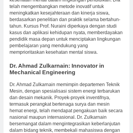
telah mengembangkan metode inovatif untuk
meningkatkan kesejahteraan dan kinerja siswa,
berdasarkan penelitian dan praktik selama bertahun-
tahun. Kursus Prof. Nuraini diperkaya dengan studi
kasus dan aplikasi kehidupan nyata, memberdayakan
pendidik masa depan untuk menciptakan lingkungan
pembelajaran yang mendukung yang
memprioritaskan kesehatan mental siswa.
Dr. Ahmad Zulkarnain: Innovator in
Mechanical Engineering
Dr. Ahmad Zulkarnain memimpin departemen Teknik
Mesin, dengan spesialisasi sistem energi terbarukan
dan desain mekanik. Proyek-proyek inventifnya,
termasuk perangkat bertenaga surya dan mesin
hemat energi, telah mendapat pengakuan baik secara
nasional maupun internasional. Dr. Zulkarnain
bersemangat dalam mengintegrasikan keberlanjutan
dalam bidang teknik, membekali mahasiswa dengan