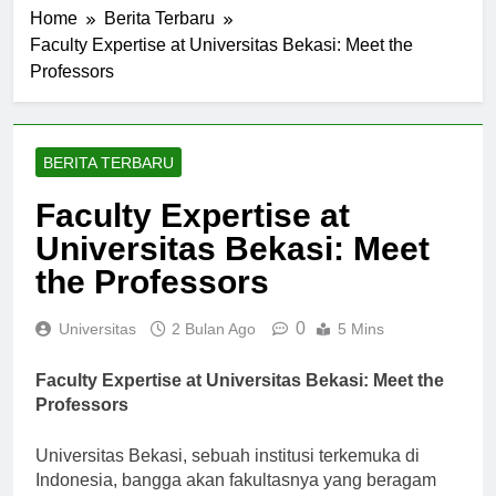
Home
Berita Terbaru
Faculty Expertise at Universitas Bekasi: Meet the
Professors
BERITA TERBARU
Faculty Expertise at
Universitas Bekasi: Meet
the Professors
0
Universitas
2 Bulan Ago
5 Mins
Faculty Expertise at Universitas Bekasi: Meet the
Professors
Universitas Bekasi, sebuah institusi terkemuka di
Indonesia, bangga akan fakultasnya yang beragam