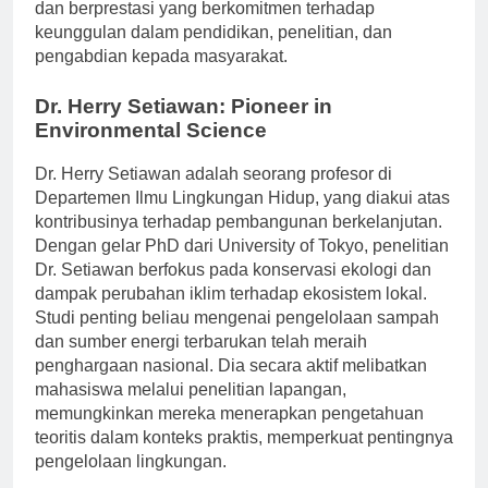
dan berprestasi yang berkomitmen terhadap
keunggulan dalam pendidikan, penelitian, dan
pengabdian kepada masyarakat.
Dr. Herry Setiawan: Pioneer in
Environmental Science
Dr. Herry Setiawan adalah seorang profesor di
Departemen Ilmu Lingkungan Hidup, yang diakui atas
kontribusinya terhadap pembangunan berkelanjutan.
Dengan gelar PhD dari University of Tokyo, penelitian
Dr. Setiawan berfokus pada konservasi ekologi dan
dampak perubahan iklim terhadap ekosistem lokal.
Studi penting beliau mengenai pengelolaan sampah
dan sumber energi terbarukan telah meraih
penghargaan nasional. Dia secara aktif melibatkan
mahasiswa melalui penelitian lapangan,
memungkinkan mereka menerapkan pengetahuan
teoritis dalam konteks praktis, memperkuat pentingnya
pengelolaan lingkungan.