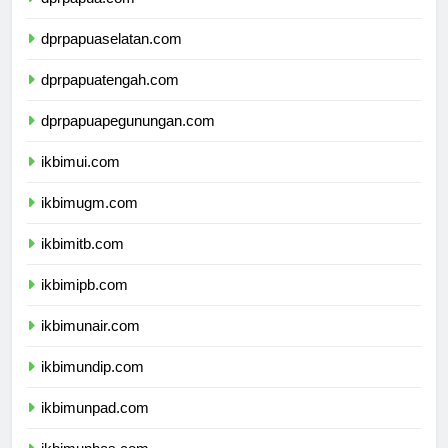
dprpapuaselatan.com
dprpapuatengah.com
dprpapuapegunungan.com
ikbimui.com
ikbimugm.com
ikbimitb.com
ikbimipb.com
ikbimunair.com
ikbimundip.com
ikbimunpad.com