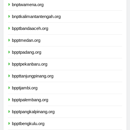
bnptwamena.org
bnptkalimantantengah.org
bpptbandaaceh.org
bpptmedan.org
bpptpadang.org
bpptpekanbaru.org
bppttanjungpinang.org
bpptjambi.org
bpptpalembang.org
bpptpangkalpinang.org
bpptbengkulu.org