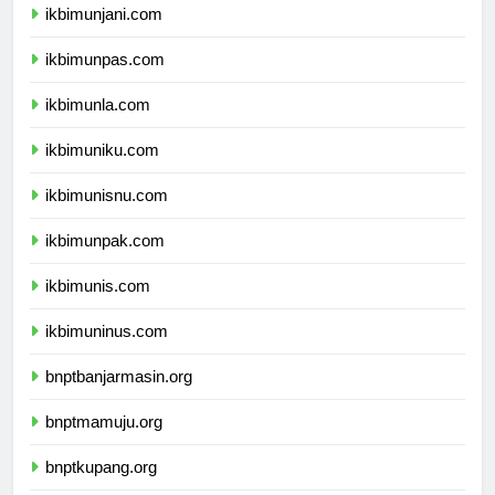
ikbimunjani.com
ikbimunpas.com
ikbimunla.com
ikbimuniku.com
ikbimunisnu.com
ikbimunpak.com
ikbimunis.com
ikbimuninus.com
bnptbanjarmasin.org
bnptmamuju.org
bnptkupang.org