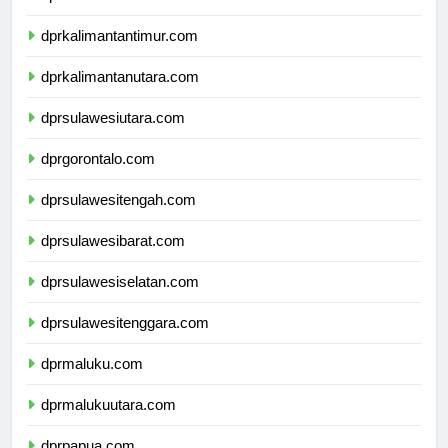
dprkalimantantimur.com
dprkalimantanutara.com
dprsulawesiutara.com
dprgorontalo.com
dprsulawesitengah.com
dprsulawesibarat.com
dprsulawesiselatan.com
dprsulawesitenggara.com
dprmaluku.com
dprmalukuutara.com
dprpapua.com