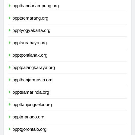
bpptbandarlampung.org
bpptsemarang.org
bpptyogyakarta.org
bpptsurabaya.org
bpptpontianak.org
bpptpalangkaraya.org
bpptbanjarmasin.org
bpptsamarinda.org
bppttanjungselor.org
bpptmanado.org
bpptgorontalo.org