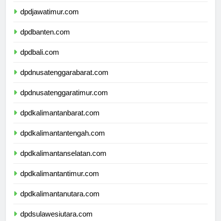
dpdjawatimur.com
dpdbanten.com
dpdbali.com
dpdnusatenggarabarat.com
dpdnusatenggaratimur.com
dpdkalimantanbarat.com
dpdkalimantantengah.com
dpdkalimantanselatan.com
dpdkalimantantimur.com
dpdkalimantanutara.com
dpdsulawesiutara.com