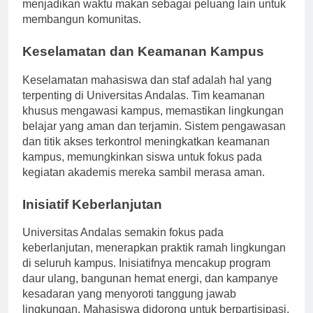
menjadikan waktu makan sebagai peluang lain untuk
membangun komunitas.
Keselamatan dan Keamanan Kampus
Keselamatan mahasiswa dan staf adalah hal yang
terpenting di Universitas Andalas. Tim keamanan
khusus mengawasi kampus, memastikan lingkungan
belajar yang aman dan terjamin. Sistem pengawasan
dan titik akses terkontrol meningkatkan keamanan
kampus, memungkinkan siswa untuk fokus pada
kegiatan akademis mereka sambil merasa aman.
Inisiatif Keberlanjutan
Universitas Andalas semakin fokus pada
keberlanjutan, menerapkan praktik ramah lingkungan
di seluruh kampus. Inisiatifnya mencakup program
daur ulang, bangunan hemat energi, dan kampanye
kesadaran yang menyoroti tanggung jawab
lingkungan. Mahasiswa didorong untuk berpartisipasi,