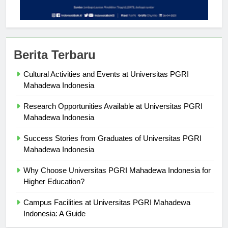
Berita Terbaru
Cultural Activities and Events at Universitas PGRI
Mahadewa Indonesia
Research Opportunities Available at Universitas PGRI
Mahadewa Indonesia
Success Stories from Graduates of Universitas PGRI
Mahadewa Indonesia
Why Choose Universitas PGRI Mahadewa Indonesia for
Higher Education?
Campus Facilities at Universitas PGRI Mahadewa
Indonesia: A Guide