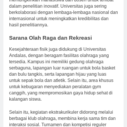
dalam penelitian inovatif. Universitas juga sering
berkolaborasi dengan lembaga-lembaga nasional dan
internasional untuk meningkatkan kredibilitas dan
hasil penelitiannya.
Sarana Olah Raga dan Rekreasi
Kesejahteraan fisik juga didukung di Universitas
Andalas, dengan beragam fasilitas olahraga yang
tersedia. Kampus ini memiliki gedung olahraga
serbaguna, lapangan luar ruangan untuk bola basket
dan bulu tangkis, serta lapangan hijau yang luas
untuk sepak bola dan atletik. Selain itu, area khusus
untuk kebugaran menyediakan peralatan gym
canggih, yang mempromosikan gaya hidup sehat di
kalangan siswa.
Selain itu, kegiatan ekstrakurikuler didorong melalui
berbagai klub olahraga, membina kerja sama tim dan
interaksi sosial. Turnamen dan kompetisi reguler