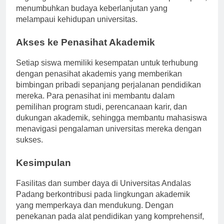
menumbuhkan budaya keberlanjutan yang
melampaui kehidupan universitas.
Akses ke Penasihat Akademik
Setiap siswa memiliki kesempatan untuk terhubung
dengan penasihat akademis yang memberikan
bimbingan pribadi sepanjang perjalanan pendidikan
mereka. Para penasihat ini membantu dalam
pemilihan program studi, perencanaan karir, dan
dukungan akademik, sehingga membantu mahasiswa
menavigasi pengalaman universitas mereka dengan
sukses.
Kesimpulan
Fasilitas dan sumber daya di Universitas Andalas
Padang berkontribusi pada lingkungan akademik
yang memperkaya dan mendukung. Dengan
penekanan pada alat pendidikan yang komprehensif,