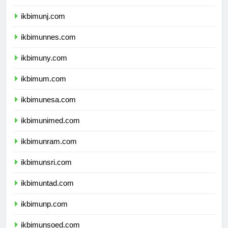
ikbimunj.com
ikbimunnes.com
ikbimuny.com
ikbimum.com
ikbimunesa.com
ikbimunimed.com
ikbimunram.com
ikbimunsri.com
ikbimuntad.com
ikbimunp.com
ikbimunsoed.com