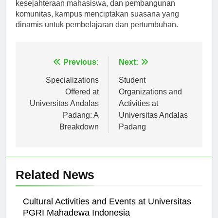
kesejahteraan mahasiswa, dan pembangunan
komunitas, kampus menciptakan suasana yang
dinamis untuk pembelajaran dan pertumbuhan.
Navigasi
Previous:
Next:
pos
Specializations
Student
Offered at
Organizations and
Universitas Andalas
Activities at
Padang: A
Universitas Andalas
Breakdown
Padang
Related News
Cultural Activities and Events at Universitas
PGRI Mahadewa Indonesia