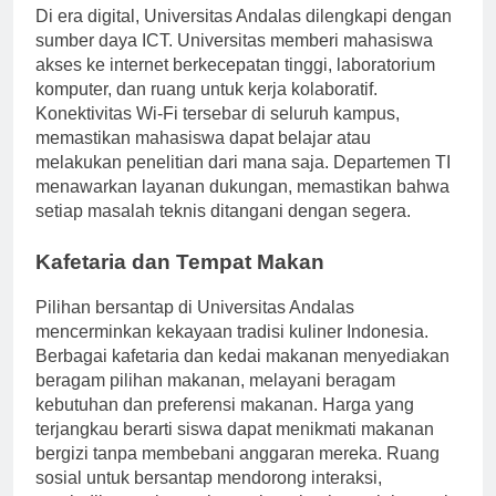
Di era digital, Universitas Andalas dilengkapi dengan
sumber daya ICT. Universitas memberi mahasiswa
akses ke internet berkecepatan tinggi, laboratorium
komputer, dan ruang untuk kerja kolaboratif.
Konektivitas Wi-Fi tersebar di seluruh kampus,
memastikan mahasiswa dapat belajar atau
melakukan penelitian dari mana saja. Departemen TI
menawarkan layanan dukungan, memastikan bahwa
setiap masalah teknis ditangani dengan segera.
Kafetaria dan Tempat Makan
Pilihan bersantap di Universitas Andalas
mencerminkan kekayaan tradisi kuliner Indonesia.
Berbagai kafetaria dan kedai makanan menyediakan
beragam pilihan makanan, melayani beragam
kebutuhan dan preferensi makanan. Harga yang
terjangkau berarti siswa dapat menikmati makanan
bergizi tanpa membebani anggaran mereka. Ruang
sosial untuk bersantap mendorong interaksi,