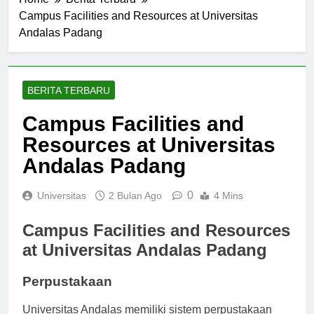
Campus Facilities and Resources at Universitas
Andalas Padang
BERITA TERBARU
Campus Facilities and
Resources at Universitas
Andalas Padang
0
Universitas
2 Bulan Ago
4 Mins
Campus Facilities and Resources
at Universitas Andalas Padang
Perpustakaan
Universitas Andalas memiliki sistem perpustakaan