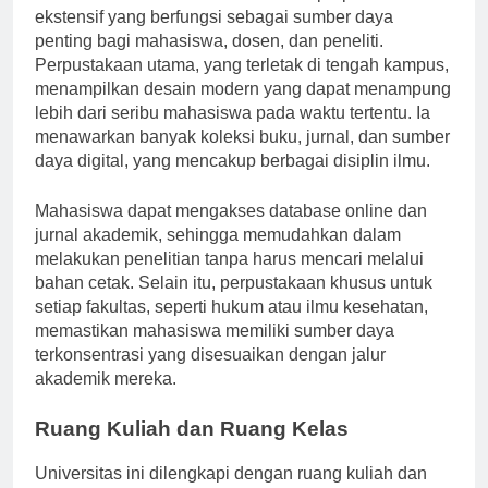
ekstensif yang berfungsi sebagai sumber daya
penting bagi mahasiswa, dosen, dan peneliti.
Perpustakaan utama, yang terletak di tengah kampus,
menampilkan desain modern yang dapat menampung
lebih dari seribu mahasiswa pada waktu tertentu. Ia
menawarkan banyak koleksi buku, jurnal, dan sumber
daya digital, yang mencakup berbagai disiplin ilmu.
Mahasiswa dapat mengakses database online dan
jurnal akademik, sehingga memudahkan dalam
melakukan penelitian tanpa harus mencari melalui
bahan cetak. Selain itu, perpustakaan khusus untuk
setiap fakultas, seperti hukum atau ilmu kesehatan,
memastikan mahasiswa memiliki sumber daya
terkonsentrasi yang disesuaikan dengan jalur
akademik mereka.
Ruang Kuliah dan Ruang Kelas
Universitas ini dilengkapi dengan ruang kuliah dan