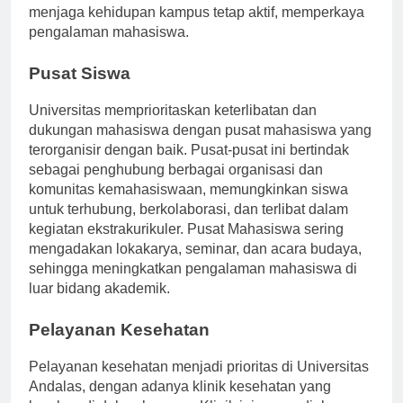
menjaga kehidupan kampus tetap aktif, memperkaya
pengalaman mahasiswa.
Pusat Siswa
Universitas memprioritaskan keterlibatan dan
dukungan mahasiswa dengan pusat mahasiswa yang
terorganisir dengan baik. Pusat-pusat ini bertindak
sebagai penghubung berbagai organisasi dan
komunitas kemahasiswaan, memungkinkan siswa
untuk terhubung, berkolaborasi, dan terlibat dalam
kegiatan ekstrakurikuler. Pusat Mahasiswa sering
mengadakan lokakarya, seminar, dan acara budaya,
sehingga meningkatkan pengalaman mahasiswa di
luar bidang akademik.
Pelayanan Kesehatan
Pelayanan kesehatan menjadi prioritas di Universitas
Andalas, dengan adanya klinik kesehatan yang