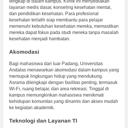
lengkap di dalam kampus. Klinik ini menyediakan
layanan medis dasar, konseling kesehatan mental,
dan pendidikan kesehatan. Para profesional
kesehatan terlatih siap membantu para pelajar
memenuhi kebutuhan kesehatan mereka, memastikan
mereka dapat fokus pada studi mereka tanpa masalah
kesehatan menjadi hambatan.
Akomodasi
Bagi mahasiswa dari luar Padang, Universitas
Andalas menawarkan akomodasi dalam kampus yang
memupuk lingkungan hidup yang mendukung.
Asrama dilengkapi dengan fasilitas penting, termasuk
Wi-Fi, ruang belajar, dan area rekreasi. Tinggal di
kampus memungkinkan mahasiswa menikmati
kehidupan komunitas yang dinamis dan akses mudah
ke kegiatan akademik.
Teknologi dan Layanan TI