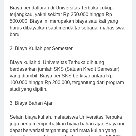
Biaya pendaftaran di Universitas Terbuka cukup
terjangkau, yakni sekitar Rp 250.000 hingga Rp
500.000. Biaya ini merupakan biaya satu kali yang
harus dibayarkan saat mendaftar sebagai mahasiswa
baru.
2. Biaya Kuliah per Semester
Biaya kuliah di Universitas Terbuka dihitung
berdasarkan jumlah SKS (Satuan Kredit Semester)
yang diambil. Biaya per SKS berkisar antara Rp
100.000 hingga Rp 200.000, tergantung dari program
studi yang dipilih.
3. Biaya Bahan Ajar
Selain biaya kuliah, mahasiswa Universitas Terbuka
juga perlu memperhatikan biaya bahan ajar. Biaya ini
dapat bervariasi tergantung dari mata kuliah yang