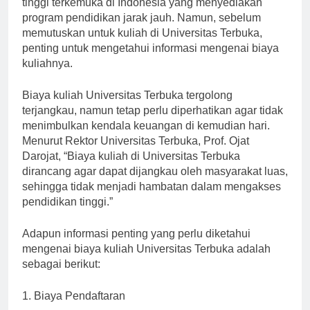
tinggi terkemuka di Indonesia yang menyediakan
program pendidikan jarak jauh. Namun, sebelum
memutuskan untuk kuliah di Universitas Terbuka,
penting untuk mengetahui informasi mengenai biaya
kuliahnya.
Biaya kuliah Universitas Terbuka tergolong
terjangkau, namun tetap perlu diperhatikan agar tidak
menimbulkan kendala keuangan di kemudian hari.
Menurut Rektor Universitas Terbuka, Prof. Ojat
Darojat, “Biaya kuliah di Universitas Terbuka
dirancang agar dapat dijangkau oleh masyarakat luas,
sehingga tidak menjadi hambatan dalam mengakses
pendidikan tinggi.”
Adapun informasi penting yang perlu diketahui
mengenai biaya kuliah Universitas Terbuka adalah
sebagai berikut:
1. Biaya Pendaftaran