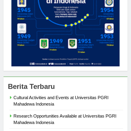
Berita Terbaru
Cultural Activities and Events at Universitas PGRI
Mahadewa Indonesia
Research Opportunities Available at Universitas PGRI
Mahadewa Indonesia