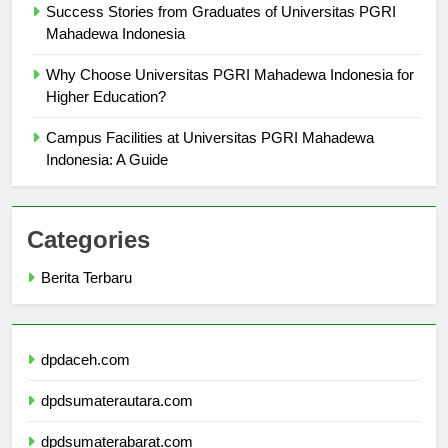
Success Stories from Graduates of Universitas PGRI
Mahadewa Indonesia
Why Choose Universitas PGRI Mahadewa Indonesia for
Higher Education?
Campus Facilities at Universitas PGRI Mahadewa
Indonesia: A Guide
Categories
Berita Terbaru
dpdaceh.com
dpdsumaterautara.com