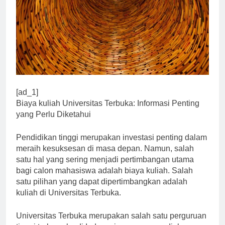
[ad_1]
Biaya kuliah Universitas Terbuka: Informasi Penting
yang Perlu Diketahui
Pendidikan tinggi merupakan investasi penting dalam
meraih kesuksesan di masa depan. Namun, salah
satu hal yang sering menjadi pertimbangan utama
bagi calon mahasiswa adalah biaya kuliah. Salah
satu pilihan yang dapat dipertimbangkan adalah
kuliah di Universitas Terbuka.
Universitas Terbuka merupakan salah satu perguruan