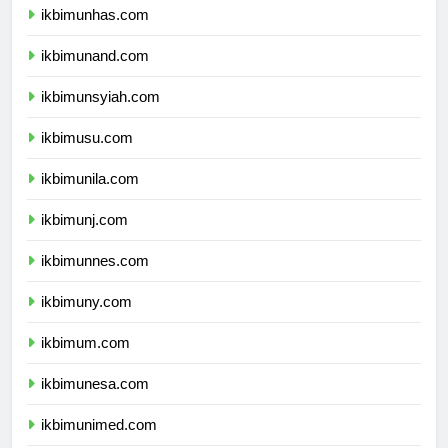
ikbimunhas.com
ikbimunand.com
ikbimunsyiah.com
ikbimusu.com
ikbimunila.com
ikbimunj.com
ikbimunnes.com
ikbimuny.com
ikbimum.com
ikbimunesa.com
ikbimunimed.com