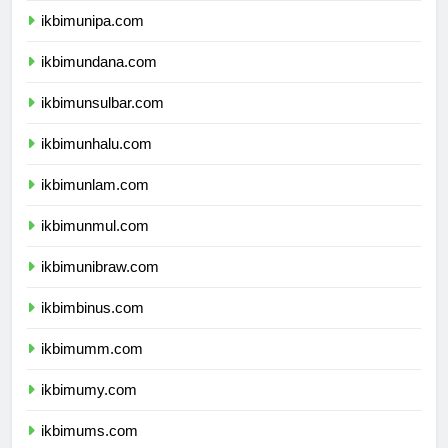
ikbimunipa.com
ikbimundana.com
ikbimunsulbar.com
ikbimunhalu.com
ikbimunlam.com
ikbimunmul.com
ikbimunibraw.com
ikbimbinus.com
ikbimumm.com
ikbimumy.com