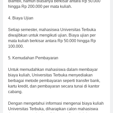
diambil, namun biasanya berkisar antara Rp 50.000
hingga Rp 200.000 per mata kuliah.
4. Biaya Ujian
Setiap semester, mahasiswa Universitas Terbuka
diwajibkan untuk mengikuti ujian. Biaya ujian per
mata kuliah berkisar antara Rp 50.000 hingga Rp
100.000.
5. Kemudahan Pembayaran
Untuk memudahkan mahasiswa dalam membayar
biaya kuliah, Universitas Terbuka menyediakan
berbagai metode pembayaran seperti transfer bank,
kartu kredit, dan pembayaran secara tunai di kantor
cabang.
Dengan mengetahui informasi mengenai biaya kuliah