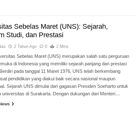
sitas Sebelas Maret (UNS): Sejarah,
m Studi, dan Prestasi
tas
2 Tahun Ago
0
2 Mins
iversitas Sebelas Maret (UNS) merupakan salah satu perguruan
kemuka di Indonesia yang memiliki sejarah panjang dan prestasi
 Berdiri pada tanggal 11 Maret 1976, UNS telah berkembang
sat pendidikan yang diakui baik secara nasional maupun
nal. Sejarah UNS dimulai dari gagasan Presiden Soeharto untuk
 universitas di Surakarta. Dengan dukungan dari Menteri…
 News