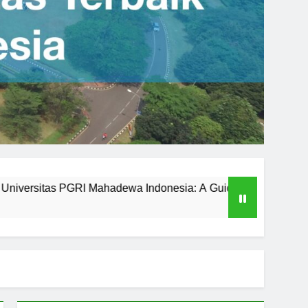
adewa Indonesia: A Guide
The Importance of Accreditati
3 Hari Ago