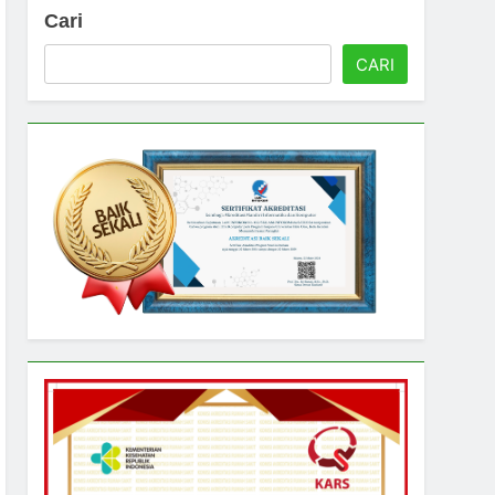
Cari
CARI