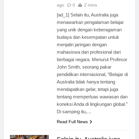
ago
0
2 mins
[ad_1] Selain itu, Australia juga
menawarkan pengalaman belajar
yang unik dengan keberagaman
budaya dan kesempatan untuk
menjalin jaringan dengan
mahasiswa dan profesional dari
berbagai negara. Menurut Profesor
John Smith, seorang pakar
pendidikan internasional, “Belajar di
Australia tidak hanya tentang
mendapatkan gelar, tetapi juga
tentang memperluas wawasan dan
koneksi Anda di lingkungan global.”
Di samping itu,…
Read Full News