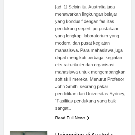
[ad_1] Selain itu, Australia juga
menawarkan lingkungan belajar
yang kondusif dengan fasilitas
pendukung seperti perpustakaan
yang lengkap, laboratorium yang
modern, dan pusat kegiatan
mahasiswa. Para mahasiswa juga
dapat mengikuti berbagai kegiatan
ekstrakurikuler dan organisasi
mahasiswa untuk mengembangkan
soft skill mereka. Menurut Profesor
John Smith, seorang pakar
pendidikan dari Universitas Sydney,
“Fasilitas pendukung yang baik
sangat…
Read Full News
Universitas di Australia