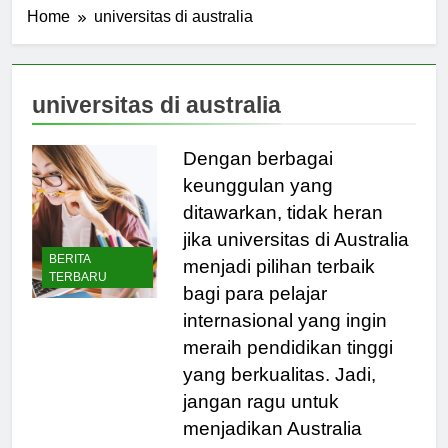
Home
universitas di australia
universitas di australia
Dengan berbagai
keunggulan yang
ditawarkan, tidak heran
jika universitas di Australia
BERITA
menjadi pilihan terbaik
TERBARU
bagi para pelajar
internasional yang ingin
meraih pendidikan tinggi
yang berkualitas. Jadi,
jangan ragu untuk
menjadikan Australia