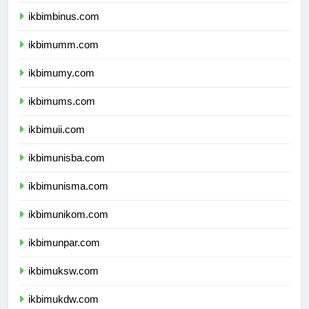
ikbimbinus.com
ikbimumm.com
ikbimumy.com
ikbimums.com
ikbimuii.com
ikbimunisba.com
ikbimunisma.com
ikbimunikom.com
ikbimunpar.com
ikbimuksw.com
ikbimukdw.com