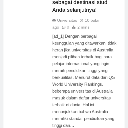
sebagai destinasi studi
Anda selanjutnya!
Universitas
10 bulan
ago
0
2 mins
[ad_1] Dengan berbagai
keunggulan yang ditawarkan, tidak
heran jika universitas di Australia
menjadi pilihan terbaik bagi para
pelajar internasional yang ingin
meraih pendidikan tinggi yang
berkualitas. Menurut data dari QS
World University Rankings,
beberapa universitas di Australia
masuk dalam daftar universitas
terbaik di dunia. Hal ini
menunjukkan bahwa Australia
memiliki standar pendidikan yang
tinggi dan…