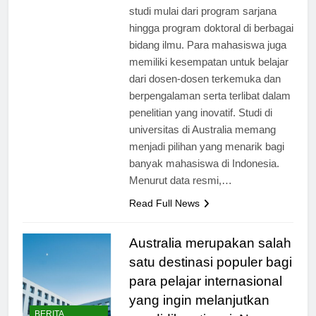
studi mulai dari program sarjana
hingga program doktoral di berbagai
bidang ilmu. Para mahasiswa juga
memiliki kesempatan untuk belajar
dari dosen-dosen terkemuka dan
berpengalaman serta terlibat dalam
penelitian yang inovatif. Studi di
universitas di Australia memang
menjadi pilihan yang menarik bagi
banyak mahasiswa di Indonesia.
Menurut data resmi,…
Read Full News
Australia merupakan salah
satu destinasi populer bagi
para pelajar internasional
yang ingin melanjutkan
BERITA