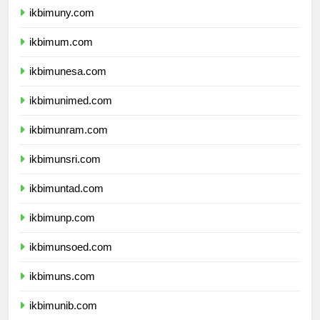
ikbimuny.com
ikbimum.com
ikbimunesa.com
ikbimunimed.com
ikbimunram.com
ikbimunsri.com
ikbimuntad.com
ikbimunp.com
ikbimunsoed.com
ikbimuns.com
ikbimunib.com