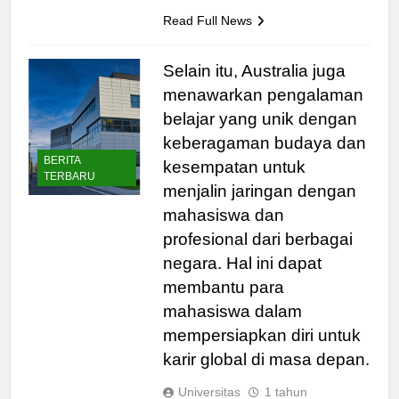
Read Full News
Selain itu, Australia juga
menawarkan pengalaman
belajar yang unik dengan
keberagaman budaya dan
BERITA
kesempatan untuk
TERBARU
menjalin jaringan dengan
mahasiswa dan
profesional dari berbagai
negara. Hal ini dapat
membantu para
mahasiswa dalam
mempersiapkan diri untuk
karir global di masa depan.
Universitas
1 tahun