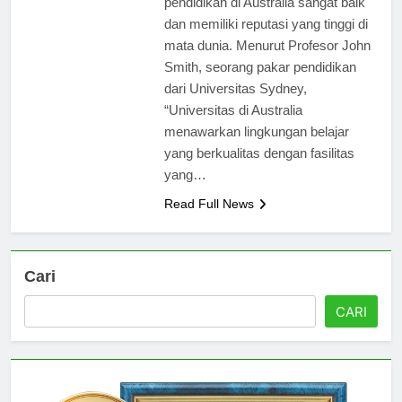
pendidikan di Australia sangat baik
dan memiliki reputasi yang tinggi di
mata dunia. Menurut Profesor John
Smith, seorang pakar pendidikan
dari Universitas Sydney,
“Universitas di Australia
menawarkan lingkungan belajar
yang berkualitas dengan fasilitas
yang…
Read Full News
Cari
CARI