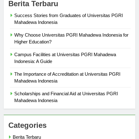
Berita Terbaru
Success Stories from Graduates of Universitas PGRI
Mahadewa Indonesia
Why Choose Universitas PGRI Mahadewa Indonesia for
Higher Education?
Campus Facilities at Universitas PGRI Mahadewa
Indonesia: A Guide
The Importance of Accreditation at Universitas PGRI
Mahadewa Indonesia
Scholarships and Financial Aid at Universitas PGRI
Mahadewa Indonesia
Categories
Berita Terbaru