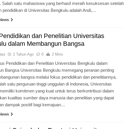
i. Salah satu mahasiswa yang berhasil meraih kesuksesan setelah
pendidikan di Universitas Bengkulu adalah Andi,…
 News
Pendidikan dan Penelitian Universitas
ulu dalam Membangun Bangsa
tas
2 Tahun Ago
0
2 Mins
us Pendidikan dan Penelitian Universitas Bengkulu dalam
 Bangsa Universitas Bengkulu memegang peranan penting
bangunan bangsa melalui fokus pendidikan dan penelitiannya.
lah satu perguruan tinggi unggulan di Indonesia, Universitas
emiliki komitmen yang kuat untuk terus berkontribusi dalam
kan kualitas sumber daya manusia dan penelitian yang dapat
n dampak positif bagi kemajuan…
 News