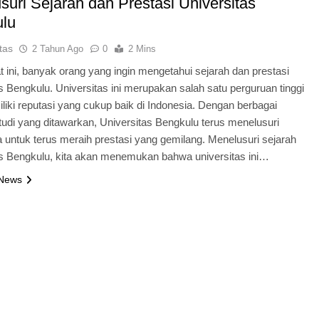
suri Sejarah dan Prestasi Universitas
lu
tas
2 Tahun Ago
0
2 Mins
t ini, banyak orang yang ingin mengetahui sejarah dan prestasi
s Bengkulu. Universitas ini merupakan salah satu perguruan tinggi
iki reputasi yang cukup baik di Indonesia. Dengan berbagai
udi yang ditawarkan, Universitas Bengkulu terus menelusuri
 untuk terus meraih prestasi yang gemilang. Menelusuri sejarah
as Bengkulu, kita akan menemukan bahwa universitas ini…
 News