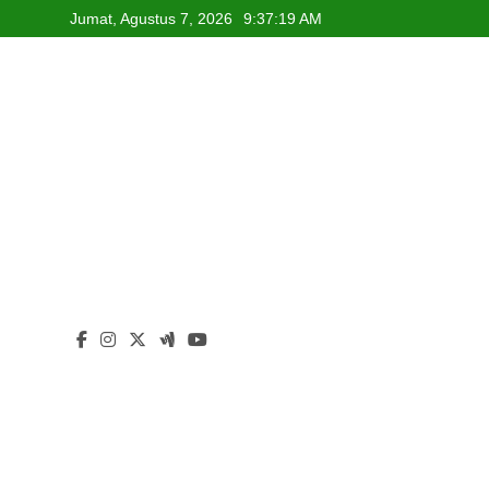
Skip
Jumat, Agustus 7, 2026
9:37:20 AM
to
content