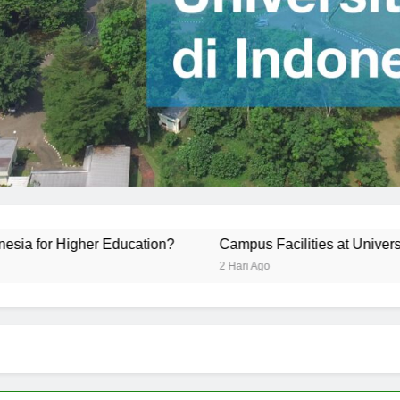
n?
Campus Facilities at Universitas PGRI Mahadewa Ind
2 Hari Ago