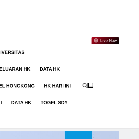
Live Now
IVERSITAS
ELUARAN HK
DATA HK
EL HONGKONG
HK HARI INI
I
DATA HK
TOGEL SDY