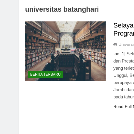
universitas batanghari
Selaya
Progra
Universi
[ad_1] Sel
dan Presta
yang terle
BERITA TERBARU
Unggul, Be
berupaya 
Jambi dan 
pada tahu
Read Full