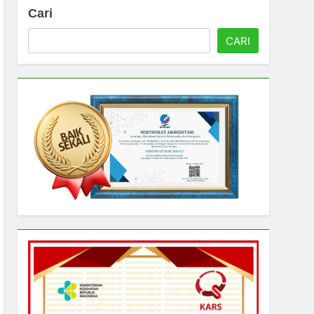
Cari
CARI