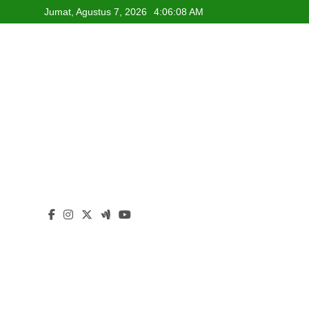
Skip
Jumat, Agustus 7, 2026
4:06:10 AM
to
content