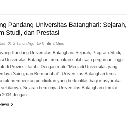
ng Pandang Universitas Batanghari: Sejarah,
m Studi, dan Prestasi
tas
2 Tahun Ago
0
2 Mins
ayang Pandang Universitas Batanghari: Sejarah, Program Studi,
si Universitas Batanghari merupakan salah satu perguruan tinggi
tak di Provinsi Jambi. Dengan moto “Menjadi Universitas yang
rdaya Saing, dan Bermartabat”, Universitas Batanghari terus
untuk memberikan pendidikan yang berkualitas bagi masyarakat
sekitarnya. Sejarah berdirinya Universitas Batanghari dimulai
n 2004 dengan…
 News