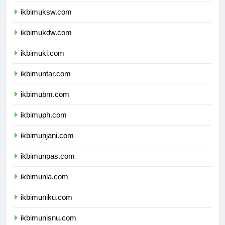
ikbimuksw.com
ikbimukdw.com
ikbimuki.com
ikbimuntar.com
ikbimubm.com
ikbimuph.com
ikbimunjani.com
ikbimunpas.com
ikbimunla.com
ikbimuniku.com
ikbimunisnu.com