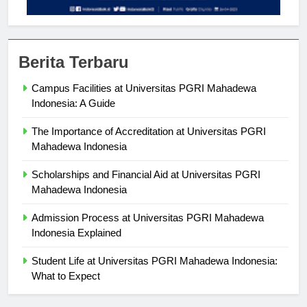
Berita Terbaru
Campus Facilities at Universitas PGRI Mahadewa
Indonesia: A Guide
The Importance of Accreditation at Universitas PGRI
Mahadewa Indonesia
Scholarships and Financial Aid at Universitas PGRI
Mahadewa Indonesia
Admission Process at Universitas PGRI Mahadewa
Indonesia Explained
Student Life at Universitas PGRI Mahadewa Indonesia:
What to Expect