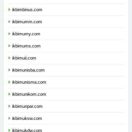
ikbimbinus.com
ikbimumm.com
ikbimumy.com
ikbimums.com
ikbimuii.com
ikbimunisba.com
ikbimunisma.com
ikbimunikom.com
ikbimunpar.com
ikbimuksw.com
ikbimukdw.com